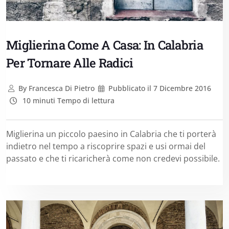
Miglierina Come A Casa: In Calabria
Per Tornare Alle Radici
By
Francesca Di Pietro
Pubblicato il
7 Dicembre 2016
10 minuti Tempo di lettura
Miglierina un piccolo paesino in Calabria che ti porterà
indietro nel tempo a riscoprire spazi e usi ormai del
passato e che ti ricaricherà come non credevi possibile.