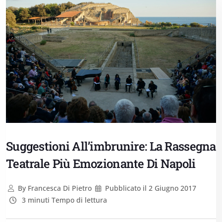
Suggestioni All’imbrunire: La Rassegna
Teatrale Più Emozionante Di Napoli
By
Francesca Di Pietro
Pubblicato il
2 Giugno 2017
3 minuti Tempo di lettura