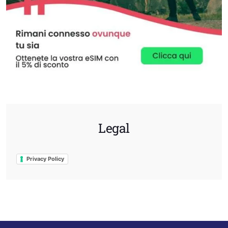
Legal
Privacy Policy