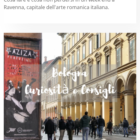
Ravenna, capitale dell'arte romanica italiana.