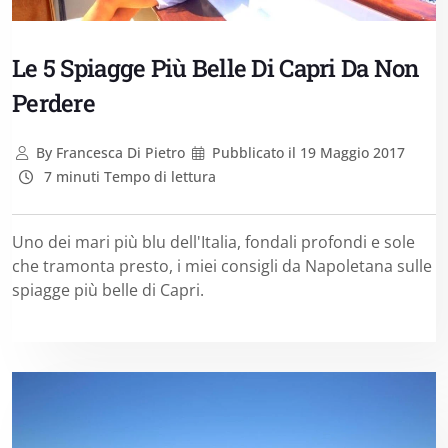
Le 5 Spiagge Più Belle Di Capri Da Non
Perdere
By
Francesca Di Pietro
Pubblicato il
19 Maggio 2017
7 minuti Tempo di lettura
Uno dei mari più blu dell'Italia, fondali profondi e sole
che tramonta presto, i miei consigli da Napoletana sulle
spiagge più belle di Capri.