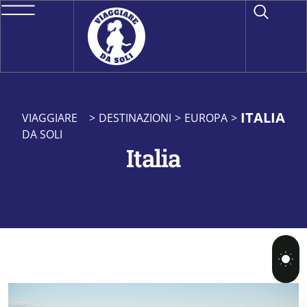
ITALIA
VIAGGIARE
>
DESTINAZIONI
>
EUROPA
>
DA SOLI
Italia