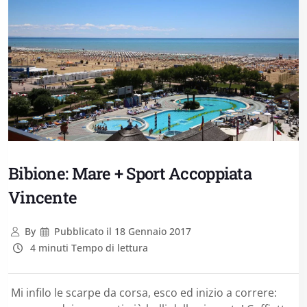
Bibione: Mare + Sport Accoppiata
Vincente
By
Pubblicato il
18 Gennaio 2017
4 minuti Tempo di lettura
Mi infilo le scarpe da corsa, esco ed inizio a correre: