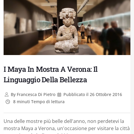
I Maya In Mostra A Verona: Il
Linguaggio Della Bellezza
By
Francesca Di Pietro
Pubblicato il
26 Ottobre 2016
8 minuti Tempo di lettura
Una delle mostre più belle dell'anno, non perdetevi la
mostra Maya a Verona, un'occasione per visitare la città