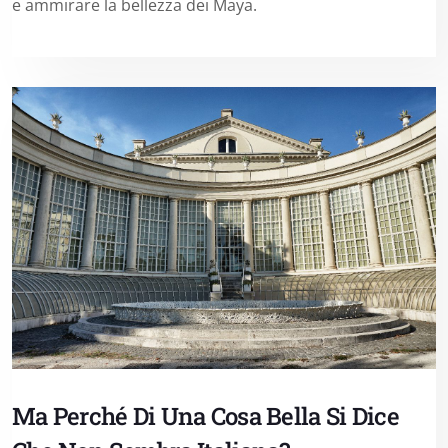
e ammirare la bellezza dei Maya.
Ma Perché Di Una Cosa Bella Si Dice