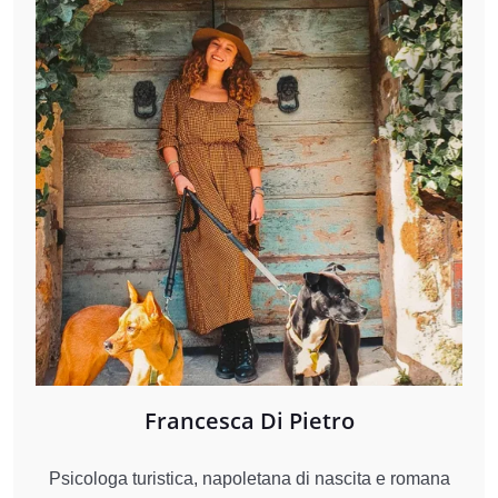
Francesca Di Pietro
Psicologa turistica, napoletana di nascita e romana