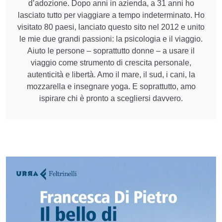
d’adozione. Dopo anni in azienda, a 31 anni ho
lasciato tutto per viaggiare a tempo indeterminato. Ho
visitato 80 paesi, lanciato questo sito nel 2012 e unito
le mie due grandi passioni: la psicologia e il viaggio.
Aiuto le persone – soprattutto donne – a usare il
viaggio come strumento di crescita personale,
autenticità e libertà. Amo il mare, il sud, i cani, la
mozzarella e insegnare yoga. E soprattutto, amo
ispirare chi è pronto a scegliersi davvero.