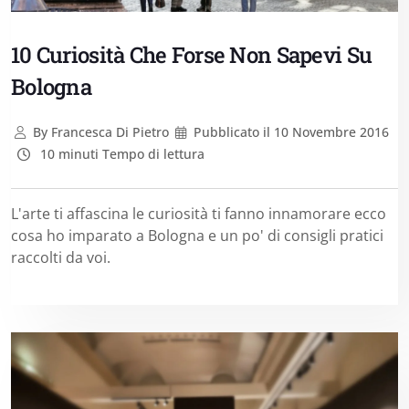
10 Curiosità Che Forse Non Sapevi Su
Bologna
By
Francesca Di Pietro
Pubblicato il
10 Novembre 2016
10 minuti Tempo di lettura
L'arte ti affascina le curiosità ti fanno innamorare ecco
cosa ho imparato a Bologna e un po' di consigli pratici
raccolti da voi.