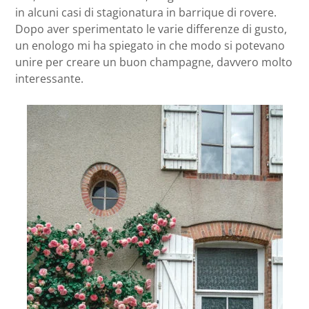
in alcuni casi di stagionatura in barrique di rovere.
Dopo aver sperimentato le varie differenze di gusto,
un enologo mi ha spiegato in che modo si potevano
unire per creare un buon champagne, davvero molto
interessante.