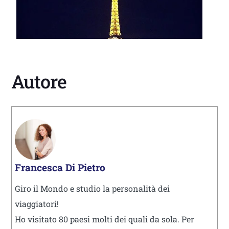
Autore
Francesca Di Pietro
Giro il Mondo e studio la personalità dei
viaggiatori!
Ho visitato 80 paesi molti dei quali da sola. Per