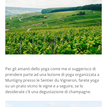
Per gli amanti dello yoga come me vi suggerisco di
prendere parte ad una lezione di yoga organizzata a
Muntigny presso le Sentier du Vigneron, farete yoga
su un prato vicino le vigne e a seguire, se lo
desiderate c’è una degustazione di champagne.