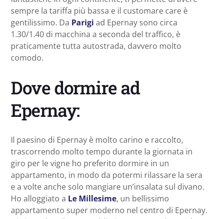
sempre la tariffa più bassa e il customare care è
gentilissimo. Da
Parigi
ad Epernay sono circa
1.30/1.40 di macchina a seconda del traffico, è
praticamente tutta autostrada, davvero molto
comodo.
Dove dormire ad
Epernay:
Il paesino di Epernay è molto carino e raccolto,
trascorrendo molto tempo durante la giornata in
giro per le vigne ho preferito dormire in un
appartamento, in modo da potermi rilassare la sera
e a volte anche solo mangiare un’insalata sul divano.
Ho alloggiato a
Le Millesime
, un bellissimo
appartamento super moderno nel centro di Epernay.