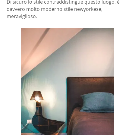
Di sicuro lo stile contraddistingue questo luogo, è
davvero molto moderno stile newyorkese,
meraviglioso.