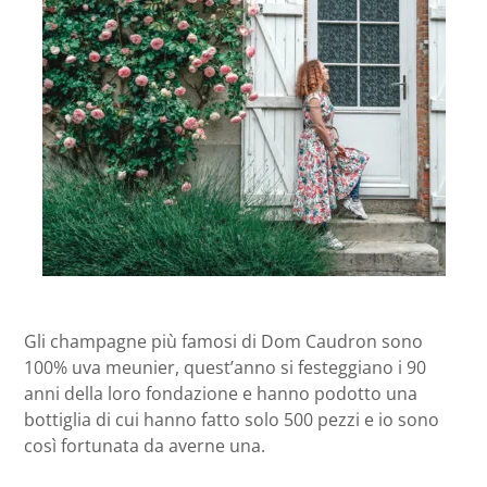
Gli champagne più famosi di Dom Caudron sono
100% uva meunier, quest’anno si festeggiano i 90
anni della loro fondazione e hanno podotto una
bottiglia di cui hanno fatto solo 500 pezzi e io sono
così fortunata da averne una.