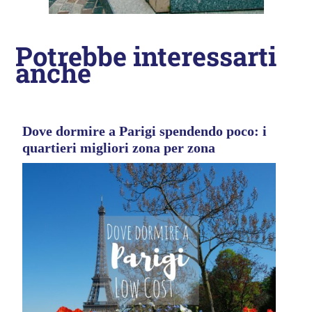
Potrebbe interessarti
anche
Dove dormire a Parigi spendendo poco: i
quartieri migliori zona per zona