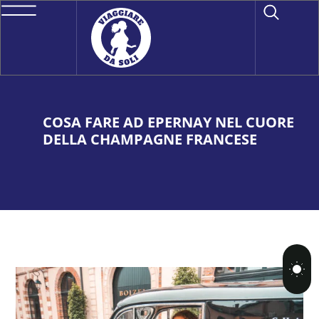
COSA FARE AD EPERNAY NEL CUORE
DELLA CHAMPAGNE FRANCESE