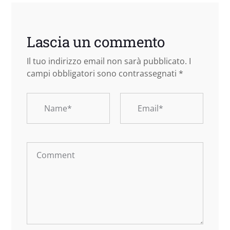
Lascia un commento
Il tuo indirizzo email non sarà pubblicato.
I
campi obbligatori sono contrassegnati
*