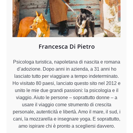
Francesca Di Pietro
Psicologa turistica, napoletana di nascita e romana
d’adozione. Dopo anni in azienda, a 31 anni ho
lasciato tutto per viaggiare a tempo indeterminato.
Ho visitato 80 paesi, lanciato questo sito nel 2012 e
unito le mie due grandi passioni: la psicologia e il
viaggio. Aiuto le persone – soprattutto donne – a
usare il viaggio come strumento di crescita
personale, autenticità e libertà. Amo il mare, il sud, i
cani, la mozzarella e insegnare yoga. E soprattutto,
amo ispirare chi è pronto a scegliersi davvero.