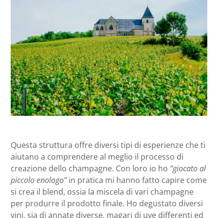
Questa struttura offre diversi tipi di esperienze che ti
aiutano a comprendere al meglio il processo di
creazione dello champagne. Con loro io ho
“giocato al
piccolo enologo”
in pratica mi hanno fatto capire come
si crea il blend, ossia la miscela di vari champagne
per produrre il prodotto finale. Ho degustato diversi
vini, sia di annate diverse, magari di uve differenti ed