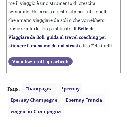
me il viaggio è uno strumento di crescita
personale. Ho creato questo sito per tutti quelli
che amano viaggiare da soli o che vorrebbero
iniziare a farlo. Ho pubblicato:
Il Bello di
Viaggiare da Soli: guida al travel coaching per
ottenere il massimo da noi stessi
edito Feltrinelli.
Visualizza tutti gli articoli
Tags:
Champagna
Epernay
Epernay Champagne
Epernay Francia
viaggio in Champagna