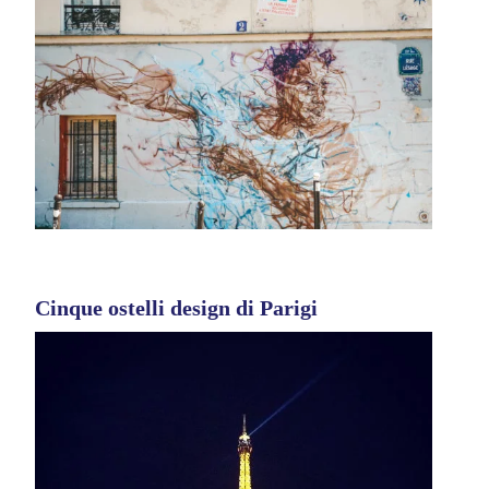
Cinque ostelli design di Parigi