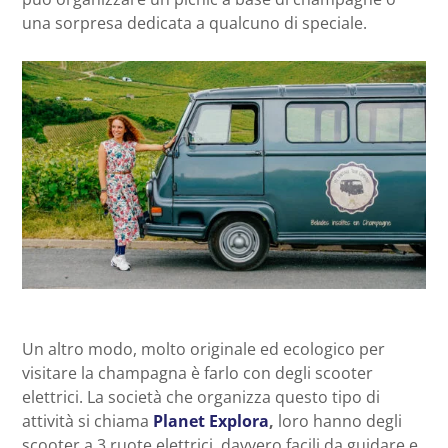
una sorpresa dedicata a qualcuno di speciale.
Un altro modo, molto originale ed ecologico per
visitare la champagna è farlo con degli scooter
elettrici. La società che organizza questo tipo di
attività si chiama
Planet Explora
,
loro hanno degli
scooter a 3 ruote elettrici, davvero facili da guidare e