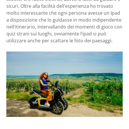
sicuri. Oltre alla facilità dell’esperienza ho trovato
molto interessante che ogni persona avesse un Ipad
a disposizione che lo guidasse in modo indipendente
nell’itinerario, intervallando dei momenti di gioco con
quiz strani sui luoghi, ovviamente l’ipad si può
utilizzare anche per scattare le foto dei paesaggi.