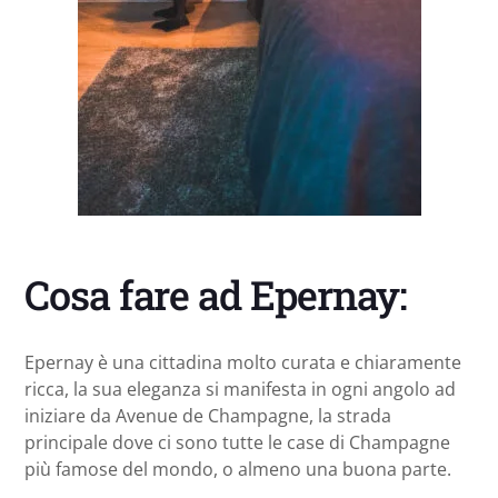
Cosa fare ad Epernay:
Epernay è una cittadina molto curata e chiaramente
ricca, la sua eleganza si manifesta in ogni angolo ad
iniziare da Avenue de Champagne, la strada
principale dove ci sono tutte le case di Champagne
più famose del mondo, o almeno una buona parte.