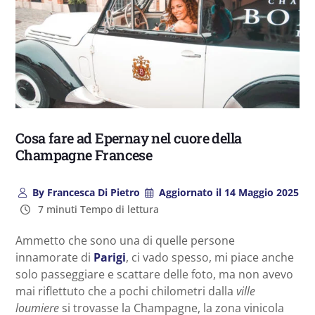
Cosa fare ad Epernay nel cuore della
Champagne Francese
By
Francesca Di Pietro
Aggiornato il
14 Maggio 2025
7 minuti Tempo di lettura
Ammetto che sono una di quelle persone
innamorate di
Parigi
, ci vado spesso, mi piace anche
solo passeggiare e scattare delle foto, ma non avevo
mai riflettuto che a pochi chilometri dalla
ville
loumiere
si trovasse la Champagne, la zona vinicola