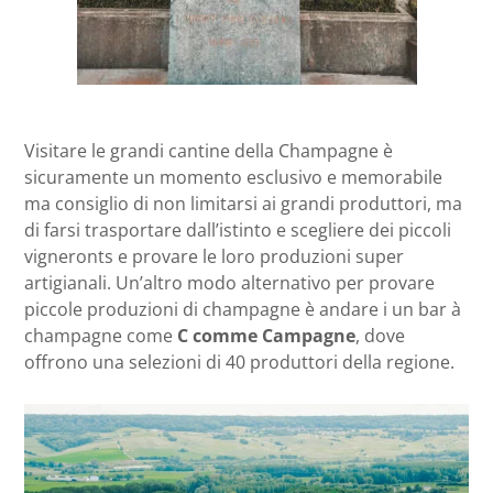
Visitare le grandi cantine della Champagne è
sicuramente un momento esclusivo e memorabile
ma consiglio di non limitarsi ai grandi produttori, ma
di farsi trasportare dall’istinto e scegliere dei piccoli
vigneronts e provare le loro produzioni super
artigianali. Un’altro modo alternativo per provare
piccole produzioni di champagne è andare i un bar à
champagne come
C comme Campagne
, dove
offrono una selezioni di 40 produttori della regione.