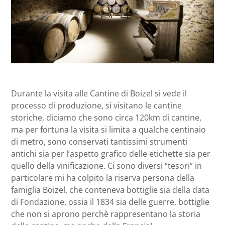
Durante la visita alle Cantine di Boizel si vede il
processo di produzione, si visitano le cantine
storiche, diciamo che sono circa 120km di cantine,
ma per fortuna la visita si limita a qualche centinaio
di metro, sono conservati tantissimi strumenti
antichi sia per l’aspetto grafico delle etichette sia per
quello della vinificazione. Ci sono diversi “tesori” in
particolare mi ha colpito la riserva persona della
famiglia Boizel, che conteneva bottiglie sia della data
di Fondazione, ossia il 1834 sia delle guerre, bottiglie
che non si aprono perchè rappresentano la storia