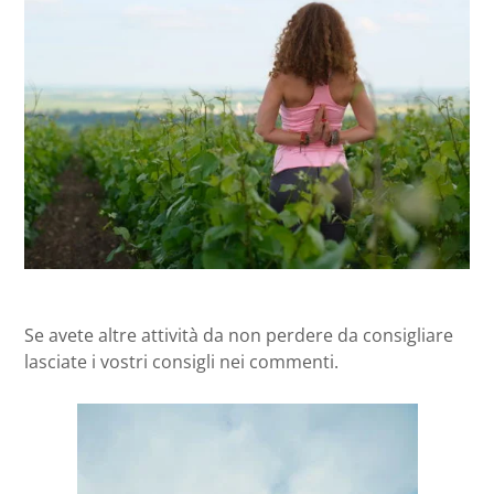
Se avete altre attività da non perdere da consigliare
lasciate i vostri consigli nei commenti.