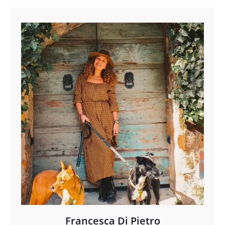
Francesca Di Pietro