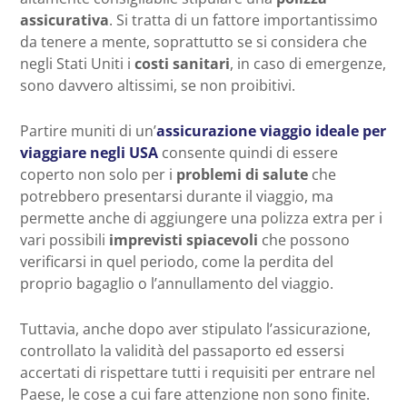
assicurativa
. Si tratta di un fattore importantissimo
da tenere a mente, soprattutto se si considera che
negli Stati Uniti i
costi sanitari
, in caso di emergenze,
sono davvero altissimi, se non proibitivi.
Partire muniti di un’
assicurazione viaggio ideale per
viaggiare negli USA
consente quindi di essere
coperto non solo per i
problemi di salute
che
potrebbero presentarsi durante il viaggio, ma
permette anche di aggiungere una polizza extra per i
vari possibili
imprevisti spiacevoli
che possono
verificarsi in quel periodo, come la perdita del
proprio bagaglio o l’annullamento del viaggio.
Tuttavia, anche dopo aver stipulato l’assicurazione,
controllato la validità del passaporto ed essersi
accertati di rispettare tutti i requisiti per entrare nel
Paese, le cose a cui fare attenzione non sono finite.