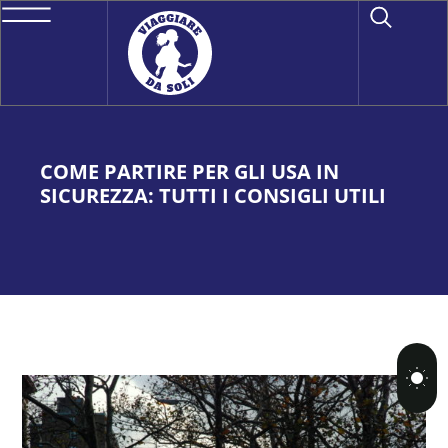
COME PARTIRE PER GLI USA IN
SICUREZZA: TUTTI I CONSIGLI UTILI