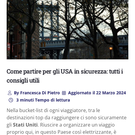
Come partire per gli USA in sicurezza: tutti i
consigli utili
By
Francesca Di Pietro
Aggiornato il
22 Marzo 2024
3 minuti Tempo di lettura
Nella bucket-list di ogni viaggiatore, tra le
destinazioni top da raggiungere ci sono sicuramente
gli
Stati Uniti
. Riuscire a organizzare un viaggio
proprio qui, in questo Paese così elettrizzante, è