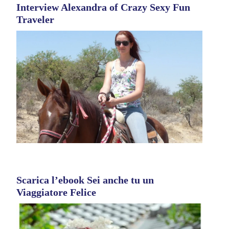
Interview Alexandra of Crazy Sexy Fun
Traveler
Scarica l’ebook Sei anche tu un
Viaggiatore Felice