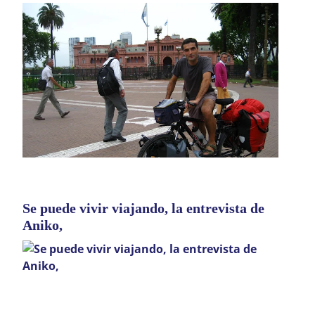
Se puede vivir viajando, la entrevista de
Aniko,