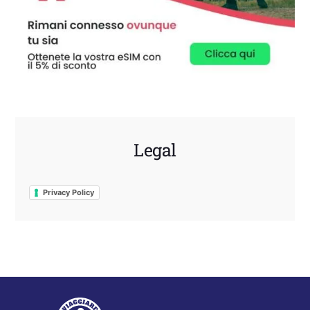
Legal
Privacy Policy