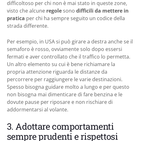
difficoltoso per chi non è mai stato in queste zone,
visto che alcune
regole
sono
difficili da mettere in
pratica
per chi ha sempre seguito un codice della
strada differente.
Per esempio, in USA si può girare a destra anche se il
semaforo è rosso, ovviamente solo dopo essersi
fermati e aver controllato che il traffico lo permetta.
Un altro elemento su cui è bene richiamare la
propria attenzione riguarda le distanze da
percorrere per raggiungere le varie destinazioni.
Spesso bisogna guidare molto a lungo e per questo
non bisogna mai dimenticare di fare benzina e le
dovute pause per riposare e non rischiare di
addormentarsi al volante.
3. Adottare comportamenti
sempre prudenti e rispettosi