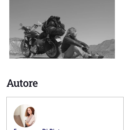
Autore