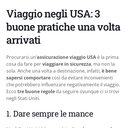
Viaggio negli USA: 3
buone pratiche una volta
arrivati
Procurarsi un’
assicurazione viaggio USA
è la prima
cosa da fare per
viaggiare in sicurezza
, ma non la
sola. Anche una volta a destinazione, infatti,
è bene
sapersi comportare
così da evitare inconvenienti
che potrebbero influenzare negativamente il viaggio.
Ecco
tre buone regole
da seguire ovunque ci si trovi
negli Stati Uniti.
1. Dare sempre le mance