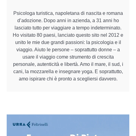
Psicologa turistica, napoletana di nascita e romana
d’adozione. Dopo anni in azienda, a 31 anni ho
lasciato tutto per viaggiare a tempo indeterminato.
Ho visitato 80 paesi, lanciato questo sito nel 2012 e
unito le mie due grandi passioni: la psicologia e il
viaggio. Aiuto le persone – soprattutto donne – a
usare il viaggio come strumento di crescita
personale, autenticità e libertà. Amo il mare, il sud, i
cani, la mozzarella e insegnare yoga. E soprattutto,
amo ispirare chi è pronto a scegliersi davvero.