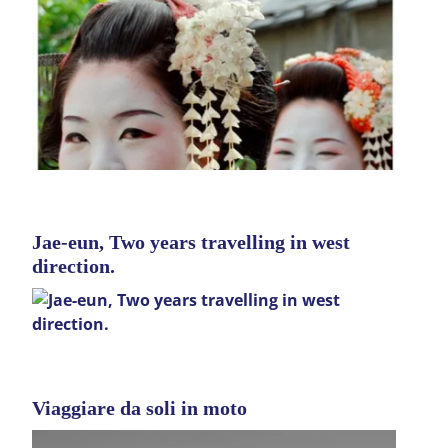
Jae-eun, Two years travelling in west
direction.
Viaggiare da soli in moto