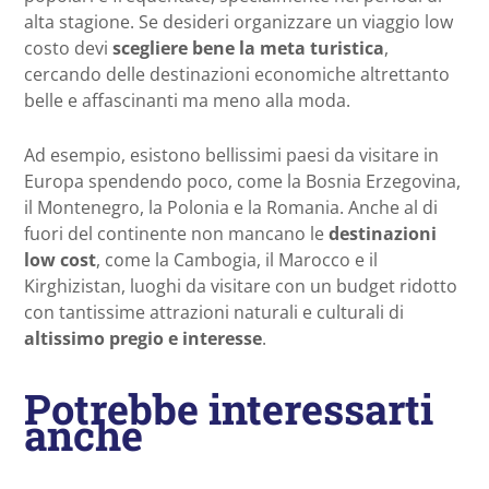
alta stagione. Se desideri organizzare un viaggio low
costo devi
scegliere bene la meta turistica
,
cercando delle destinazioni economiche altrettanto
belle e affascinanti ma meno alla moda.
Ad esempio, esistono bellissimi paesi da visitare in
Europa spendendo poco, come la Bosnia Erzegovina,
il Montenegro, la Polonia e la Romania. Anche al di
fuori del continente non mancano le
destinazioni
low cost
, come la Cambogia, il Marocco e il
Kirghizistan, luoghi da visitare con un budget ridotto
con tantissime attrazioni naturali e culturali di
altissimo pregio e interesse
.
Potrebbe interessarti
anche