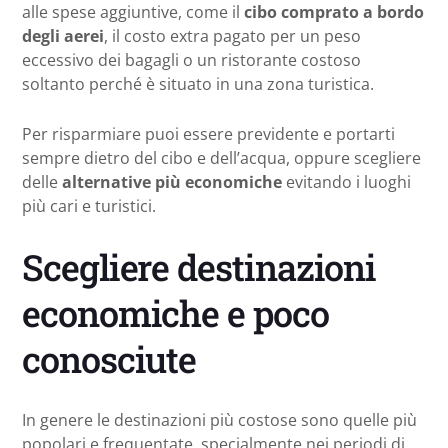
alle spese aggiuntive, come il
cibo comprato a bordo
degli aerei
, il costo extra pagato per un peso
eccessivo dei bagagli o un ristorante costoso
soltanto perché è situato in una zona turistica.
Per risparmiare puoi essere previdente e portarti
sempre dietro del cibo e dell’acqua, oppure scegliere
delle
alternative più economiche
evitando i luoghi
più cari e turistici.
Scegliere destinazioni
economiche e poco
conosciute
In genere le destinazioni più costose sono quelle più
popolari e frequentate, specialmente nei periodi di