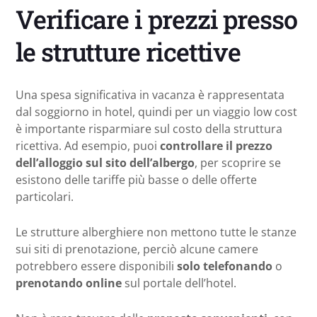
Verificare i prezzi presso
le strutture ricettive
Una spesa significativa in vacanza è rappresentata
dal soggiorno in hotel, quindi per un viaggio low cost
è importante risparmiare sul costo della struttura
ricettiva. Ad esempio, puoi
controllare il prezzo
dell’alloggio sul sito dell’albergo
, per scoprire se
esistono delle tariffe più basse o delle offerte
particolari.
Le strutture alberghiere non mettono tutte le stanze
sui siti di prenotazione, perciò alcune camere
potrebbero essere disponibili
solo telefonando
o
prenotando online
sul portale dell’hotel.