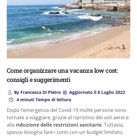
Come organizzare una vacanza low cost:
consigli e suggerimenti
By
Francesca Di Pietro
Aggiornato il
8 Luglio 2022
4 minuti Tempo di lettura
Dopo l’emergenza del Covid-19 molte persone sono
tornate a viaggiare, grazie al ripristino dei voli aerei e
alla
riduzione delle restrizioni sanitarie
. Tuttavia,
spesso bisogna fare i conti con un budget limitato,