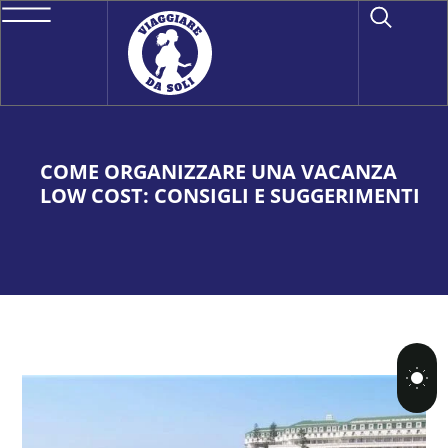
COME ORGANIZZARE UNA VACANZA
LOW COST: CONSIGLI E SUGGERIMENTI