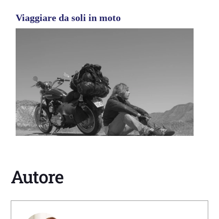
Viaggiare da soli in moto
Autore