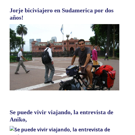
Jorje biciviajero en Sudamerica por dos
años!
Se puede vivir viajando, la entrevista de
Aniko,