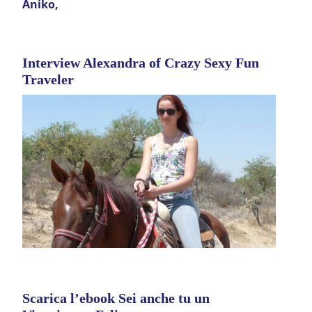
Interview Alexandra of Crazy Sexy Fun
Traveler
Scarica l’ebook Sei anche tu un