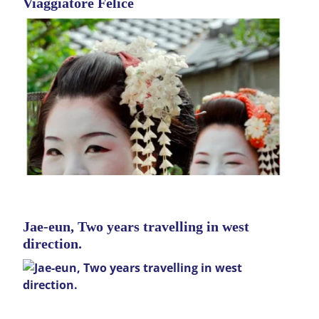
Viaggiatore Felice
Jae-eun, Two years travelling in west
direction.