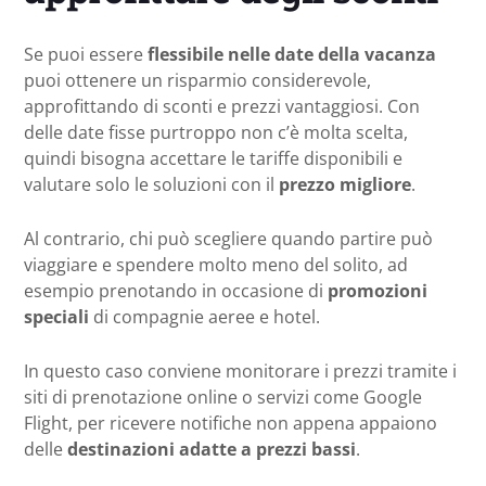
Se puoi essere
flessibile nelle date della vacanza
puoi ottenere un risparmio considerevole,
approfittando di sconti e prezzi vantaggiosi. Con
delle date fisse purtroppo non c’è molta scelta,
quindi bisogna accettare le tariffe disponibili e
valutare solo le soluzioni con il
prezzo migliore
.
Al contrario, chi può scegliere quando partire può
viaggiare e spendere molto meno del solito, ad
esempio prenotando in occasione di
promozioni
speciali
di compagnie aeree e hotel.
In questo caso conviene monitorare i prezzi tramite i
siti di prenotazione online o servizi come Google
Flight, per ricevere notifiche non appena appaiono
delle
destinazioni adatte a prezzi bassi
.