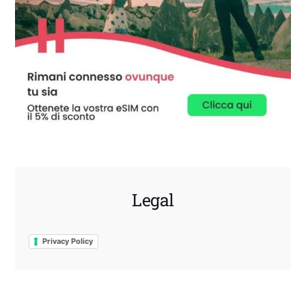
Legal
Privacy Policy