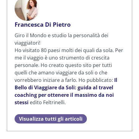
Francesca Di Pietro
Giro il Mondo e studio la personalità dei
viaggiatori!
Ho visitato 80 paesi molti dei quali da sola. Per
me il viaggio è uno strumento di crescita
personale. Ho creato questo sito per tutti
quelli che amano viaggiare da soli o che
vorrebbero iniziare a farlo. Ho pubblicato:
Il
Bello di Viaggiare da Soli: guida al travel
coaching per ottenere il massimo da noi
stessi
edito Feltrinelli.
Visualizza tutti gli articoli