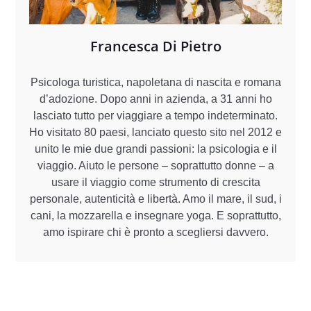
Francesca Di Pietro
Psicologa turistica, napoletana di nascita e romana
d’adozione. Dopo anni in azienda, a 31 anni ho
lasciato tutto per viaggiare a tempo indeterminato.
Ho visitato 80 paesi, lanciato questo sito nel 2012 e
unito le mie due grandi passioni: la psicologia e il
viaggio. Aiuto le persone – soprattutto donne – a
usare il viaggio come strumento di crescita
personale, autenticità e libertà. Amo il mare, il sud, i
cani, la mozzarella e insegnare yoga. E soprattutto,
amo ispirare chi è pronto a scegliersi davvero.