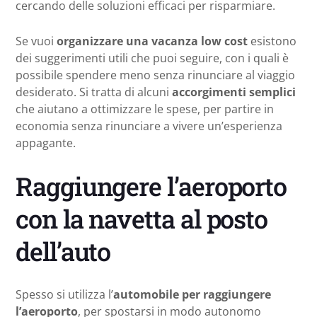
cercando delle soluzioni efficaci per risparmiare.
Se vuoi
organizzare una vacanza low cost
esistono
dei suggerimenti utili che puoi seguire, con i quali è
possibile spendere meno senza rinunciare al viaggio
desiderato. Si tratta di alcuni
accorgimenti semplici
che aiutano a ottimizzare le spese, per partire in
economia senza rinunciare a vivere un’esperienza
appagante.
Raggiungere l’aeroporto
con la navetta al posto
dell’auto
Spesso si utilizza l’
automobile per raggiungere
l’aeroporto
, per spostarsi in modo autonomo