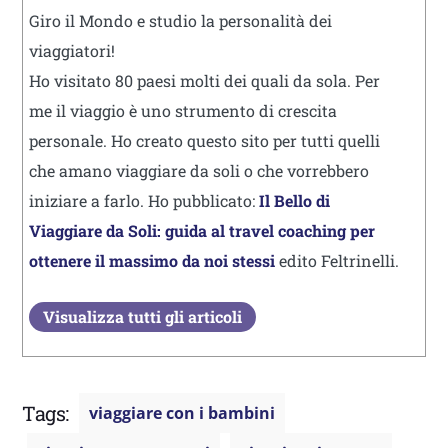
Giro il Mondo e studio la personalità dei
viaggiatori!
Ho visitato 80 paesi molti dei quali da sola. Per
me il viaggio è uno strumento di crescita
personale. Ho creato questo sito per tutti quelli
che amano viaggiare da soli o che vorrebbero
iniziare a farlo. Ho pubblicato:
Il Bello di
Viaggiare da Soli: guida al travel coaching per
ottenere il massimo da noi stessi
edito Feltrinelli.
Visualizza tutti gli articoli
Tags:
viaggiare con i bambini