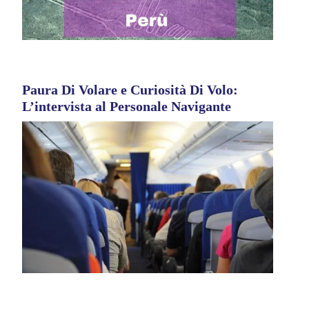
Paura Di Volare e Curiosità Di Volo:
L’intervista al Personale Navigante