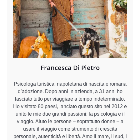
Francesca Di Pietro
Psicologa turistica, napoletana di nascita e romana
d’adozione. Dopo anni in azienda, a 31 anni ho
lasciato tutto per viaggiare a tempo indeterminato.
Ho visitato 80 paesi, lanciato questo sito nel 2012 e
unito le mie due grandi passioni: la psicologia e il
viaggio. Aiuto le persone – soprattutto donne – a
usare il viaggio come strumento di crescita
personale, autenticità e libertà. Amo il mare, il sud, i