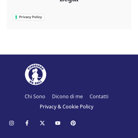
Privacy Policy
Chi Sono
Dicono di me
Contatti
Privacy & Cookie Policy