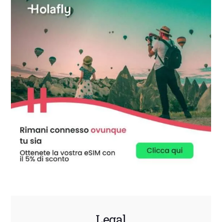
Legal