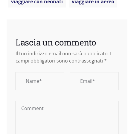
viaggiare con neonati
viaggiare in aereo
Lascia un commento
Il tuo indirizzo email non sarà pubblicato.
I
campi obbligatori sono contrassegnati
*