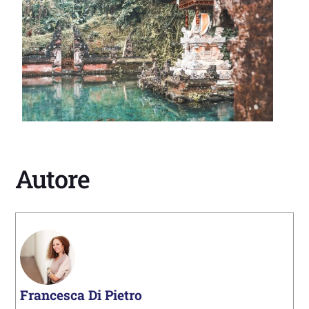
Autore
Francesca Di Pietro