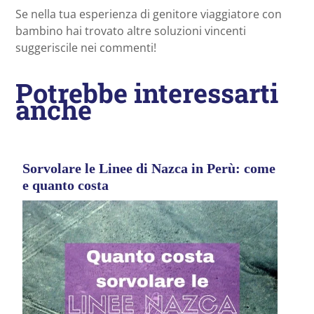
Se nella tua esperienza di genitore viaggiatore con
bambino hai trovato altre soluzioni vincenti
suggeriscile nei commenti!
Potrebbe interessarti
anche
Sorvolare le Linee di Nazca in Perù: come
e quanto costa