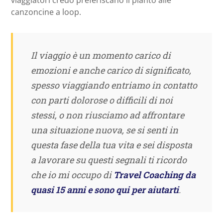
canzoncine a loop.
Il viaggio è un momento carico di
emozioni e anche carico di significato,
spesso viaggiando entriamo in contatto
con parti dolorose o difficili di noi
stessi, o non riusciamo ad affrontare
una situazione nuova, se si senti in
questa fase della tua vita e sei disposta
a lavorare su questi segnali ti ricordo
che io mi occupo di
Travel Coaching da
quasi 15 anni e sono qui per aiutarti
.