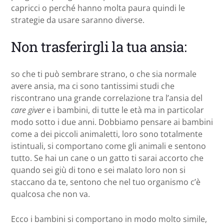
capricci o perché hanno molta paura quindi le
strategie da usare saranno diverse.
Non trasferirgli la tua ansia:
so che ti può sembrare strano, o che sia normale
avere ansia, ma ci sono tantissimi studi che
riscontrano una grande correlazione tra l’ansia del
care giver
e i bambini, di tutte le età ma in particolar
modo sotto i due anni. Dobbiamo pensare ai bambini
come a dei piccoli animaletti, loro sono totalmente
istintuali, si comportano come gli animali e sentono
tutto. Se hai un cane o un gatto ti sarai accorto che
quando sei giù di tono e sei malato loro non si
staccano da te, sentono che nel tuo organismo c’è
qualcosa che non va.
Ecco i bambini si comportano in modo molto simile,