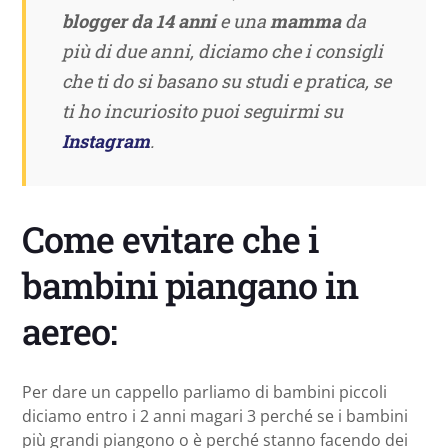
blogger da 14 anni
e una
mamma
da
più di due anni, diciamo che i consigli
che ti do si basano su studi e pratica, se
ti ho incuriosito puoi seguirmi su
Instagram
.
Come evitare che i
bambini piangano in
aereo:
Per dare un cappello parliamo di bambini piccoli
diciamo entro i 2 anni magari 3 perché se i bambini
più grandi piangono o è perché stanno facendo dei