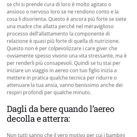
se chi si prende cura di loro è molto agitato o
ansioso o nervoso loro se ne rendono conto e la
cosa li disorienta. Questo è ancora più forte se siete
una madre che allatta perché nel meraviglioso
processo dell’allattamento la componente di
relazione è quasi più forte di quella di nutrizione.
Questo non è per colpevolizzare i care giver che
ovviamente spesso vivono una vita stressante, ma è
per renderli più consapevoli. Quindi se tu stai per
iniziare un viaggio in aereo con tuo figlio inizia a
mettere in pratica qualche tecnica per ridurre o
attenuare la tua ansia, vanno benissimo anche dei
respiri profondi per qualche minuto.
Dagli da bere quando l’aereo
decolla e atterra:
Non tutti sanno che il vero motivo per cui i bambini