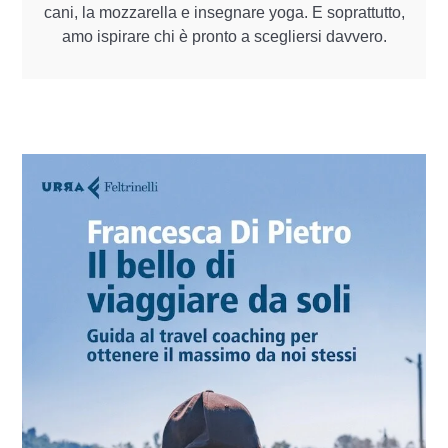
cani, la mozzarella e insegnare yoga. E soprattutto,
amo ispirare chi è pronto a scegliersi davvero.