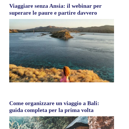
Viaggiare senza Ansia: il webinar per
superare le paure e partire davvero
Come organizzare un viaggio a Bali:
guida completa per la prima volta