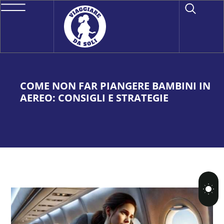
COME NON FAR PIANGERE BAMBINI IN
AEREO: CONSIGLI E STRATEGIE