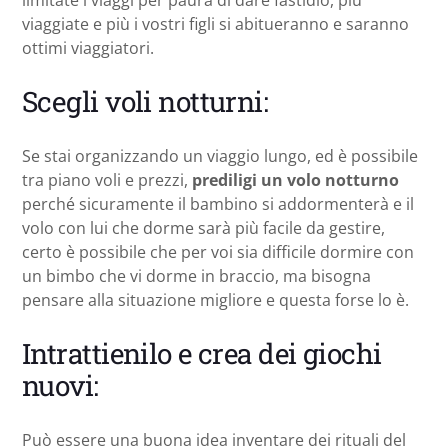
viaggiate e più i vostri figli si abitueranno e saranno
ottimi viaggiatori.
Scegli voli notturni:
Se stai organizzando un viaggio lungo, ed è possibile
tra piano voli e prezzi,
prediligi un volo notturno
perché sicuramente il bambino si addormenterà e il
volo con lui che dorme sarà più facile da gestire,
certo è possibile che per voi sia difficile dormire con
un bimbo che vi dorme in braccio, ma bisogna
pensare alla situazione migliore e questa forse lo è.
Intrattienilo e crea dei giochi
nuovi:
Può essere una buona idea inventare dei rituali del