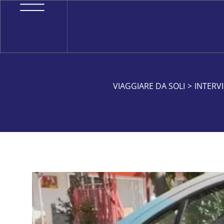
VIAGGIARE DA SOLI
>
INTERV