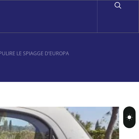
PULIRE LE SPIAGGE D’EUROPA