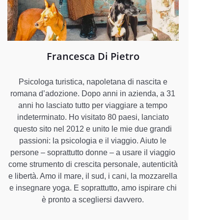
Francesca Di Pietro
Psicologa turistica, napoletana di nascita e
romana d’adozione. Dopo anni in azienda, a 31
anni ho lasciato tutto per viaggiare a tempo
indeterminato. Ho visitato 80 paesi, lanciato
questo sito nel 2012 e unito le mie due grandi
passioni: la psicologia e il viaggio. Aiuto le
persone – soprattutto donne – a usare il viaggio
come strumento di crescita personale, autenticità
e libertà. Amo il mare, il sud, i cani, la mozzarella
e insegnare yoga. E soprattutto, amo ispirare chi
è pronto a scegliersi davvero.