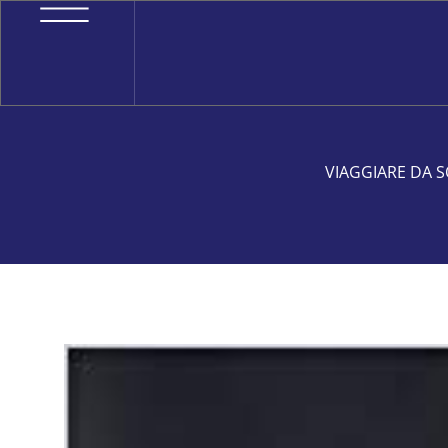
VIAGGIARE DA S