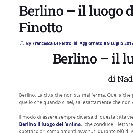
Berlino – il luogo 
Finotto
By
Francesca Di Pietro
Aggiornato il
9 Luglio 201
Berlino – il 
di Nad
Berlino. La città che non sta mai ferma. Quella che pe
quello che quando ci sei, sai esattamente che non v
Il modo di essere sempre diversa di questa città vie
Berlino il luogo dell’anima
, che conduce il lettore
spettacolari cambiamenti avvenuti durante più di v