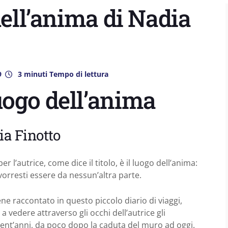
dell’anima di Nadia
9
3 minuti Tempo di lettura
luogo dell’anima
ia Finotto
r l’autrice, come dice il titolo, è il luogo dell’anima:
orresti essere da nessun’altra parte.
ne raccontato in questo piccolo diario di viaggi,
 a vedere attraverso gli occhi dell’autrice gli
ent’anni, da poco dopo la caduta del muro ad oggi.