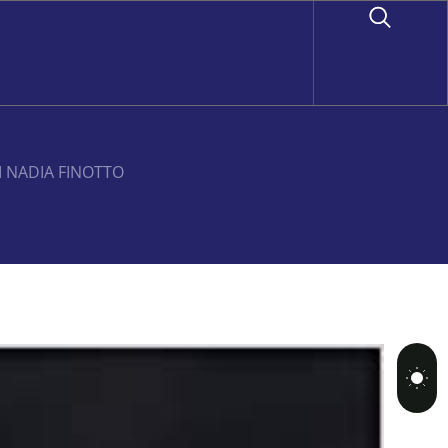
I NADIA FINOTTO