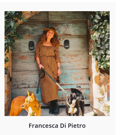
Francesca Di Pietro