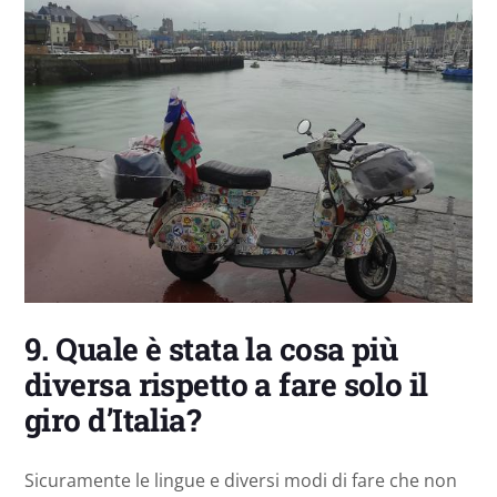
9. Quale è stata la cosa più
diversa rispetto a fare solo il
giro d’Italia?
Sicuramente le lingue e diversi modi di fare che non