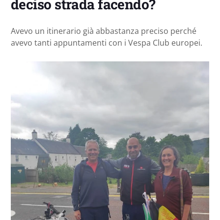
deciso strada facendo?
Avevo un itinerario già abbastanza preciso perché
avevo tanti appuntamenti con i Vespa Club europei.