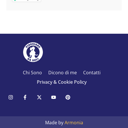
Chi Sono
Dicono di me
Contatti
Privacy & Cookie Policy
Made by
Armonia