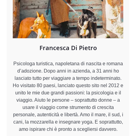
Francesca Di Pietro
Psicologa turistica, napoletana di nascita e romana
d’adozione. Dopo anni in azienda, a 31 anni ho
lasciato tutto per viaggiare a tempo indeterminato.
Ho visitato 80 paesi, lanciato questo sito nel 2012 e
unito le mie due grandi passioni: la psicologia e il
viaggio. Aiuto le persone – soprattutto donne – a
usare il viaggio come strumento di crescita
personale, autenticità e libertà. Amo il mare, il sud, i
cani, la mozzarella e insegnare yoga. E soprattutto,
amo ispirare chi è pronto a scegliersi davvero.