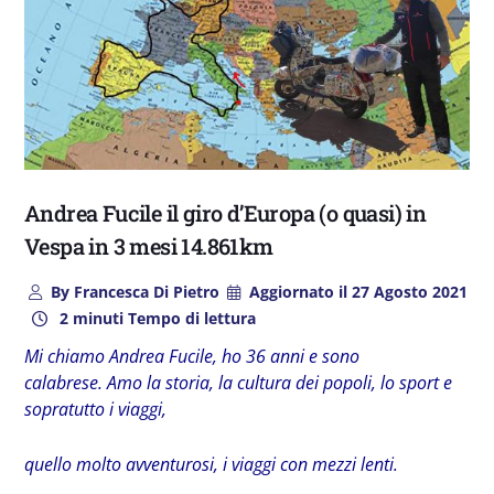
Andrea Fucile il giro d’Europa (o quasi) in
Vespa in 3 mesi 14.861km
By
Francesca Di Pietro
Aggiornato il
27 Agosto 2021
2 minuti Tempo di lettura
Mi chiamo Andrea Fucile, ho 36 anni e sono
calabrese. Amo la storia, la cultura dei popoli, lo sport e
sopratutto i viaggi,
quello molto avventurosi, i viaggi con mezzi lenti.