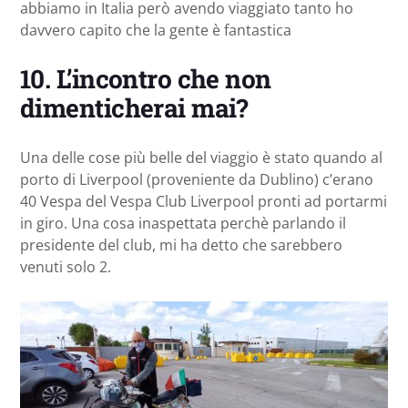
abbiamo in Italia però avendo viaggiato tanto ho
davvero capito che la gente è fantastica
10. L’incontro che non
dimenticherai mai?
Una delle cose più belle del viaggio è stato quando al
porto di Liverpool (proveniente da Dublino) c’erano
40 Vespa del Vespa Club Liverpool pronti ad portarmi
in giro. Una cosa inaspettata perchè parlando il
presidente del club, mi ha detto che sarebbero
venuti solo 2.