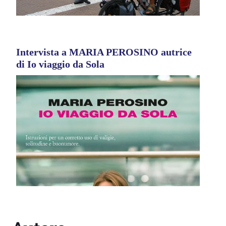
Intervista a MARIA PEROSINO autrice
di Io viaggio da Sola