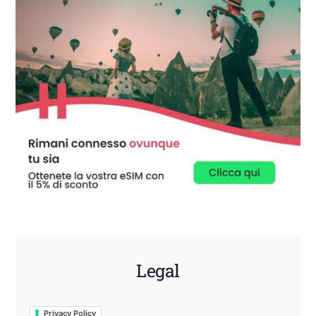
Legal
Privacy Policy