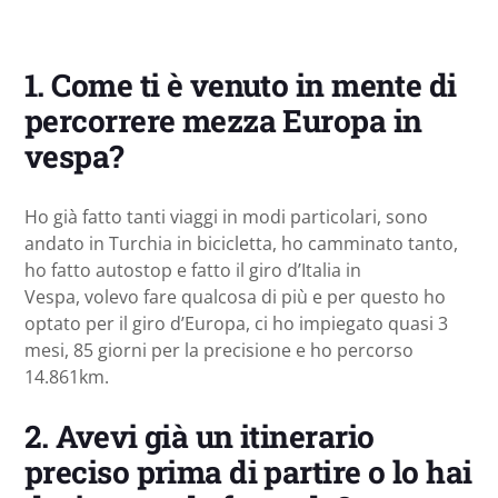
1. Come ti è venuto in mente di
percorrere mezza Europa in
vespa?
Ho già fatto tanti viaggi in modi particolari, sono
andato in Turchia in bicicletta, ho camminato tanto,
ho fatto autostop e fatto il giro d’Italia in
Vespa, volevo fare qualcosa di più e per questo ho
optato per il giro d’Europa, ci ho impiegato quasi 3
mesi, 85 giorni per la precisione e ho percorso
14.861km.
2. Avevi già un itinerario
preciso prima di partire o lo hai