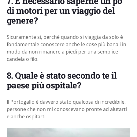
7. È necessario saperne un po’
di motori per un viaggio del
genere?
Sicuramente si, perchè quando si viaggia da solo è
fondamentale conoscere anche le cose più banali in
modo da non rimanere a piedi per una semplice
candela o filo.
8. Quale è stato secondo te il
paese più ospitale?
Il Portogallo è davvero stato qualcosa di incredibile,
persone che non mi conoscevano pronte ad aiutarti
e anche ospitarti.