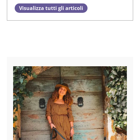
Visualizza tutti gli articoli