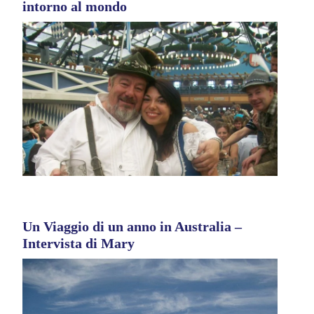
intorno al mondo
Un Viaggio di un anno in Australia –
Intervista di Mary