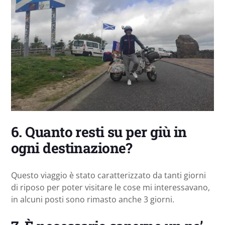
6. Quanto resti su per giù in
ogni destinazione?
Questo viaggio è stato caratterizzato da tanti giorni
di riposo per poter visitare le cose mi interessavano,
in alcuni posti sono rimasto anche 3 giorni.