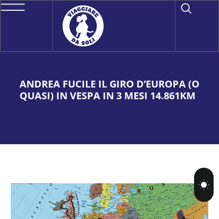
ANDREA FUCILE IL GIRO D’EUROPA (O
QUASI) IN VESPA IN 3 MESI 14.861KM