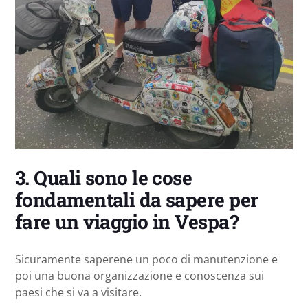
3. Quali sono le cose
fondamentali da sapere per
fare un viaggio in Vespa?
Sicuramente saperene un poco di manutenzione e
poi una buona organizzazione e conoscenza sui
paesi che si va a visitare.