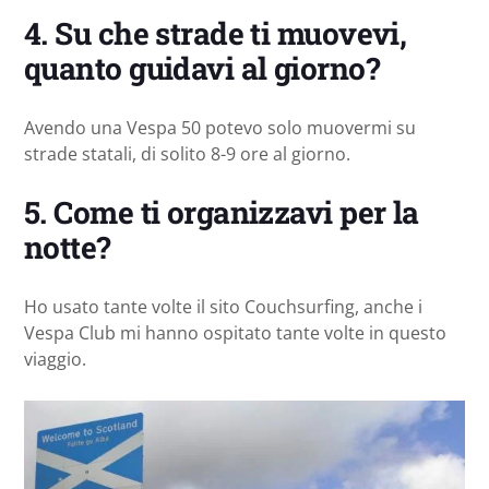
4. Su che strade ti muovevi,
quanto guidavi al giorno?
Avendo una Vespa 50 potevo solo muovermi su
strade statali, di solito 8-9 ore al giorno.
5. Come ti organizzavi per la
notte?
Ho usato tante volte il sito Couchsurfing, anche i
Vespa Club mi hanno ospitato tante volte in questo
viaggio.