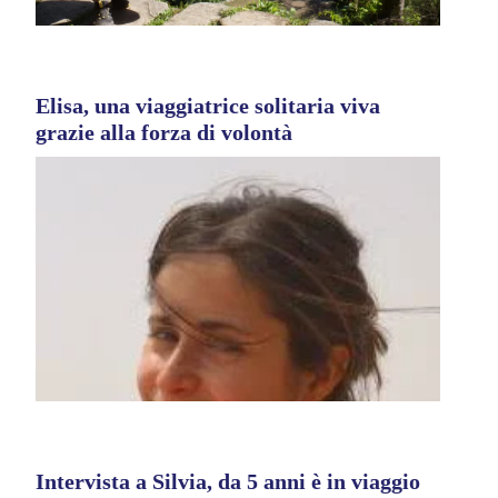
Elisa, una viaggiatrice solitaria viva
grazie alla forza di volontà
Intervista a Silvia, da 5 anni è in viaggio