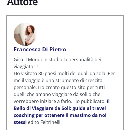
Autore
Francesca Di Pietro
Giro il Mondo e studio la personalità dei
viaggiatori!
Ho visitato 80 paesi molti dei quali da sola. Per
me il viaggio è uno strumento di crescita
personale. Ho creato questo sito per tutti
quelli che amano viaggiare da soli o che
vorrebbero iniziare a farlo. Ho pubblicato:
Il
Bello di Viaggiare da Soli: guida al travel
coaching per ottenere il massimo da noi
stessi
edito Feltrinelli.