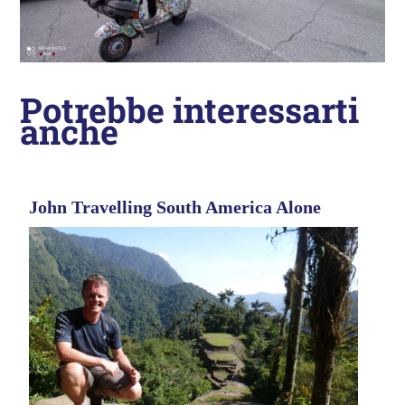
Potrebbe interessarti
anche
John Travelling South America Alone