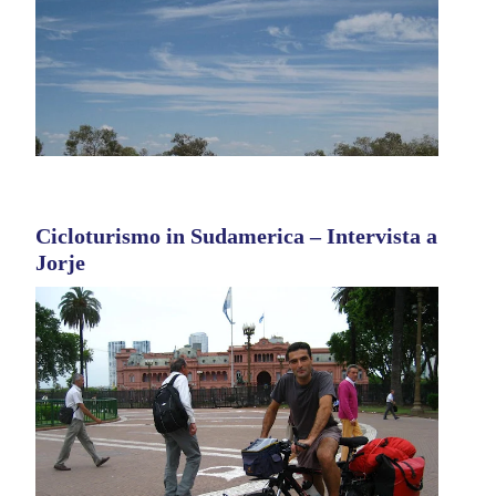
Cicloturismo in Sudamerica – Intervista a
Jorje