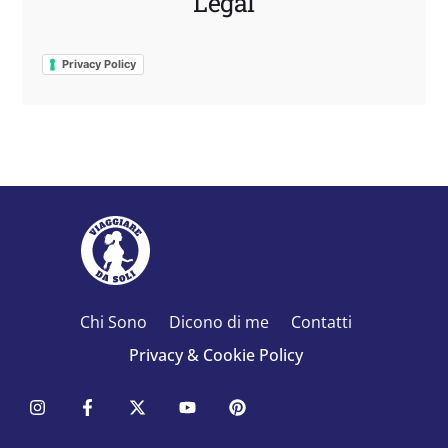
Legal
Privacy Policy
Chi Sono
Dicono di me
Contatti
Privacy & Cookie Policy