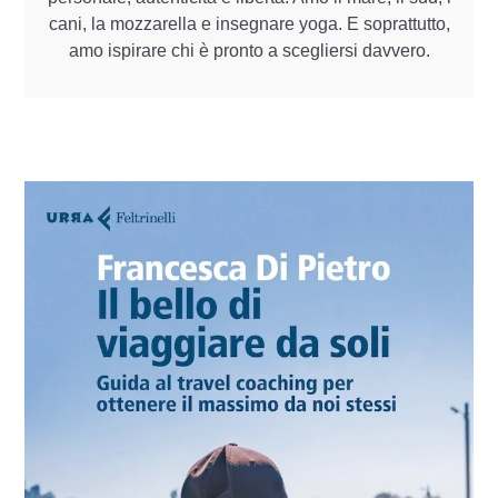
cani, la mozzarella e insegnare yoga. E soprattutto,
amo ispirare chi è pronto a scegliersi davvero.