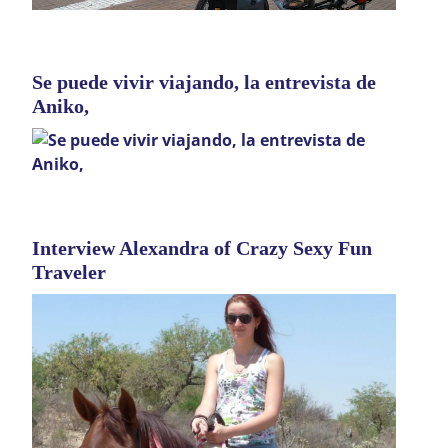
Se puede vivir viajando, la entrevista de
Aniko,
Interview Alexandra of Crazy Sexy Fun
Traveler