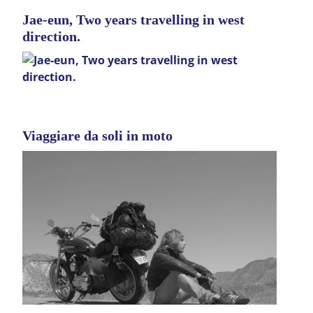
Jae-eun, Two years travelling in west
direction.
Viaggiare da soli in moto