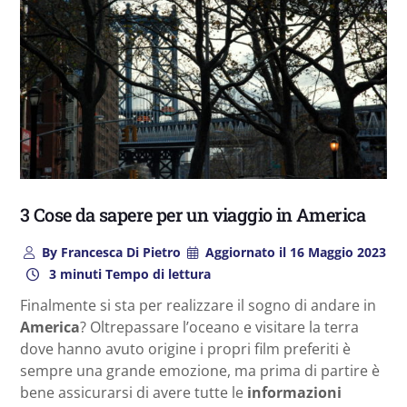
3 Cose da sapere per un viaggio in America
By
Francesca Di Pietro
Aggiornato il
16 Maggio 2023
3 minuti Tempo di lettura
Finalmente si sta per realizzare il sogno di andare in
America
? Oltrepassare l’oceano e visitare la terra
dove hanno avuto origine i propri film preferiti è
sempre una grande emozione, ma prima di partire è
bene assicurarsi di avere tutte le
informazioni