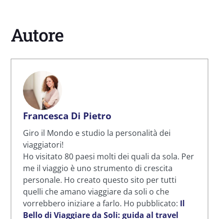
Autore
Francesca Di Pietro
Giro il Mondo e studio la personalità dei
viaggiatori!
Ho visitato 80 paesi molti dei quali da sola. Per
me il viaggio è uno strumento di crescita
personale. Ho creato questo sito per tutti
quelli che amano viaggiare da soli o che
vorrebbero iniziare a farlo. Ho pubblicato:
Il
Bello di Viaggiare da Soli: guida al travel