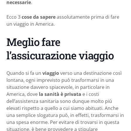
necessarie
.
Ecco 3
cose da sapere
assolutamente prima di fare
un viaggio in America.
Meglio fare
l’assicurazione viaggio
Quando si fa un
viaggio
verso una destinazione così
lontana, ogni imprevisto può trasformarsi in una
situazione davvero spiacevole, in particolare in
America, dove
la sanità è privata
e i costi
dell’assistenza sanitaria sono dunque molto più
elevati rispetto a quello a cui siamo abituati. Anche
una semplice slogatura può, in effetti, trasformarsi in
una spesa enorme. Per evitare di trovarsi in questa
situazione, è bene provvedere a stipulare