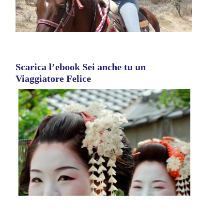
Scarica l’ebook Sei anche tu un
Viaggiatore Felice