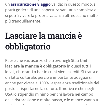
un’
assicurazione viaggio
valida: in questo modo, si
potrà godere di una copertura sanitaria completa e
si potrà vivere la propria vacanza oltreoceano molto
più tranquillamente.
Lasciare la mancia è
obbligatorio
Paese che vai, usanze che trovi: negli Stati Uniti
lasciare la mancia è obbligatorio
in quasi tutti i
locali, ristoranti o bar in cui si viene serviti. Si tratta di
un fatto culturale, perciò è importante adeguarsi
anche per vivere al 100% l’esperienza tradizionale del
posto e rispettarne la cultura. Il motivo è che negli
USA lo stipendio minimo per chi lavora nel campo
della ristorazione è molto basso, e le mance vanno a