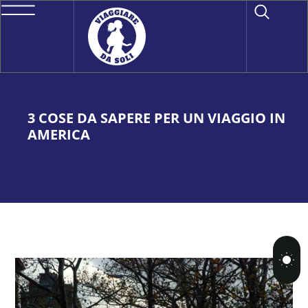
3 COSE DA SAPERE PER UN VIAGGIO IN
AMERICA