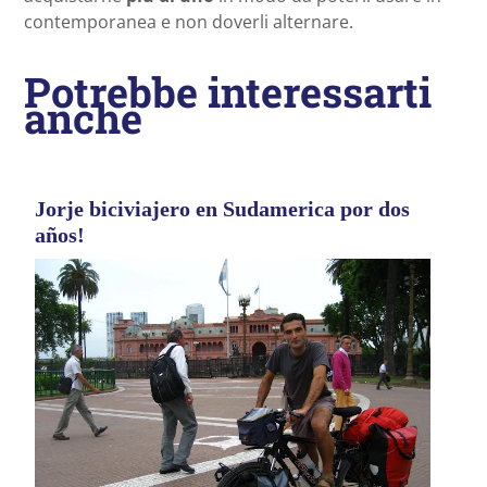
contemporanea e non doverli alternare.
Potrebbe interessarti
anche
Jorje biciviajero en Sudamerica por dos
años!