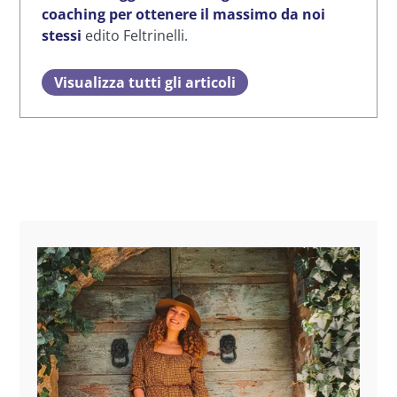
coaching per ottenere il massimo da noi
stessi
edito Feltrinelli.
Visualizza tutti gli articoli