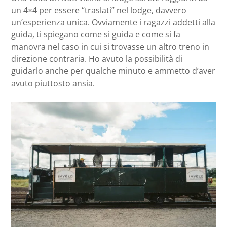
un 4×4 per essere “traslati” nel lodge, davvero
un’esperienza unica. Ovviamente i ragazzi addetti alla
guida, ti spiegano come si guida e come si fa
manovra nel caso in cui si trovasse un altro treno in
direzione contraria. Ho avuto la possibilità di
guidarlo anche per qualche minuto e ammetto d’aver
avuto piuttosto ansia.