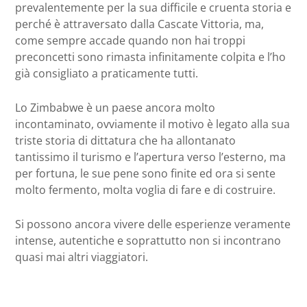
prevalentemente per la sua difficile e cruenta storia e
perché è attraversato dalla Cascate Vittoria, ma,
come sempre accade quando non hai troppi
preconcetti sono rimasta infinitamente colpita e l’ho
già consigliato a praticamente tutti.
Lo Zimbabwe è un paese ancora molto
incontaminato, ovviamente il motivo è legato alla sua
triste storia di dittatura che ha allontanato
tantissimo il turismo e l’apertura verso l’esterno, ma
per fortuna, le sue pene sono finite ed ora si sente
molto fermento, molta voglia di fare e di costruire.
Si possono ancora vivere delle esperienze veramente
intense, autentiche e soprattutto non si incontrano
quasi mai altri viaggiatori.
#traveldasoli