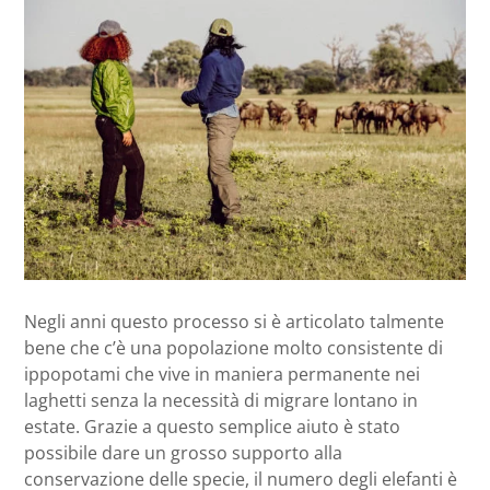
Negli anni questo processo si è articolato talmente
bene che c’è una popolazione molto consistente di
ippopotami che vive in maniera permanente nei
laghetti senza la necessità di migrare lontano in
estate. Grazie a questo semplice aiuto è stato
possibile dare un grosso supporto alla
conservazione delle specie, il numero degli elefanti è