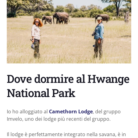
Dove dormire al Hwange
National Park
Io ho alloggiato al
Camethorn Lodge
, del gruppo
Imvelo, uno dei lodge più recenti del gruppo.
Il lodge è perfettamente integrato nella savana, è in