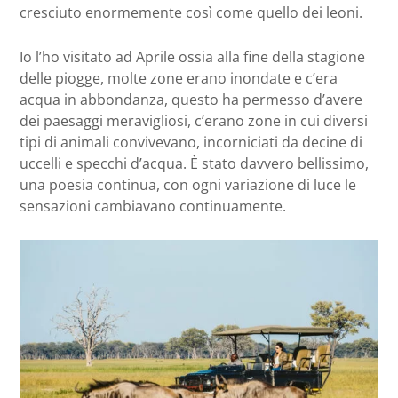
cresciuto enormemente così come quello dei leoni.
Io l’ho visitato ad Aprile ossia alla fine della stagione
delle piogge, molte zone erano inondate e c’era
acqua in abbondanza, questo ha permesso d’avere
dei paesaggi meravigliosi, c’erano zone in cui diversi
tipi di animali convivevano, incorniciati da decine di
uccelli e specchi d’acqua. È stato davvero bellissimo,
una poesia continua, con ogni variazione di luce le
sensazioni cambiavano continuamente.