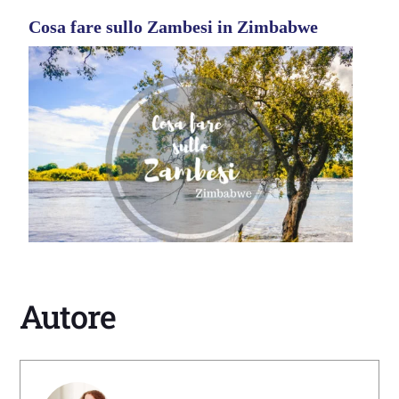
Cosa fare sullo Zambesi in Zimbabwe
Autore