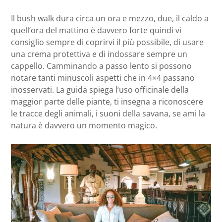
Il bush walk dura circa un ora e mezzo, due, il caldo a
quell’ora del mattino è davvero forte quindi vi
consiglio sempre di coprirvi il più possibile, di usare
una crema protettiva e di indossare sempre un
cappello. Camminando a passo lento si possono
notare tanti minuscoli aspetti che in 4×4 passano
inosservati. La guida spiega l’uso officinale della
maggior parte delle piante, ti insegna a riconoscere
le tracce degli animali, i suoni della savana, se ami la
natura è davvero un momento magico.