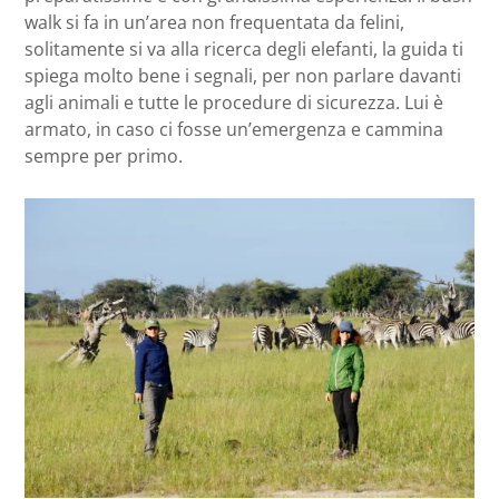
walk si fa in un’area non frequentata da felini,
solitamente si va alla ricerca degli elefanti, la guida ti
spiega molto bene i segnali, per non parlare davanti
agli animali e tutte le procedure di sicurezza. Lui è
armato, in caso ci fosse un’emergenza e cammina
sempre per primo.