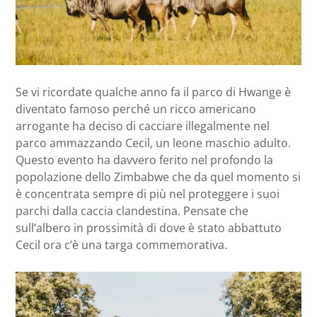
Se vi ricordate qualche anno fa il parco di Hwange è
diventato famoso perché un ricco americano
arrogante ha deciso di cacciare illegalmente nel
parco ammazzando Cecil, un leone maschio adulto.
Questo evento ha davvero ferito nel profondo la
popolazione dello Zimbabwe che da quel momento si
è concentrata sempre di più nel proteggere i suoi
parchi dalla caccia clandestina. Pensate che
sull’albero in prossimità di dove è stato abbattuto
Cecil ora c’è una targa commemorativa.