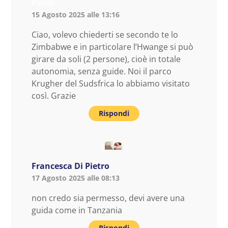
Paolo
15 Agosto 2025 alle 13:16
Ciao, volevo chiederti se secondo te lo
Zimbabwe e in particolare l’Hwange si può
girare da soli (2 persone), cioè in totale
autonomia, senza guide. Noi il parco
Krugher del Sudsfrica lo abbiamo visitato
così. Grazie
Rispondi
Francesca Di Pietro
17 Agosto 2025 alle 08:13
non credo sia permesso, devi avere una
guida come in Tanzania
Rispondi