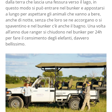
dalla terra che lascia una fessura verso il lago, in
questo modo si può entrare nel bunker e appostarsi
a lungo per aspettare gli animali che vanno a bere,
anche di notte, senza che loro se ne accorgano o si
spaventino e nel bunker c’è anche il bagno. Una volta
all’anno due ranger si chiudono nel bunker per 24h
per fare il censimento degli elefanti, davvero
bellissimo.