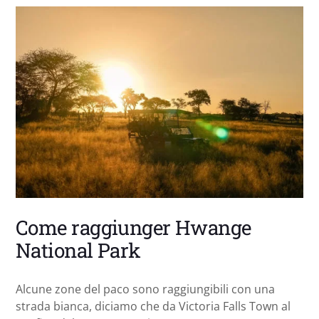
Come raggiunger Hwange
National Park
Alcune zone del paco sono raggiungibili con una
strada bianca, diciamo che da Victoria Falls Town al