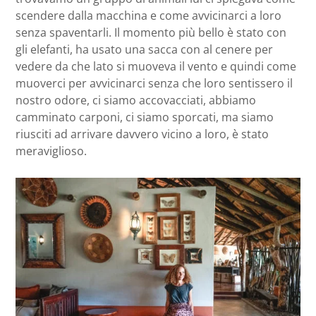
scendere dalla macchina e come avvicinarci a loro
senza spaventarli. Il momento più bello è stato con
gli elefanti, ha usato una sacca con al cenere per
vedere da che lato si muoveva il vento e quindi come
muoverci per avvicinarci senza che loro sentissero il
nostro odore, ci siamo accovacciati, abbiamo
camminato carponi, ci siamo sporcati, ma siamo
riusciti ad arrivare davvero vicino a loro, è stato
meraviglioso.