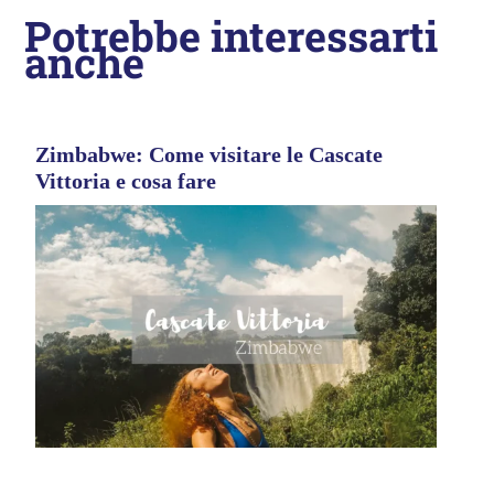
Potrebbe interessarti
anche
Zimbabwe: Come visitare le Cascate
Vittoria e cosa fare