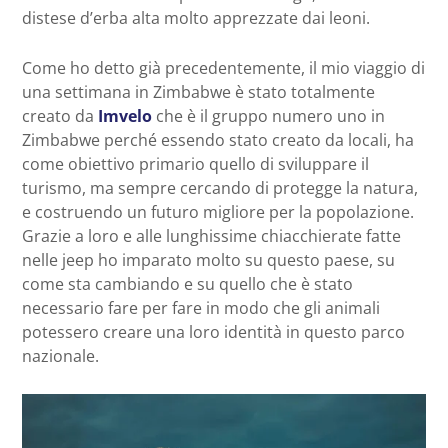
distese d’erba alta molto apprezzate dai leoni.
Come ho detto già precedentemente, il mio viaggio di
una settimana in Zimbabwe è stato totalmente
creato da
Imvelo
che è il gruppo numero uno in
Zimbabwe perché essendo stato creato da locali, ha
come obiettivo primario quello di sviluppare il
turismo, ma sempre cercando di protegge la natura,
e costruendo un futuro migliore per la popolazione.
Grazie a loro e alle lunghissime chiacchierate fatte
nelle jeep ho imparato molto su questo paese, su
come sta cambiando e su quello che è stato
necessario fare per fare in modo che gli animali
potessero creare una loro identità in questo parco
nazionale.