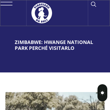
ZIMBABWE: HWANGE NATIONAL
PARK PERCHÉ VISITARLO