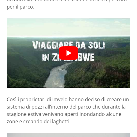
per il parco.
Così i proprietari di Imvelo hanno deciso di creare un
sistema di pozzi all’interno del parco che durante la
stagione estiva venivano aperti inondando alcune
zone e creando dei laghetti.