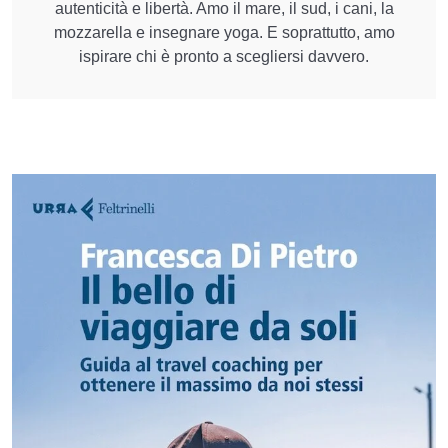
autenticità e libertà. Amo il mare, il sud, i cani, la
mozzarella e insegnare yoga. E soprattutto, amo
ispirare chi è pronto a scegliersi davvero.