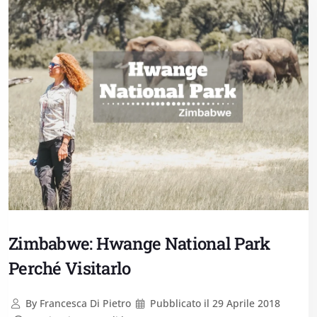
Zimbabwe: Hwange National Park
Perché Visitarlo
By
Francesca Di Pietro
Pubblicato il
29 Aprile 2018