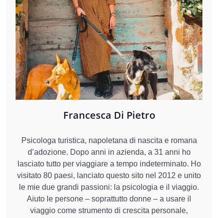
Francesca Di Pietro
Psicologa turistica, napoletana di nascita e romana
d’adozione. Dopo anni in azienda, a 31 anni ho
lasciato tutto per viaggiare a tempo indeterminato. Ho
visitato 80 paesi, lanciato questo sito nel 2012 e unito
le mie due grandi passioni: la psicologia e il viaggio.
Aiuto le persone – soprattutto donne – a usare il
viaggio come strumento di crescita personale,