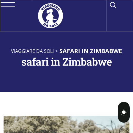
SAFARI IN ZIMBABWE
VIAGGIARE DA SOLI
>
safari in Zimbabwe