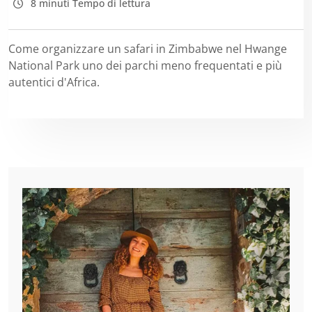
8 minuti Tempo di lettura
Come organizzare un safari in Zimbabwe nel Hwange
National Park uno dei parchi meno frequentati e più
autentici d'Africa.