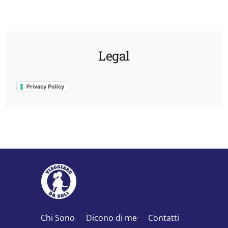
Legal
Privacy Policy
Chi Sono
Dicono di me
Contatti