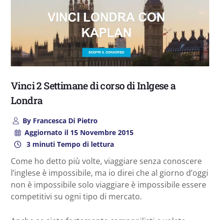
Vinci 2 Settimane di corso di Inlgese a
Londra
By
Francesca Di Pietro
Aggiornato il
15 Novembre 2015
3 minuti Tempo di lettura
Come ho detto più volte, viaggiare senza conoscere
l’inglese è impossibile, ma io direi che al giorno d’oggi
non è impossibile solo viaggiare è impossibile essere
competitivi su ogni tipo di mercato.