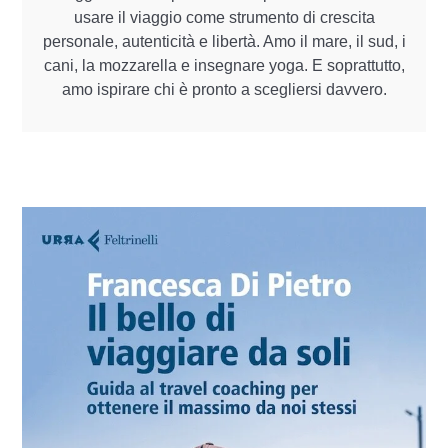
usare il viaggio come strumento di crescita
personale, autenticità e libertà. Amo il mare, il sud, i
cani, la mozzarella e insegnare yoga. E soprattutto,
amo ispirare chi è pronto a scegliersi davvero.