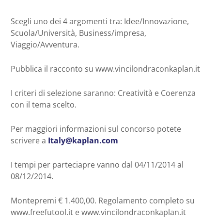
Scegli uno dei 4 argomenti tra: Idee/Innovazione,
Scuola/Università, Business/impresa,
Viaggio/Avventura.
Pubblica il racconto su www.vincilondraconkaplan.it
I criteri di selezione saranno: Creatività e Coerenza
con il tema scelto.
Per maggiori informazioni sul concorso potete
scrivere a
Italy@kaplan.com
I tempi per parteciapre vanno dal 04/11/2014 al
08/12/2014.
Montepremi € 1.400,00. Regolamento completo su
www.freefutool.it e www.vincilondraconkaplan.it