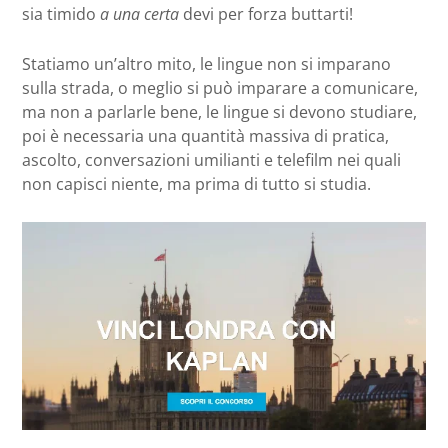
sia timido
a una certa
devi per forza buttarti!
Statiamo un’altro mito, le lingue non si imparano
sulla strada, o meglio si può imparare a comunicare,
ma non a parlarle bene, le lingue si devono studiare,
poi è necessaria una quantità massiva di pratica,
ascolto, conversazioni umilianti e telefilm nei quali
non capisci niente, ma prima di tutto si studia.