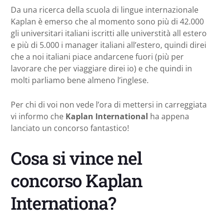
Da una ricerca della scuola di lingue internazionale
Kaplan è emerso che al momento sono più di 42.000
gli universitari italiani iscritti alle universtità all estero
e più di 5.000 i manager italiani all’estero, quindi direi
che a noi italiani piace andarcene fuori (più per
lavorare che per viaggiare direi io) e che quindi in
molti parliamo bene almeno l’inglese.
Per chi di voi non vede l’ora di mettersi in carreggiata
vi informo che
Kaplan International
ha appena
lanciato un concorso fantastico!
Cosa si vince nel
concorso Kaplan
Internationa?