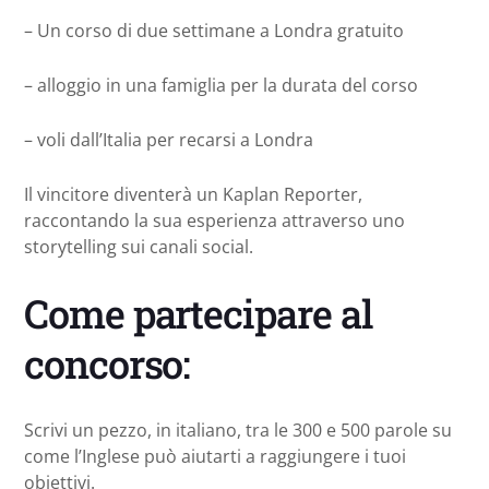
– Un corso di due settimane a Londra gratuito
– alloggio in una famiglia per la durata del corso
– voli dall’Italia per recarsi a Londra
Il vincitore diventerà un Kaplan Reporter,
raccontando la sua esperienza attraverso uno
storytelling sui canali social.
Come partecipare al
concorso:
Scrivi un pezzo, in italiano, tra le 300 e 500 parole su
come l’Inglese può aiutarti a raggiungere i tuoi
obiettivi.