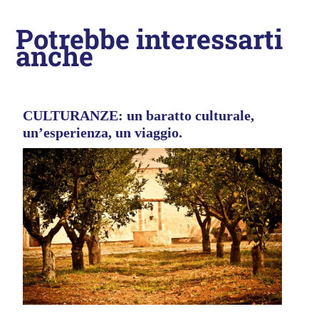
Potrebbe interessarti
anche
CULTURANZE: un baratto culturale,
un’esperienza, un viaggio.