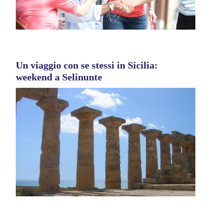
Un viaggio con se stessi in Sicilia:
weekend a Selinunte