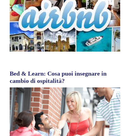
Bed & Learn: Cosa puoi insegnare in
cambio di ospitalità?