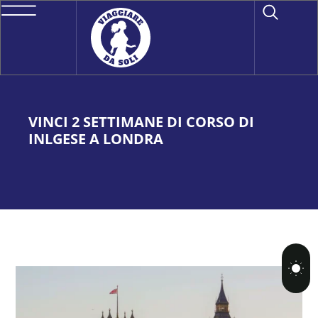
VINCI 2 SETTIMANE DI CORSO DI
INLGESE A LONDRA