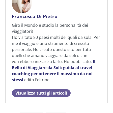
Francesca Di Pietro
Giro il Mondo e studio la personalità dei
viaggiatori!
Ho visitato 80 paesi molti dei quali da sola. Per
me il viaggio è uno strumento di crescita
personale. Ho creato questo sito per tutti
quelli che amano viaggiare da soli o che
vorrebbero iniziare a farlo. Ho pubblicato:
Il
Bello di Viaggiare da Soli: guida al travel
coaching per ottenere il massimo da noi
stessi
edito Feltrinelli.
Visualizza tutti gli articoli