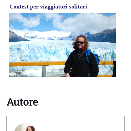
Contest per viaggiatori solitari
Autore