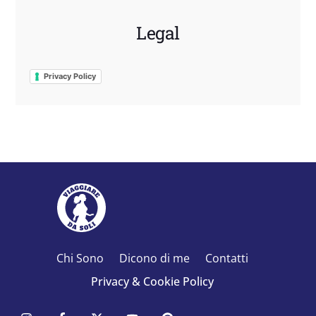
Legal
Privacy Policy
Chi Sono
Dicono di me
Contatti
Privacy & Cookie Policy