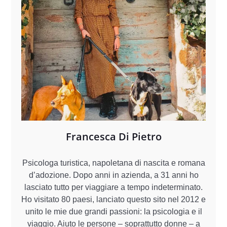
Francesca Di Pietro
Psicologa turistica, napoletana di nascita e romana
d’adozione. Dopo anni in azienda, a 31 anni ho
lasciato tutto per viaggiare a tempo indeterminato.
Ho visitato 80 paesi, lanciato questo sito nel 2012 e
unito le mie due grandi passioni: la psicologia e il
viaggio. Aiuto le persone – soprattutto donne – a