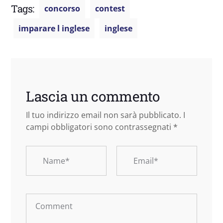
Tags:
concorso
contest
imparare l inglese
inglese
Lascia un commento
Il tuo indirizzo email non sarà pubblicato.
I
campi obbligatori sono contrassegnati
*