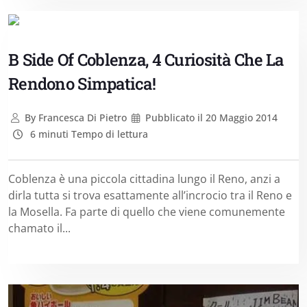
B Side Of Coblenza, 4 Curiosità Che La
Rendono Simpatica!
By
Francesca Di Pietro
Pubblicato il
20 Maggio 2014
6 minuti Tempo di lettura
Coblenza è una piccola cittadina lungo il Reno, anzi a
dirla tutta si trova esattamente all’incrocio tra il Reno e
la Mosella. Fa parte di quello che viene comunemente
chamato il...