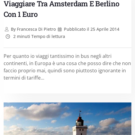
Viaggiare Tra Amsterdam E Berlino
Con 1 Euro
By
Francesca Di Pietro
Pubblicato il
25 Aprile 2014
2 minuti Tempo di lettura
Per quanto io viaggi tantissimo in bus negli altri
continenti, in Europa è una cosa che posso dire che non
faccio proprio mai, quindi sono piuttosto ignorante in
termini di tariffe...