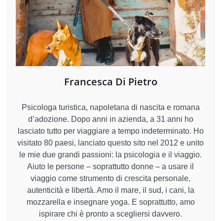
Francesca Di Pietro
Psicologa turistica, napoletana di nascita e romana
d’adozione. Dopo anni in azienda, a 31 anni ho
lasciato tutto per viaggiare a tempo indeterminato. Ho
visitato 80 paesi, lanciato questo sito nel 2012 e unito
le mie due grandi passioni: la psicologia e il viaggio.
Aiuto le persone – soprattutto donne – a usare il
viaggio come strumento di crescita personale,
autenticità e libertà. Amo il mare, il sud, i cani, la
mozzarella e insegnare yoga. E soprattutto, amo
ispirare chi è pronto a scegliersi davvero.