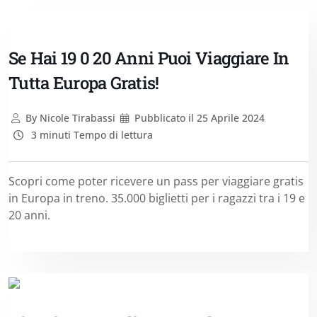
Se Hai 19 0 20 Anni Puoi Viaggiare In
Tutta Europa Gratis!
By
Nicole Tirabassi
Pubblicato il
25 Aprile 2024
3 minuti Tempo di lettura
Scopri come poter ricevere un pass per viaggiare gratis
in Europa in treno. 35.000 biglietti per i ragazzi tra i 19 e
20 anni.