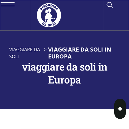
VIAGGIARE DA SOLI IN
VIAGGIARE DA
>
EUROPA
SOLI
viaggiare da soli in
Europa