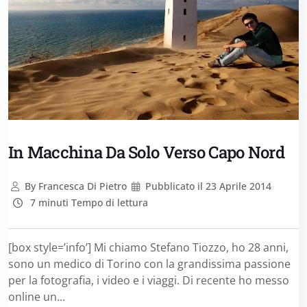
In Macchina Da Solo Verso Capo Nord
By
Francesca Di Pietro
Pubblicato il
23 Aprile 2014
7 minuti Tempo di lettura
[box style=’info’] Mi chiamo Stefano Tiozzo, ho 28 anni,
sono un medico di Torino con la grandissima passione
per la fotografia, i video e i viaggi. Di recente ho messo
online un...