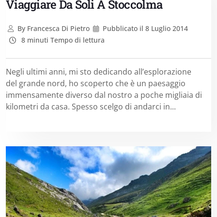
Viaggiare Da Soli A Stoccolma
By
Francesca Di Pietro
Pubblicato il
8 Luglio 2014
8 minuti Tempo di lettura
Negli ultimi anni, mi sto dedicando all’esplorazione
del grande nord, ho scoperto che è un paesaggio
immensamente diverso dal nostro a poche migliaia di
kilometri da casa. Spesso scelgo di andarci in...