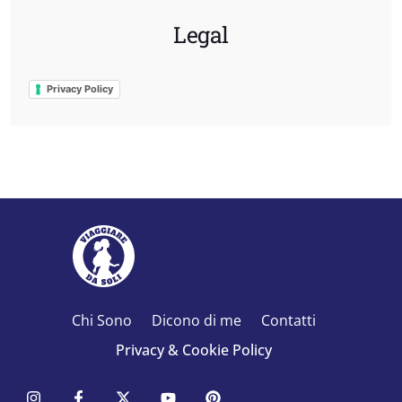
Legal
Privacy Policy
Chi Sono
Dicono di me
Contatti
Privacy & Cookie Policy