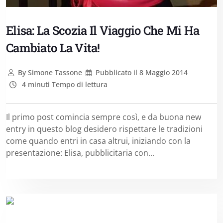
Elisa: La Scozia Il Viaggio Che Mi Ha
Cambiato La Vita!
By
Simone Tassone
Pubblicato il
8 Maggio 2014
4 minuti Tempo di lettura
Il primo post comincia sempre così, e da buona new
entry in questo blog desidero rispettare le tradizioni
come quando entri in casa altrui, iniziando con la
presentazione: Elisa, pubblicitaria con...