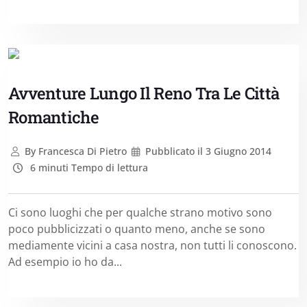
Avventure Lungo Il Reno Tra Le Città
Romantiche
By
Francesca Di Pietro
Pubblicato il
3 Giugno 2014
6 minuti Tempo di lettura
Ci sono luoghi che per qualche strano motivo sono
poco pubblicizzati o quanto meno, anche se sono
mediamente vicini a casa nostra, non tutti li conoscono.
Ad esempio io ho da...