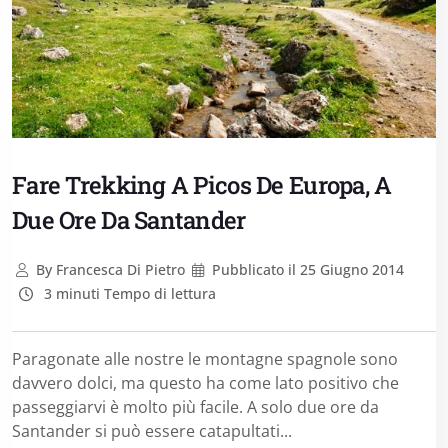
Fare Trekking A Picos De Europa, A
Due Ore Da Santander
By
Francesca Di Pietro
Pubblicato il
25 Giugno 2014
3 minuti Tempo di lettura
Paragonate alle nostre le montagne spagnole sono
davvero dolci, ma questo ha come lato positivo che
passeggiarvi è molto più facile. A solo due ore da
Santander si può essere catapultati...