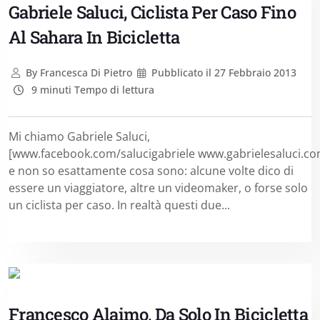
Gabriele Saluci, Ciclista Per Caso Fino
Al Sahara In Bicicletta
By
Francesca Di Pietro
Pubblicato il
27 Febbraio 2013
9 minuti Tempo di lettura
Mi chiamo Gabriele Saluci,
[www.facebook.com/salucigabriele www.gabrielesaluci.co
e non so esattamente cosa sono: alcune volte dico di
essere un viaggiatore, altre un videomaker, o forse solo
un ciclista per caso. In realtà questi due...
Francesco Alaimo, Da Solo In Bicicletta