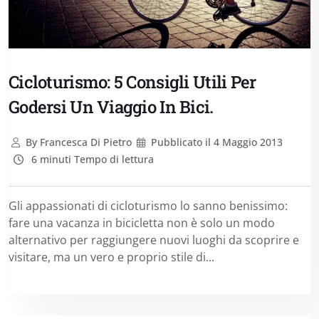
Cicloturismo: 5 Consigli Utili Per
Godersi Un Viaggio In Bici.
By
Francesca Di Pietro
Pubblicato il
4 Maggio 2013
6 minuti Tempo di lettura
Gli appassionati di cicloturismo lo sanno benissimo:
fare una vacanza in bicicletta non è solo un modo
alternativo per raggiungere nuovi luoghi da scoprire e
visitare, ma un vero e proprio stile di...