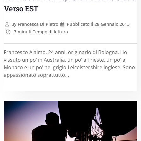
Verso EST
By
Francesca Di Pietro
Pubblicato il
28 Gennaio 2013
7 minuti Tempo di lettura
Francesco Alaimo, 24 anni, originario di Bologna. Ho
vissuto un po’ in Australia, un po’ a Trieste, un po’ a
Monaco e un po’ nel grigio Leiceistershire inglese. Sono
appassionato soprattutto...