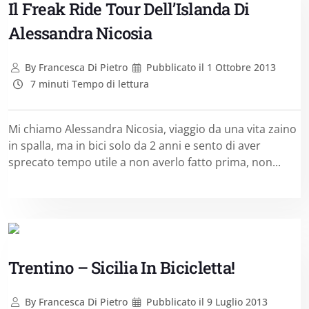
Il Freak Ride Tour Dell’Islanda Di
Alessandra Nicosia
By
Francesca Di Pietro
Pubblicato il
1 Ottobre 2013
7 minuti Tempo di lettura
Mi chiamo Alessandra Nicosia, viaggio da una vita zaino
in spalla, ma in bici solo da 2 anni e sento di aver
sprecato tempo utile a non averlo fatto prima, non...
Trentino – Sicilia In Bicicletta!
By
Francesca Di Pietro
Pubblicato il
9 Luglio 2013