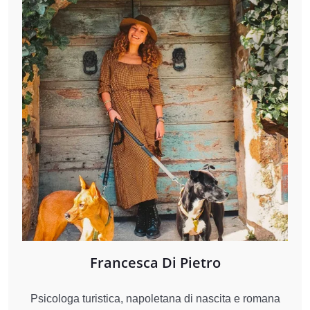
Francesca Di Pietro
Psicologa turistica, napoletana di nascita e romana