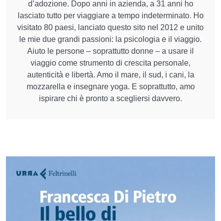
d’adozione. Dopo anni in azienda, a 31 anni ho
lasciato tutto per viaggiare a tempo indeterminato. Ho
visitato 80 paesi, lanciato questo sito nel 2012 e unito
le mie due grandi passioni: la psicologia e il viaggio.
Aiuto le persone – soprattutto donne – a usare il
viaggio come strumento di crescita personale,
autenticità e libertà. Amo il mare, il sud, i cani, la
mozzarella e insegnare yoga. E soprattutto, amo
ispirare chi è pronto a scegliersi davvero.