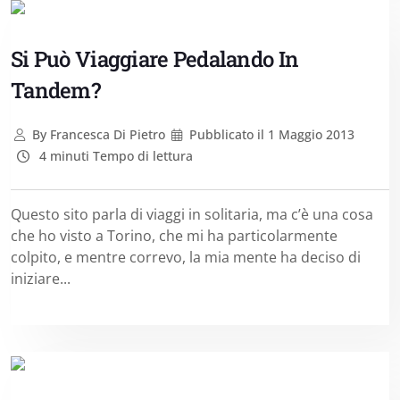
Si Può Viaggiare Pedalando In
Tandem?
By
Francesca Di Pietro
Pubblicato il
1 Maggio 2013
4 minuti Tempo di lettura
Questo sito parla di viaggi in solitaria, ma c’è una cosa
che ho visto a Torino, che mi ha particolarmente
colpito, e mentre correvo, la mia mente ha deciso di
iniziare...