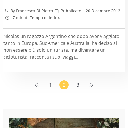
By
Francesca Di Pietro
Pubblicato il
20 Dicembre 2012
7 minuti Tempo di lettura
Nicolas un ragazzo Argentino che dopo aver viaggiato
tanto in Europa, SudAmerica e Australia, ha deciso si
non essere più solo un turista, ma diventare un
cicloturista, racconta i suoi viaggi...
1
2
3