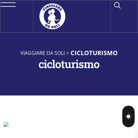
CICLOTURISMO
VIAGGIARE DA SOLI
>
cicloturismo