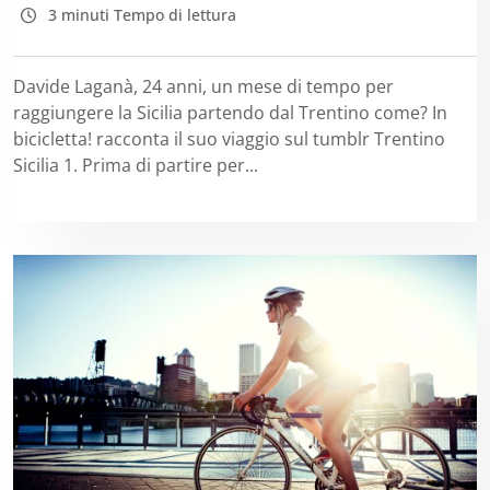
3 minuti Tempo di lettura
Davide Laganà, 24 anni, un mese di tempo per
raggiungere la Sicilia partendo dal Trentino come? In
bicicletta! racconta il suo viaggio sul tumblr Trentino
Sicilia 1. Prima di partire per...