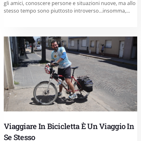
gli amici, conoscere persone e situazioni nuove, ma allo
stesso tempo sono piuttosto introverso…insomma,...
Viaggiare In Bicicletta È Un Viaggio In
Se Stesso