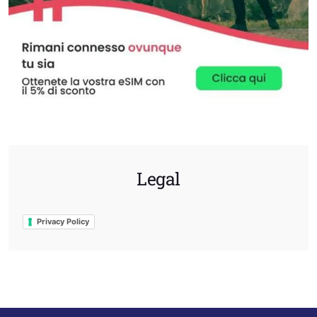
Legal
Privacy Policy