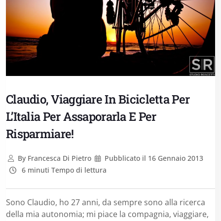
Claudio, Viaggiare In Bicicletta Per
L’Italia Per Assaporarla E Per
Risparmiare!
By
Francesca Di Pietro
Pubblicato il
16 Gennaio 2013
6 minuti Tempo di lettura
Sono Claudio, ho 27 anni, da sempre sono alla ricerca
della mia autonomia; mi piace la compagnia, viaggiare,