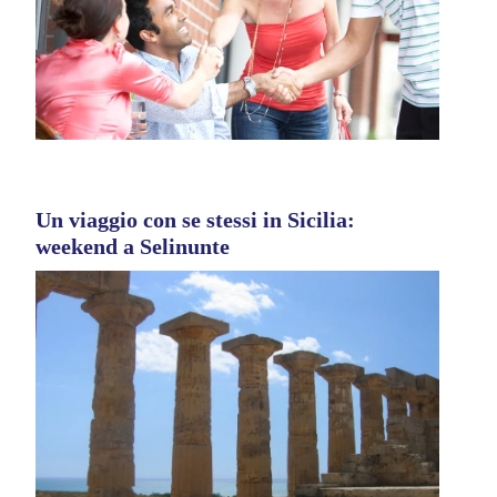
Un viaggio con se stessi in Sicilia:
weekend a Selinunte