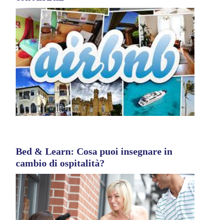
Bed & Learn: Cosa puoi insegnare in
cambio di ospitalità?