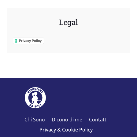
Legal
Privacy Policy
Chi Sono
Dicono di me
Contatti
Privacy & Cookie Policy