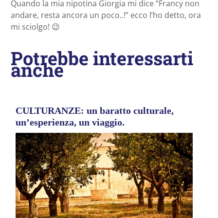
Quando la mia nipotina Giorgia mi dice “Francy non
andare, resta ancora un poco..!” ecco l’ho detto, ora
mi sciolgo! 😉
Potrebbe interessarti
anche
CULTURANZE: un baratto culturale,
un’esperienza, un viaggio.