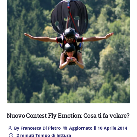
Nuovo Contest Fly Emotion: Cosa ti fa volare?
By
Francesca Di Pietro
Aggiornato il
10 Aprile 2014
2 minuti Tempo di lettura