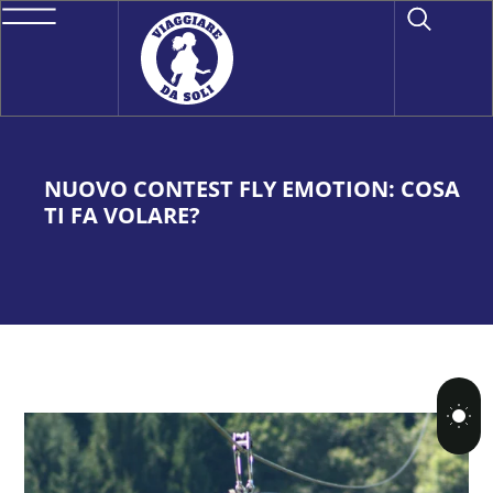
NUOVO CONTEST FLY EMOTION: COSA
TI FA VOLARE?