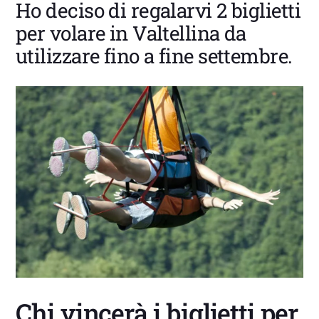
Ho deciso di regalarvi 2 biglietti
per volare in Valtellina da
utilizzare fino a fine settembre.
Chi vincerà i biglietti per