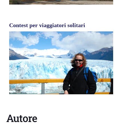
Contest per viaggiatori solitari
Autore