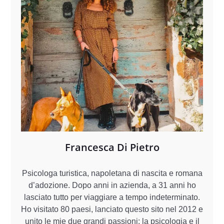
Francesca Di Pietro
Psicologa turistica, napoletana di nascita e romana
d’adozione. Dopo anni in azienda, a 31 anni ho
lasciato tutto per viaggiare a tempo indeterminato.
Ho visitato 80 paesi, lanciato questo sito nel 2012 e
unito le mie due grandi passioni: la psicologia e il