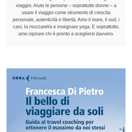
viaggio. Aiuto le persone – soprattutto donne – a
usare il viaggio come strumento di crescita
personale, autenticità e libertà. Amo il mare, il sud, i
cani, la mozzarella e insegnare yoga. E soprattutto,
amo ispirare chi è pronto a scegliersi davvero.