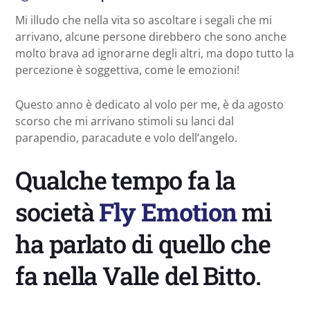
Mi illudo che nella vita so ascoltare i segali che mi
arrivano, alcune persone direbbero che sono anche
molto brava ad ignorarne degli altri, ma dopo tutto la
percezione è soggettiva, come le emozioni!
Questo anno è dedicato al volo per me, è da agosto
scorso che mi arrivano stimoli su lanci dal
parapendio, paracadute e volo dell’angelo.
Qualche tempo fa la
società
Fly Emotion
mi
ha parlato di quello che
fa nella Valle del Bitto.