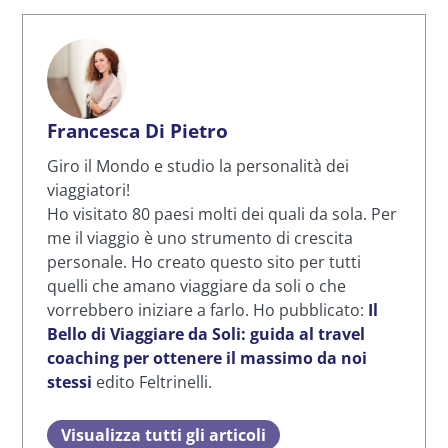
Francesca Di Pietro
Giro il Mondo e studio la personalità dei
viaggiatori!
Ho visitato 80 paesi molti dei quali da sola. Per
me il viaggio è uno strumento di crescita
personale. Ho creato questo sito per tutti
quelli che amano viaggiare da soli o che
vorrebbero iniziare a farlo. Ho pubblicato:
Il
Bello di Viaggiare da Soli: guida al travel
coaching per ottenere il massimo da noi
stessi
edito Feltrinelli.
Visualizza tutti gli articoli