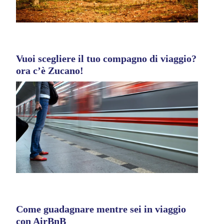
Vuoi scegliere il tuo compagno di viaggio?
ora c’è Zucano!
Come guadagnare mentre sei in viaggio
con AirBnB