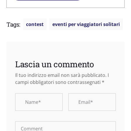
Tags:
contest
eventi per viaggiatori solitari
Lascia un commento
Il tuo indirizzo email non sarà pubblicato.
I
campi obbligatori sono contrassegnati
*