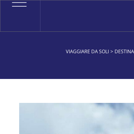
VIAGGIARE DA SOLI
>
DESTINA