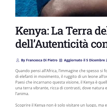
Kenya: La Terra de
dell’Autenticità c
By
Francesca Di Pietro
Aggiornato il
5 Dicembre 
Quando pensi all’Africa, l’immagine che spesso si 
di elefanti in movimento, il ruggito di un leone all’
Paesi che incarnano questa visione, il Kenya è quell
una terra vibrante, ricca di contrasti, dove natura 
l’anima.
Scoprire il Kenya non è solo visitare un luogo, ma 