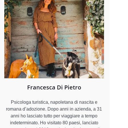
Francesca Di Pietro
Psicologa turistica, napoletana di nascita e
romana d’adozione. Dopo anni in azienda, a 31
anni ho lasciato tutto per viaggiare a tempo
indeterminato. Ho visitato 80 paesi, lanciato