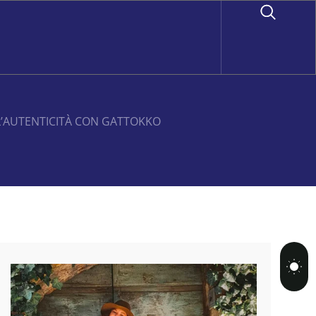
L’AUTENTICITÀ CON GATTOKKO