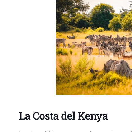
La Costa del Kenya