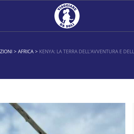
ZIONI
>
AFRICA
>
KENYA: LA TERRA DELL’AVVENTURA E DEL