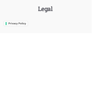
Legal
Privacy Policy