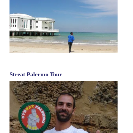
Streat Palermo Tour