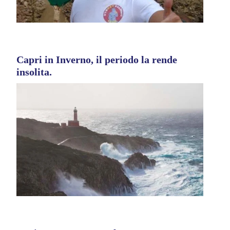
Capri in Inverno, il periodo la rende
insolita.