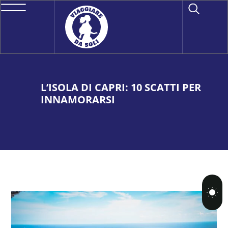
L’ISOLA DI CAPRI: 10 SCATTI PER
INNAMORARSI