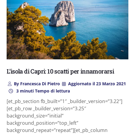
L’isola di Capri: 10 scatti per innamorarsi
By
Francesca Di Pietro
Aggiornato il
23 Marzo 2021
3 minuti Tempo di lettura
[et_pb_section fb_built=”1″ _builder_version=”3.22″]
[et_pb_row _builder_version=”3.25″
background_size=”initial”
background_position=”top_left”
background_repeat=”repeat”][et_pb_column