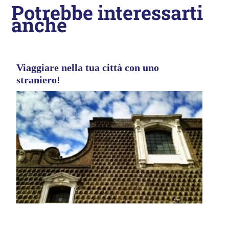
Potrebbe interessarti
anche
Viaggiare nella tua città con uno
straniero!