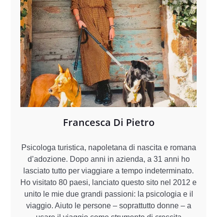
Francesca Di Pietro
Psicologa turistica, napoletana di nascita e romana
d’adozione. Dopo anni in azienda, a 31 anni ho
lasciato tutto per viaggiare a tempo indeterminato.
Ho visitato 80 paesi, lanciato questo sito nel 2012 e
unito le mie due grandi passioni: la psicologia e il
viaggio. Aiuto le persone – soprattutto donne – a