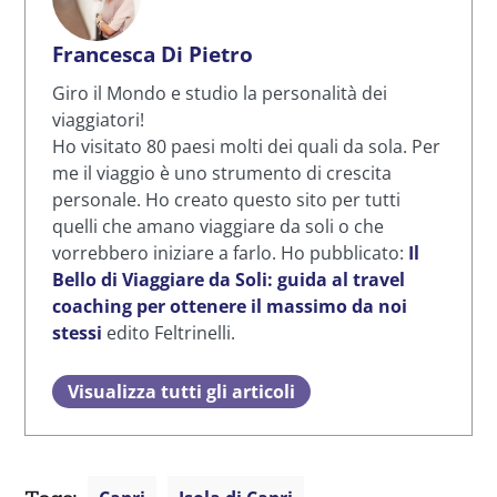
Francesca Di Pietro
Giro il Mondo e studio la personalità dei
viaggiatori!
Ho visitato 80 paesi molti dei quali da sola. Per
me il viaggio è uno strumento di crescita
personale. Ho creato questo sito per tutti
quelli che amano viaggiare da soli o che
vorrebbero iniziare a farlo. Ho pubblicato:
Il
Bello di Viaggiare da Soli: guida al travel
coaching per ottenere il massimo da noi
stessi
edito Feltrinelli.
Visualizza tutti gli articoli