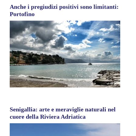
Anche i pregiudizi positivi sono limitanti:
Portofino
Senigallia: arte e meraviglie naturali nel
cuore della Riviera Adriatica