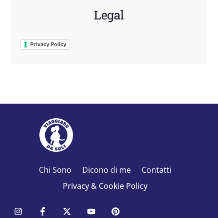
Legal
Privacy Policy
Chi Sono
Dicono di me
Contatti
Privacy & Cookie Policy