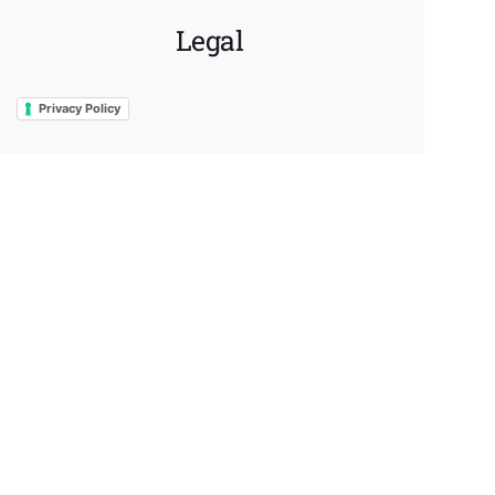
Legal
Privacy Policy