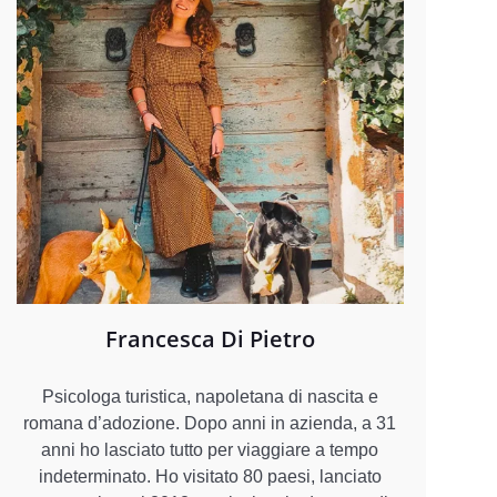
Francesca Di Pietro
Psicologa turistica, napoletana di nascita e
romana d’adozione. Dopo anni in azienda, a 31
anni ho lasciato tutto per viaggiare a tempo
indeterminato. Ho visitato 80 paesi, lanciato