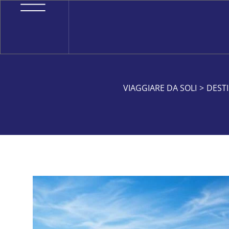
VIAGGIARE DA SOLI
>
DEST