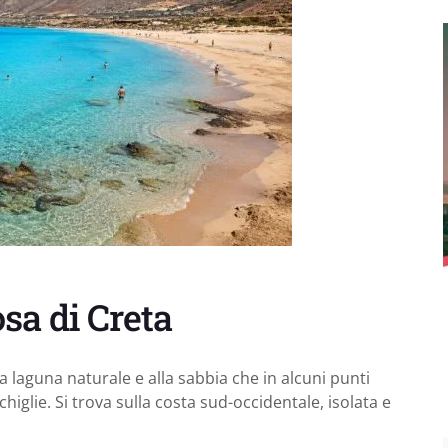
osa di Creta
la laguna naturale e alla sabbia che in alcuni punti
iglie. Si trova sulla costa sud-occidentale, isolata e