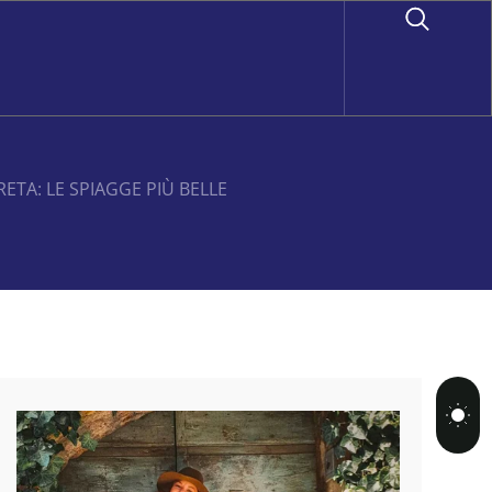
ETA: LE SPIAGGE PIÙ BELLE