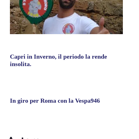
Capri in Inverno, il periodo la rende
insolita.
In giro per Roma con la Vespa946