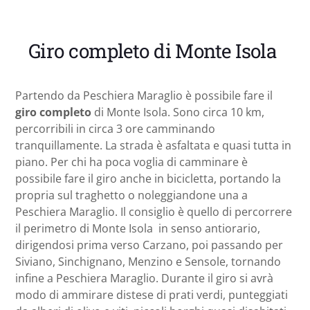
Giro completo di Monte Isola
Partendo da Peschiera Maraglio è possibile fare il
giro completo
di Monte Isola. Sono circa 10 km,
percorribili in circa 3 ore camminando
tranquillamente. La strada è asfaltata e quasi tutta in
piano. Per chi ha poca voglia di camminare è
possibile fare il giro anche in bicicletta, portando la
propria sul traghetto o noleggiandone una a
Peschiera Maraglio. Il consiglio è quello di percorrere
il perimetro di Monte Isola in senso antiorario,
dirigendosi prima verso Carzano, poi passando per
Siviano, Sinchignano, Menzino e Sensole, tornando
infine a Peschiera Maraglio. Durante il giro si avrà
modo di ammirare distese di prati verdi, punteggiati