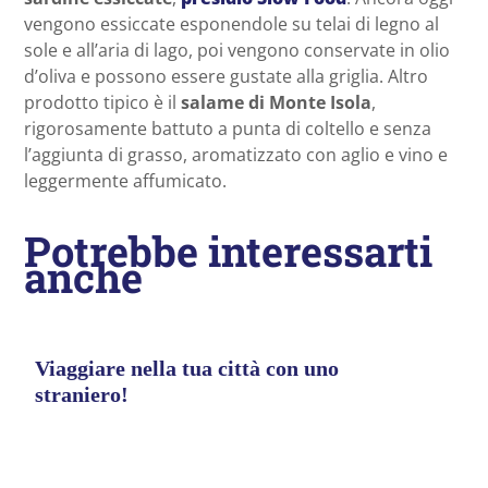
vengono essiccate esponendole su telai di legno al
sole e all’aria di lago, poi vengono conservate in olio
d’oliva e possono essere gustate alla griglia. Altro
prodotto tipico è il
salame di Monte Isola
,
rigorosamente battuto a punta di coltello e senza
l’aggiunta di grasso, aromatizzato con aglio e vino e
leggermente affumicato.
Potrebbe interessarti
anche
Viaggiare nella tua città con uno
straniero!