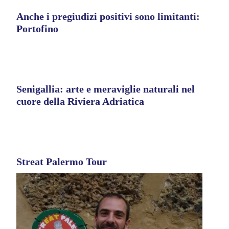
Anche i pregiudizi positivi sono limitanti:
Portofino
Senigallia: arte e meraviglie naturali nel
cuore della Riviera Adriatica
Streat Palermo Tour