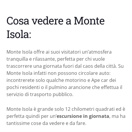
Cosa vedere a Monte
Isola:
Monte Isola offre ai suoi visitatori un’atmosfera
tranquilla e rilassante, perfetta per chi vuole
trascorrere una giornata fuori dal caos della città. Su
Monte Isola infatti non possono circolare auto:
incontrerete solo qualche motorino e Ape car dei
pochi residenti o il pulmino arancione che effettua il
servizio di trasporto pubblico.
Monte Isola è grande solo 12 chilometri quadrati ed è
perfetta quindi per un’
escursione in giornata
, ma ha
tantissime cose da vedere e da fare.