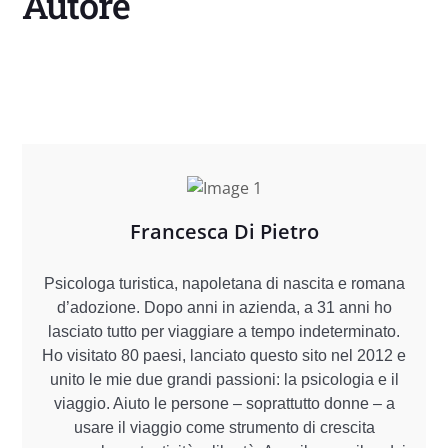
Autore
Francesca Di Pietro
Psicologa turistica, napoletana di nascita e romana
d’adozione. Dopo anni in azienda, a 31 anni ho
lasciato tutto per viaggiare a tempo indeterminato.
Ho visitato 80 paesi, lanciato questo sito nel 2012 e
unito le mie due grandi passioni: la psicologia e il
viaggio. Aiuto le persone – soprattutto donne – a
usare il viaggio come strumento di crescita