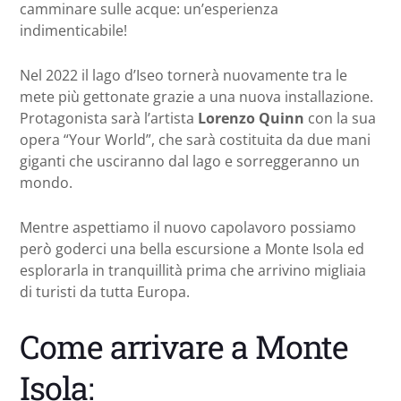
camminare sulle acque: un’esperienza
indimenticabile!
Nel 2022 il lago d’Iseo tornerà nuovamente tra le
mete più gettonate grazie a una nuova installazione.
Protagonista sarà l’artista
Lorenzo Quinn
con la sua
opera “Your World”, che sarà costituita da due mani
giganti che usciranno dal lago e sorreggeranno un
mondo.
Mentre aspettiamo il nuovo capolavoro possiamo
però goderci una bella escursione a Monte Isola ed
esplorarla in tranquillità prima che arrivino migliaia
di turisti da tutta Europa.
Come arrivare a Monte
Isola: