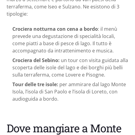
terraferma, come Iseo e Sulzano. Ne esistono di 3
tipologie:
Crociera notturna con cena a bordo
: il menù
prevede una degustazione di specialità locali,
come piatti a base di pesce di lago. Il tutto è
accompagnato da intrattenimento e musica.
Crociera del Sebino:
un tour con visita guidata alla
scoperta delle isole del lago e dei borghi più belli
sulla terraferma, come Lovere e Pisogne.
Tour delle tre isole:
per ammirare dal lago Monte
Isola, l’isola di San Paolo e l’isola di Loreto, con
audioguida a bordo.
Dove mangiare a Monte