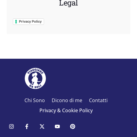
Legal
Privacy Policy
Chi Sono
Dicono di me
Contatti
Privacy & Cookie Policy