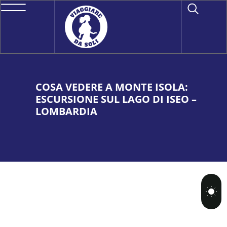
COSA VEDERE A MONTE ISOLA:
ESCURSIONE SUL LAGO DI ISEO –
LOMBARDIA