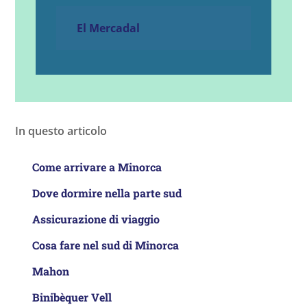
El Mercadal
In questo articolo
Come arrivare a Minorca
Dove dormire nella parte sud
Assicurazione di viaggio
Cosa fare nel sud di Minorca
Mahon
Binibèquer Vell