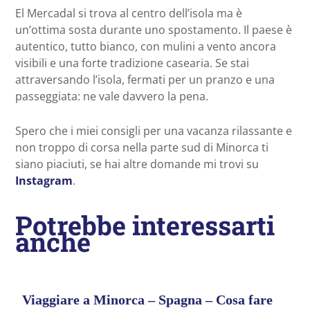
El Mercadal si trova al centro dell’isola ma è
un’ottima sosta durante uno spostamento. Il paese è
autentico, tutto bianco, con mulini a vento ancora
visibili e una forte tradizione casearia. Se stai
attraversando l’isola, fermati per un pranzo e una
passeggiata: ne vale davvero la pena.
Spero che i miei consigli per una vacanza rilassante e
non troppo di corsa nella parte sud di Minorca ti
siano piaciuti, se hai altre domande mi trovi su
Instagram
.
Potrebbe interessarti
anche
Viaggiare a Minorca – Spagna – Cosa fare