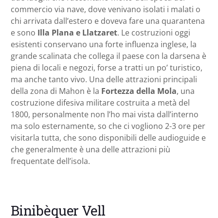
commercio via nave, dove venivano isolati i malati o
chi arrivata dall’estero e doveva fare una quarantena
e sono
Illa Plana e Llatzaret
. Le costruzioni oggi
esistenti conservano una forte influenza inglese, la
grande scalinata che collega il paese con la darsena è
piena di locali e negozi, forse a tratti un po’ turistico,
ma anche tanto vivo. Una delle attrazioni principali
della zona di Mahon è la
Fortezza della Mola
, una
costruzione difesiva militare costruita a metà del
1800, personalmente non l’ho mai vista dall’interno
ma solo esternamente, so che ci vogliono 2-3 ore per
visitarla tutta, che sono disponibili delle audioguide e
che generalmente è una delle attrazioni più
frequentate dell’isola.
Binibèquer Vell