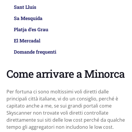
Sant Lluís
Sa Mesquida
Platja d’es Grau
El Mercadal
Domande frequenti
Come arrivare a Minorca
Per fortuna ci sono moltissimi voli diretti dalle
principali città italiane, vi do un consiglio, perché è
capitato anche a me, se sui grandi portali come
Skyscanner non trovate voli diretti controllate
direttamente sui siti delle low cost perché da qualche
tempo gli aggregatori non includono le low cost.