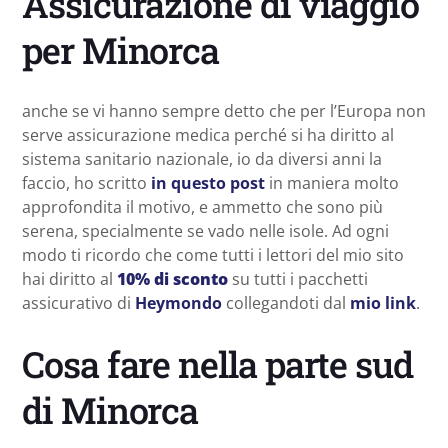
Assicurazione di viaggio
per Minorca
anche se vi hanno sempre detto che per l’Europa non
serve assicurazione medica perché si ha diritto al
sistema sanitario nazionale, io da diversi anni la
faccio, ho scritto
in questo post
in maniera molto
approfondita il motivo, e ammetto che sono più
serena, specialmente se vado nelle isole. Ad ogni
modo ti ricordo che come tutti i lettori del mio sito
hai diritto al
10% di sconto
su tutti i pacchetti
assicurativo di
Heymondo
collegandoti dal
mio link
.
Cosa fare nella parte sud
di Minorca