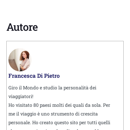
Autore
Francesca Di Pietro
Giro il Mondo e studio la personalità dei
viaggiatori!
Ho visitato 80 paesi molti dei quali da sola. Per
me il viaggio è uno strumento di crescita
personale. Ho creato questo sito per tutti quelli