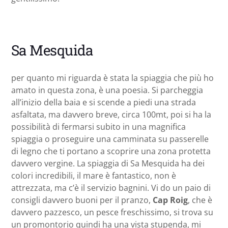
Sa Mesquida
per quanto mi riguarda è stata la spiaggia che più ho
amato in questa zona, è una poesia. Si parcheggia
all’inizio della baia e si scende a piedi una strada
asfaltata, ma davvero breve, circa 100mt, poi si ha la
possibilità di fermarsi subito in una magnifica
spiaggia o proseguire una camminata su passerelle
di legno che ti portano a scoprire una zona protetta
davvero vergine. La spiaggia di Sa Mesquida ha dei
colori incredibili, il mare è fantastico, non è
attrezzata, ma c’è il servizio bagnini. Vi do un paio di
consigli davvero buoni per il pranzo,
Cap Roig
, che è
davvero pazzesco, un pesce freschissimo, si trova su
un promontorio quindi ha una vista stupenda, mi