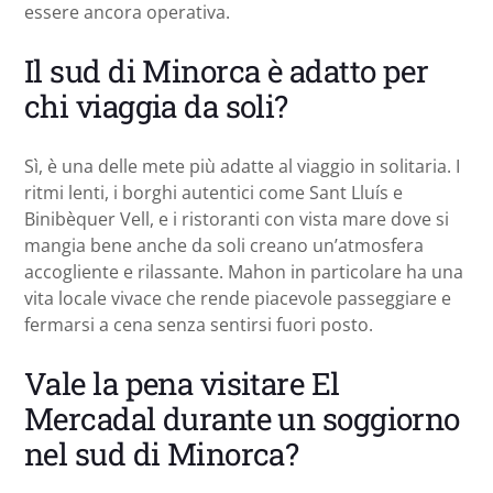
essere ancora operativa.
Il sud di Minorca è adatto per
chi viaggia da soli?
Sì, è una delle mete più adatte al viaggio in solitaria. I
ritmi lenti, i borghi autentici come Sant Lluís e
Binibèquer Vell, e i ristoranti con vista mare dove si
mangia bene anche da soli creano un’atmosfera
accogliente e rilassante. Mahon in particolare ha una
vita locale vivace che rende piacevole passeggiare e
fermarsi a cena senza sentirsi fuori posto.
Vale la pena visitare El
Mercadal durante un soggiorno
nel sud di Minorca?