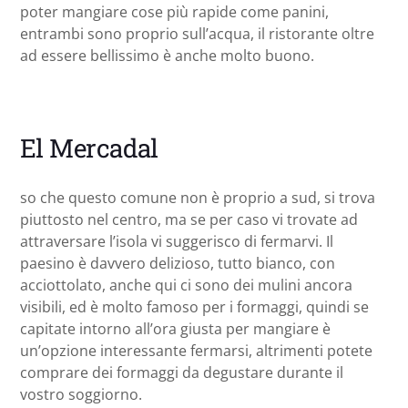
poter mangiare cose più rapide come panini,
entrambi sono proprio sull’acqua, il ristorante oltre
ad essere bellissimo è anche molto buono.
El Mercadal
so che questo comune non è proprio a sud, si trova
piuttosto nel centro, ma se per caso vi trovate ad
attraversare l’isola vi suggerisco di fermarvi. Il
paesino è davvero delizioso, tutto bianco, con
acciottolato, anche qui ci sono dei mulini ancora
visibili, ed è molto famoso per i formaggi, quindi se
capitate intorno all’ora giusta per mangiare è
un’opzione interessante fermarsi, altrimenti potete
comprare dei formaggi da degustare durante il
vostro soggiorno.