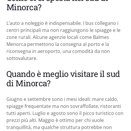
Minorca?
L’auto a noleggio è indispensabile. I bus collegano i
centri principali ma non raggiungono le spiagge e le
zone rurali. Alcune agenzie locali come Balmes
Menorca permettono la consegna al porto e la
riconsegna in aeroporto, una comodità da non
sottovalutare.
Quando è meglio visitare il sud
di Minorca?
Giugno e settembre sono i mesi ideali: mare caldo,
spiagge frequentate ma non sovraffollate, ristoranti
tutti aperti. Luglio e agosto sono il picco turistico con
prezzi più alti. Maggio è ottimo per chi vuole
tranquillità, ma qualche struttura potrebbe non