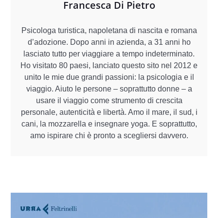
Francesca Di Pietro
Psicologa turistica, napoletana di nascita e romana
d’adozione. Dopo anni in azienda, a 31 anni ho
lasciato tutto per viaggiare a tempo indeterminato.
Ho visitato 80 paesi, lanciato questo sito nel 2012 e
unito le mie due grandi passioni: la psicologia e il
viaggio. Aiuto le persone – soprattutto donne – a
usare il viaggio come strumento di crescita
personale, autenticità e libertà. Amo il mare, il sud, i
cani, la mozzarella e insegnare yoga. E soprattutto,
amo ispirare chi è pronto a scegliersi davvero.