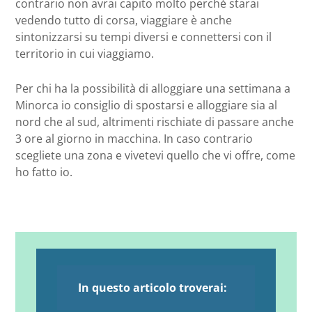
contrario non avrai capito molto perché starai
vedendo tutto di corsa, viaggiare è anche
sintonizzarsi su tempi diversi e connettersi con il
territorio in cui viaggiamo.
Per chi ha la possibilità di alloggiare una settimana a
Minorca io consiglio di spostarsi e alloggiare sia al
nord che al sud, altrimenti rischiate di passare anche
3 ore al giorno in macchina. In caso contrario
scegliete una zona e vivetevi quello che vi offre, come
ho fatto io.
In questo articolo troverai: