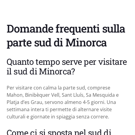
Domande frequenti sulla
parte sud di Minorca
Quanto tempo serve per visitare
il sud di Minorca?
Per visitare con calma la parte sud, comprese
Mahon, Binibèquer Vell, Sant Lluís, Sa Mesquida e
Platja d’es Grau, servono almeno 4-5 giorni. Una
settimana intera ti permette di alternare visite
culturali e giornate in spiaggia senza correre.
Come ci si sposta nel sud di