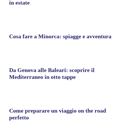
in estate
Cosa fare a Minorca: spiagge e avventura
Da Genova alle Baleari: scoprire il
Mediterraneo in otto tappe
Come preparare un viaggio on the road
perfetto