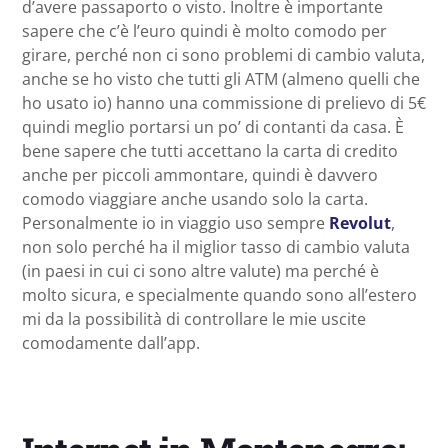
d’avere passaporto o visto. Inoltre è importante
sapere che c’è l’euro quindi è molto comodo per
girare, perché non ci sono problemi di cambio valuta,
anche se ho visto che tutti gli ATM (almeno quelli che
ho usato io) hanno una commissione di prelievo di 5€
quindi meglio portarsi un po’ di contanti da casa. È
bene sapere che tutti accettano la carta di credito
anche per piccoli ammontare, quindi è davvero
comodo viaggiare anche usando solo la carta.
Personalmente io in viaggio uso sempre
Revolut
,
non solo perché ha il miglior tasso di cambio valuta
(in paesi in cui ci sono altre valute) ma perché è
molto sicura, e specialmente quando sono all’estero
mi da la possibilità di controllare le mie uscite
comodamente dall’app.