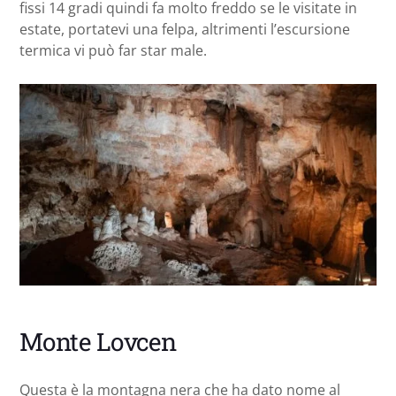
fissi 14 gradi quindi fa molto freddo se le visitate in
estate, portatevi una felpa, altrimenti l’escursione
termica vi può far star male.
Monte Lovcen
Questa è la montagna nera che ha dato nome al