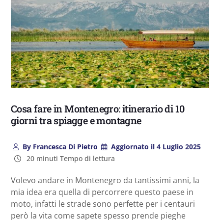
Cosa fare in Montenegro: itinerario di 10
giorni tra spiagge e montagne
By
Francesca Di Pietro
Aggiornato il
4 Luglio 2025
20 minuti Tempo di lettura
Volevo andare in Montenegro da tantissimi anni, la
mia idea era quella di percorrere questo paese in
moto, infatti le strade sono perfette per i centauri
però la vita come sapete spesso prende pieghe