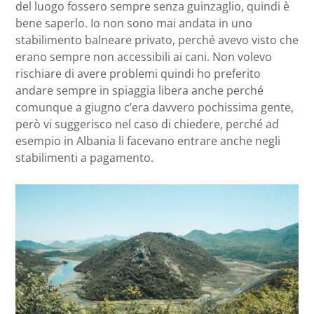
del luogo fossero sempre senza guinzaglio, quindi è
bene saperlo. Io non sono mai andata in uno
stabilimento balneare privato, perché avevo visto che
erano sempre non accessibili ai cani. Non volevo
rischiare di avere problemi quindi ho preferito
andare sempre in spiaggia libera anche perché
comunque a giugno c’era davvero pochissima gente,
però vi suggerisco nel caso di chiedere, perché ad
esempio in Albania li facevano entrare anche negli
stabilimenti a pagamento.