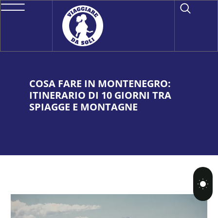
COSA FARE IN MONTENEGRO:
ITINERARIO DI 10 GIORNI TRA
SPIAGGE E MONTAGNE