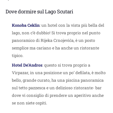
Dove dormire sul Lago Scutari
Konoba Ceklin
: un hotel con la vista più bella del
lago, non c’è dubbio! Si trova proprio nel punto
panoramico di Rijeka Crnojevića, è un posto
semplice ma cariano e ha anche un ristorante
tipico.
Hotel De’And
ros
: questo si trova proprio a
Virpazar, in una posizione un po’ defilata, è molto
bello, grande curato, ha una piscina panoramica
sul tetto pazzesca e un delizioso ristorante- bar
dove vi consiglio di prendere un aperitivo anche
se non siete ospiti.