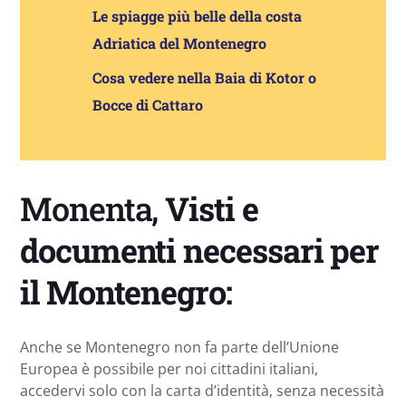
Le spiagge più belle della costa
Adriatica del Montenegro
Cosa vedere nella Baia di Kotor o
Bocce di Cattaro
Monenta,
Visti e
documenti necessari per
il Montenegro:
Anche se Montenegro non fa parte dell’Unione
Europea è possibile per noi cittadini italiani,
accedervi solo con la carta d’identità, senza necessità