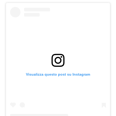
Visualizza questo post su Instagram