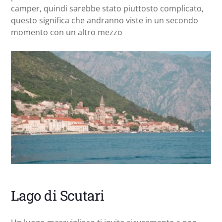
camper, quindi sarebbe stato piuttosto complicato,
questo significa che andranno viste in un secondo
momento con un altro mezzo
Lago di Scutari