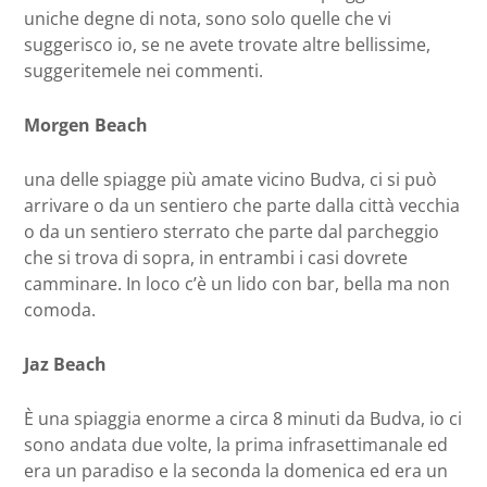
uniche degne di nota, sono solo quelle che vi
suggerisco io, se ne avete trovate altre bellissime,
suggeritemele nei commenti.
Morgen Beach
una delle spiagge più amate vicino Budva, ci si può
arrivare o da un sentiero che parte dalla città vecchia
o da un sentiero sterrato che parte dal parcheggio
che si trova di sopra, in entrambi i casi dovrete
camminare. In loco c’è un lido con bar, bella ma non
comoda.
Jaz Beach
È una spiaggia enorme a circa 8 minuti da Budva, io ci
sono andata due volte, la prima infrasettimanale ed
era un paradiso e la seconda la domenica ed era un