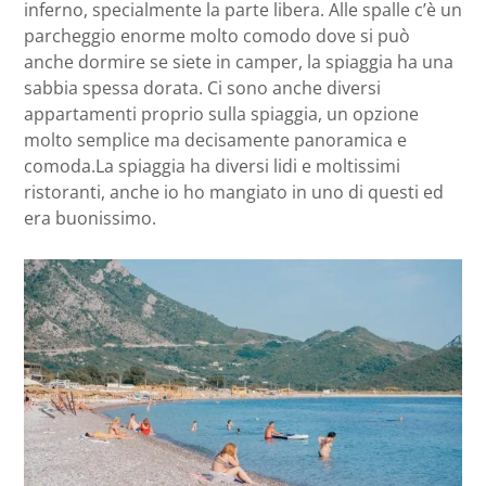
inferno, specialmente la parte libera. Alle spalle c’è un
parcheggio enorme molto comodo dove si può
anche dormire se siete in camper, la spiaggia ha una
sabbia spessa dorata. Ci sono anche diversi
appartamenti proprio sulla spiaggia, un opzione
molto semplice ma decisamente panoramica e
comoda.La spiaggia ha diversi lidi e moltissimi
ristoranti, anche io ho mangiato in uno di questi ed
era buonissimo.