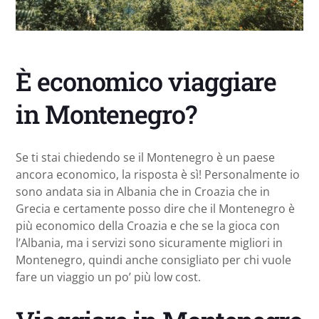
È economico viaggiare
in Montenegro?
Se ti stai chiedendo se il Montenegro è un paese
ancora economico, la risposta è sì! Personalmente io
sono andata sia in Albania che in Croazia che in
Grecia e certamente posso dire che il Montenegro è
più economico della Croazia e che se la gioca con
l’Albania, ma i servizi sono sicuramente migliori in
Montenegro, quindi anche consigliato per chi vuole
fare un viaggio un po’ più low cost.