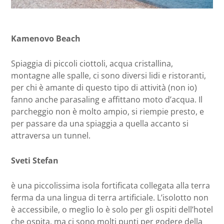
Kamenovo Beach
Spiaggia di piccoli ciottoli, acqua cristallina,
montagne alle spalle, ci sono diversi lidi e ristoranti,
per chi è amante di questo tipo di attività (non io)
fanno anche parasaling e affittano moto d’acqua. Il
parcheggio non è molto ampio, si riempie presto, e
per passare da una spiaggia a quella accanto si
attraversa un tunnel.
Sveti Stefan
è una piccolissima isola fortificata collegata alla terra
ferma da una lingua di terra artificiale. L’isolotto non
è accessibile, o meglio lo è solo per gli ospiti dell’hotel
che ospita, ma ci sono molti punti per godere della