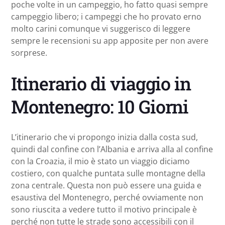
poche volte in un campeggio, ho fatto quasi sempre
campeggio libero; i campeggi che ho provato erno
molto carini comunque vi suggerisco di leggere
sempre le recensioni su app apposite per non avere
sorprese.
Itinerario di viaggio in
Montenegro: 10 Giorni
L’itinerario che vi propongo inizia dalla costa sud,
quindi dal confine con l’Albania e arriva alla al confine
con la Croazia, il mio è stato un viaggio diciamo
costiero, con qualche puntata sulle montagne della
zona centrale. Questa non può essere una guida e
esaustiva del Montenegro, perché ovviamente non
sono riuscita a vedere tutto il motivo principale è
perché non tutte le strade sono accessibili con il