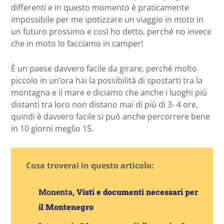
differenti e in questo momento è praticamente
impossibile per me ipotizzare un viaggio in moto in
un futuro prossimo e così ho detto, perché no invece
che in moto lo facciamo in camper!
È un paese davvero facile da girare, perché molto
piccolo in un’ora hai la possibilità di spostarti tra la
montagna e il mare e diciamo che anche i luoghi più
distanti tra loro non distano mai di più di 3- 4 ore,
quindi è davvero facile si può anche percorrere bene
in 10 giorni meglio 15.
Cosa troverai in questo articolo:
Monenta,
Visti e documenti necessari per
il Montenegro