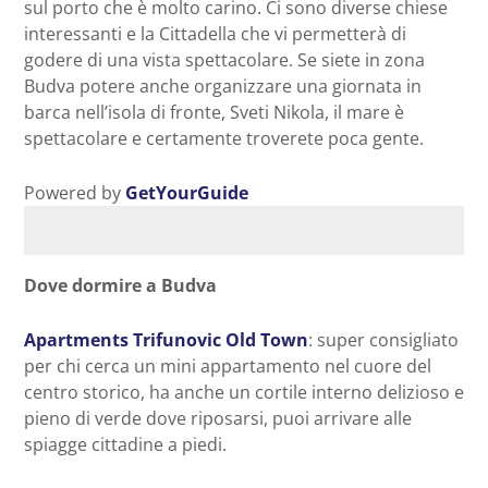
sul porto che è molto carino. Ci sono diverse chiese
interessanti e la Cittadella che vi permetterà di
godere di una vista spettacolare. Se siete in zona
Budva potere anche organizzare una giornata in
barca nell’isola di fronte, Sveti Nikola, il mare è
spettacolare e certamente troverete poca gente.
Powered by
GetYourGuide
Dove dormire a Budva
Apartments Trifun
ovic Old Town
: super consigliato
per chi cerca un mini appartamento nel cuore del
centro storico, ha anche un cortile interno delizioso e
pieno di verde dove riposarsi, puoi arrivare alle
spiagge cittadine a piedi.