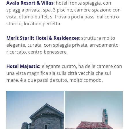
Avala Resort & Villas
: hotel fronte spiaggia, con
spiaggia privata, spa, 3 piscine, camere spazione con
vista, ottimo buffet, si trova a pochi passi dal centro
storico, location perfetta.
Merit Starlit Hotel & Residences
: struttura molto
elegante, curata, con spiaggia privata, arredamento
ricercato, centro benessere.
Hotel Majestic:
elegante curato, ha delle camere con
una vista magnifica sia sulla città vecchia che sul
mare, è a due passi da tutto, molto comodo.