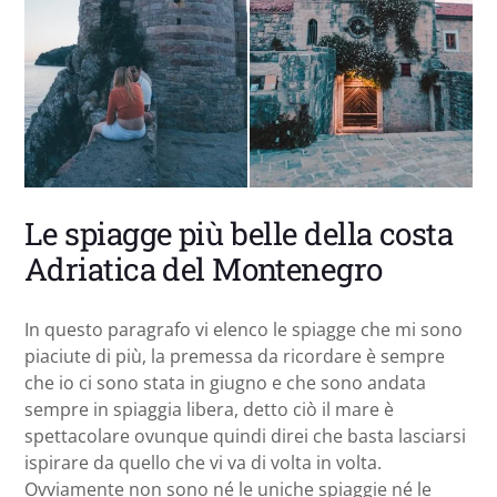
Le spiagge più belle della costa
Adriatica del Montenegro
In questo paragrafo vi elenco le spiagge che mi sono
piaciute di più, la premessa da ricordare è sempre
che io ci sono stata in giugno e che sono andata
sempre in spiaggia libera, detto ciò il mare è
spettacolare ovunque quindi direi che basta lasciarsi
ispirare da quello che vi va di volta in volta.
Ovviamente non sono né le uniche spiaggie né le