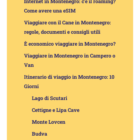
I
nternet in Montenegro: c’è il roaming?
Come avere una eSIM
Viaggiare con il Cane in Montenegro:
regole, documenti e consigli utili
È economico viaggiare in Montenegro?
Viaggiare in Montenegro in Campero o
Van
Itinerario di viaggio in Montenegro: 10
Giorni
Lago di Scutari
Cettigne e Lipa Cave
Monte Lovcen
Budva