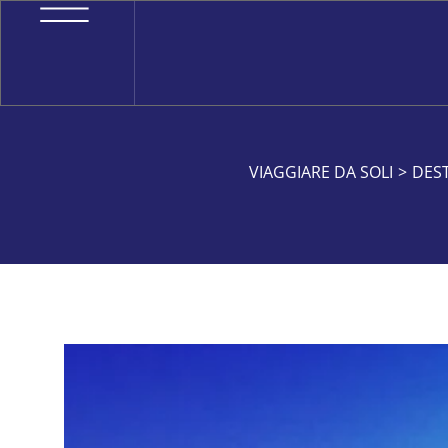
VIAGGIARE DA SOLI
>
DEST