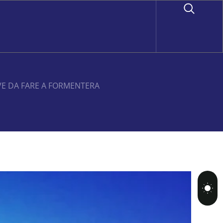
VE DA FARE A FORMENTERA