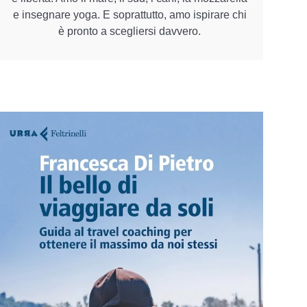
e insegnare yoga. E soprattutto, amo ispirare chi
è pronto a scegliersi davvero.