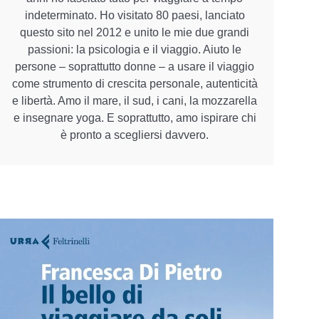
indeterminato. Ho visitato 80 paesi, lanciato
questo sito nel 2012 e unito le mie due grandi
passioni: la psicologia e il viaggio. Aiuto le
persone – soprattutto donne – a usare il viaggio
come strumento di crescita personale, autenticità
e libertà. Amo il mare, il sud, i cani, la mozzarella
e insegnare yoga. E soprattutto, amo ispirare chi
è pronto a scegliersi davvero.