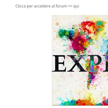
Clicca per accedere al forum => qui