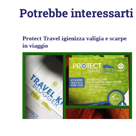
Potrebbe interessarti
Protect Travel igienizza valigia e scarpe
in viaggio