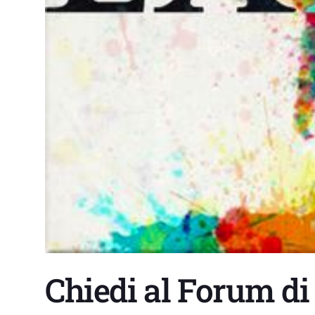
Chiedi al Forum di