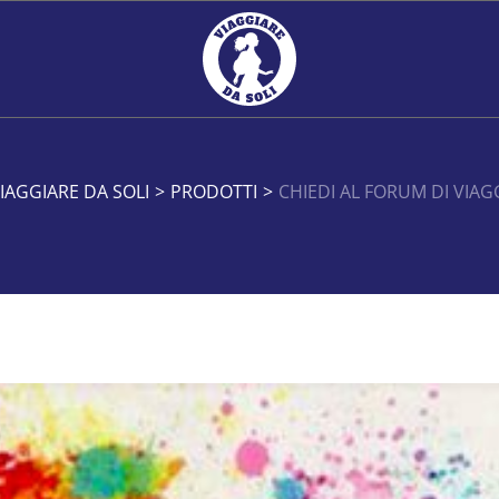
IAGGIARE DA SOLI
>
PRODOTTI
>
CHIEDI AL FORUM DI VIAG