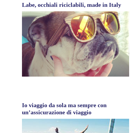
Labe, occhiali riciclabili, made in Italy
Io viaggio da sola ma sempre con
un’assicurazione di viaggio