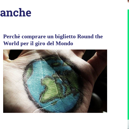
 anche
Perchè comprare un biglietto Round the
World per il giro del Mondo