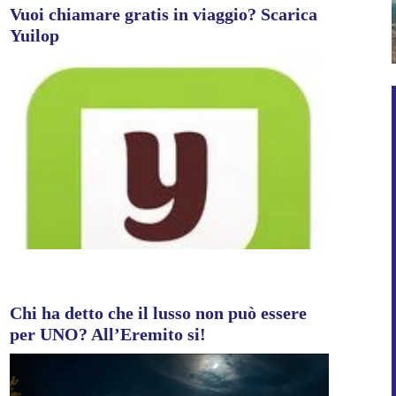
Vuoi chiamare gratis in viaggio? Scarica
Yuilop
Chi ha detto che il lusso non può essere
per UNO? All’Eremito si!