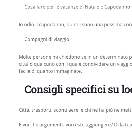
Cosa fare per le vacanze di Natale e Capodanno
Io odio il capodanno, quindi sono una pessima cons
Compagni di viaggio
Molte persone mi chiedono se in un determinato 
città o qualcuno con il quale condividere un viagg
facile di quanto immaginate.
Consigli specifici su lo
Città, trasporti, sconti aerei e chi ne ha più ne mett
E voi che argomento vorreste aggiungere? Di la tua