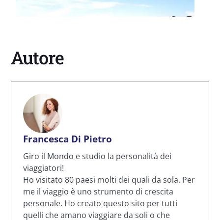
Autore
Francesca Di Pietro
Giro il Mondo e studio la personalità dei
viaggiatori!
Ho visitato 80 paesi molti dei quali da sola. Per
me il viaggio è uno strumento di crescita
personale. Ho creato questo sito per tutti
quelli che amano viaggiare da soli o che