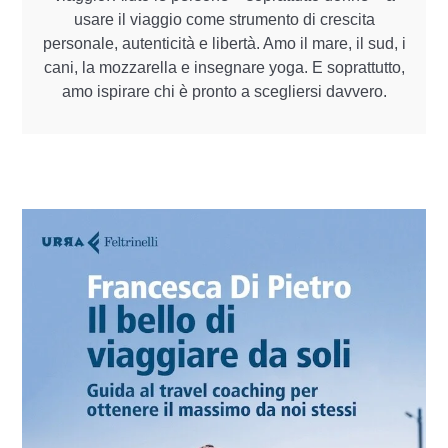
usare il viaggio come strumento di crescita
personale, autenticità e libertà. Amo il mare, il sud, i
cani, la mozzarella e insegnare yoga. E soprattutto,
amo ispirare chi è pronto a scegliersi davvero.