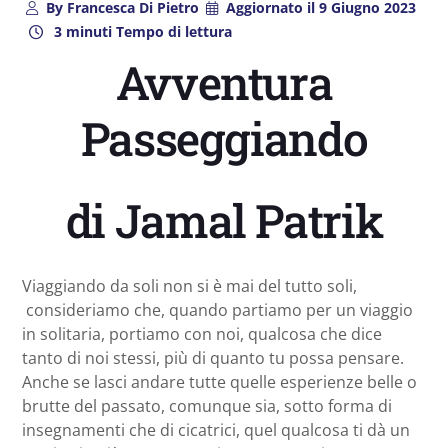
By
Francesca Di Pietro
Aggiornato il
9 Giugno 2023
3 minuti Tempo di lettura
Avventura
Passeggiando
di Jamal Patrik
Viaggiando da soli non si è mai del tutto soli,
consideriamo che, quando partiamo per un viaggio
in solitaria, portiamo con noi, qualcosa che dice
tanto di noi stessi, più di quanto tu possa pensare.
Anche se lasci andare tutte quelle esperienze belle o
brutte del passato, comunque sia, sotto forma di
insegnamenti che di cicatrici, quel qualcosa ti dà un