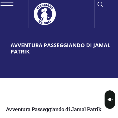
AVVENTURA PASSEGGIANDO DI JAMAL
PATRIK
Avventura Passeggiando di Jamal Patrik