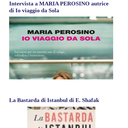
Intervista a MARIA PEROSINO autrice
di Io viaggio da Sola
La Bastarda di Istanbul di E. Shafak