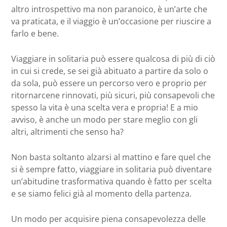
altro introspettivo ma non paranoico, è un’arte che
va praticata, e il viaggio è un’occasione per riuscire a
farlo e bene.
Viaggiare in solitaria può essere qualcosa di più di ciò
in cui si crede, se sei già abituato a partire da solo o
da sola, può essere un percorso vero e proprio per
ritornarcene rinnovati, più sicuri, più consapevoli che
spesso la vita è una scelta vera e propria! E a mio
avviso, è anche un modo per stare meglio con gli
altri, altrimenti che senso ha?
Non basta soltanto alzarsi al mattino e fare quel che
si è sempre fatto, viaggiare in solitaria può diventare
un’abitudine trasformativa quando è fatto per scelta
e se siamo felici già al momento della partenza.
Un modo per acquisire piena consapevolezza delle