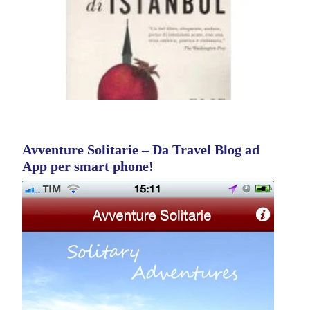
Avventure Solitarie – Da Travel Blog ad
App per smart phone!