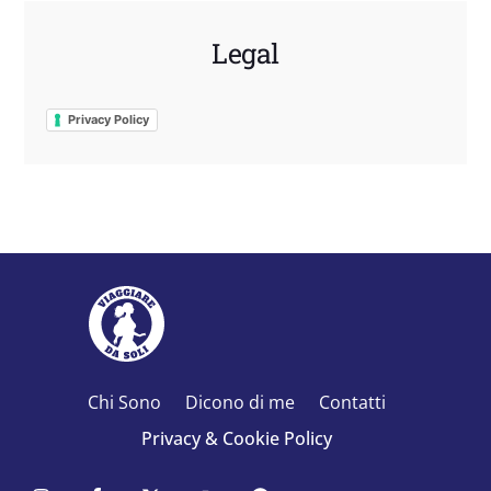
Legal
Privacy Policy
Chi Sono
Dicono di me
Contatti
Privacy & Cookie Policy