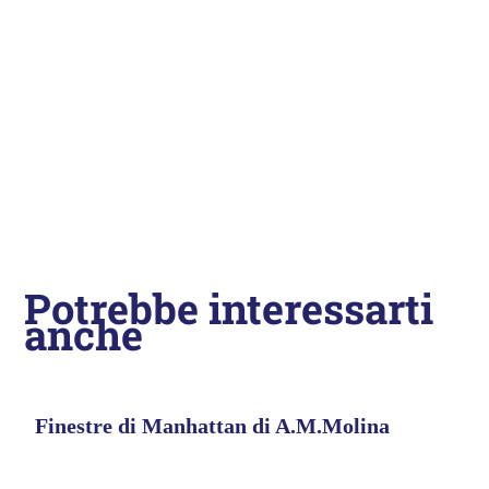
Potrebbe interessarti
anche
Finestre di Manhattan di A.M.Molina