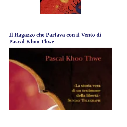
Il Ragazzo che Parlava con il Vento di
Pascal Khoo Thwe