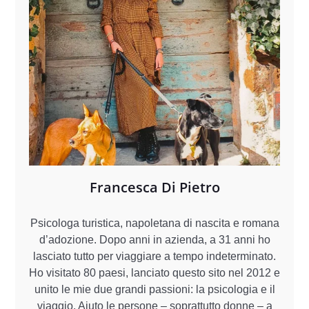
Francesca Di Pietro
Psicologa turistica, napoletana di nascita e romana
d’adozione. Dopo anni in azienda, a 31 anni ho
lasciato tutto per viaggiare a tempo indeterminato.
Ho visitato 80 paesi, lanciato questo sito nel 2012 e
unito le mie due grandi passioni: la psicologia e il
viaggio. Aiuto le persone – soprattutto donne – a