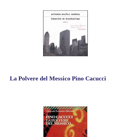
La Polvere del Messico Pino Cacucci