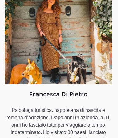
Francesca Di Pietro
Psicologa turistica, napoletana di nascita e
romana d’adozione. Dopo anni in azienda, a 31
anni ho lasciato tutto per viaggiare a tempo
indeterminato. Ho visitato 80 paesi, lanciato