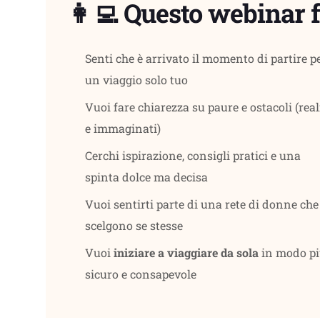
👩‍💻 Questo webinar f
Senti che è arrivato il momento di partire p
un viaggio solo tuo
Vuoi fare chiarezza su paure e ostacoli (real
e immaginati)
Cerchi ispirazione, consigli pratici e una
spinta dolce ma decisa
Vuoi sentirti parte di una rete di donne che
scelgono se stesse
Vuoi
iniziare a viaggiare da sola
in modo p
sicuro e consapevole