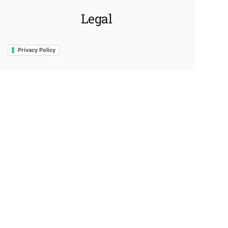
Legal
Privacy Policy