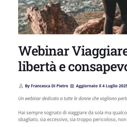
Webinar Viaggiare 
libertà e consapev
By
Francesca Di Pietro
Aggiornato il
4 Luglio 202
Un webinar dedicato a tutte le donne che vogliono parti
Hai sempre sognato di viaggiare da sola ma qualcosa
sbagliato, sia eccessivo, sia troppo pericoloso, non 