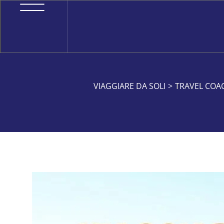
VIAGGIARE DA SOLI
>
TRAVEL COA