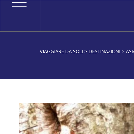
VIAGGIARE DA SOLI
>
DESTINAZIONI
>
ASI