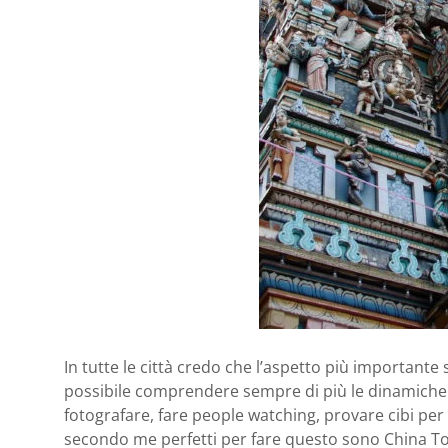
In tutte le città credo che l’aspetto più importante
possibile comprendere sempre di più le dinamiche.
fotografare, fare people watching, provare cibi pe
secondo me perfetti per fare questo sono China Tow