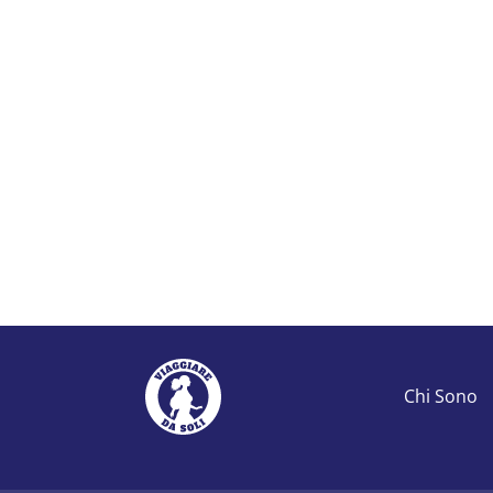
Chi Sono