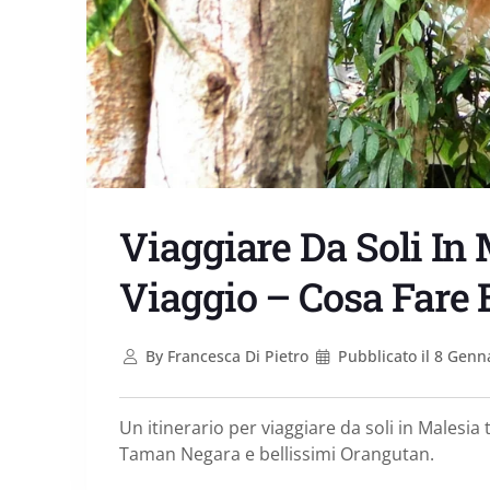
Viaggiare Da Soli In M
Viaggio – Cosa Fare
By
Francesca Di Pietro
Pubblicato il
8 Genna
Un itinerario per viaggiare da soli in Malesia
Taman Negara e bellissimi Orangutan.