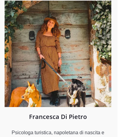
Francesca Di Pietro
Psicologa turistica, napoletana di nascita e