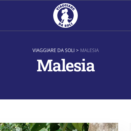
VIAGGIARE DA SOLI
>
MALESIA
Malesia