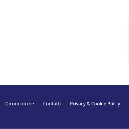
Dicono di me
Contatti
Privacy & Cookie Policy