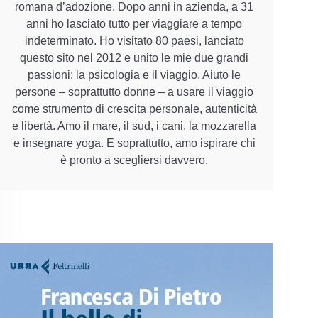
romana d’adozione. Dopo anni in azienda, a 31
anni ho lasciato tutto per viaggiare a tempo
indeterminato. Ho visitato 80 paesi, lanciato
questo sito nel 2012 e unito le mie due grandi
passioni: la psicologia e il viaggio. Aiuto le
persone – soprattutto donne – a usare il viaggio
come strumento di crescita personale, autenticità
e libertà. Amo il mare, il sud, i cani, la mozzarella
e insegnare yoga. E soprattutto, amo ispirare chi
è pronto a scegliersi davvero.