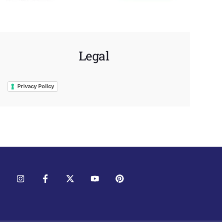
Legal
Privacy Policy