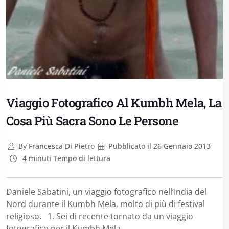
Viaggio Fotografico Al Kumbh Mela, La
Cosa Più Sacra Sono Le Persone
By
Francesca Di Pietro
Pubblicato il
26 Gennaio 2013
4 minuti Tempo di lettura
Daniele Sabatini, un viaggio fotografico nell’India del
Nord durante il Kumbh Mela, molto di più di festival
religioso. 1. Sei di recente tornato da un viaggio
fotografico per il Kumbh Mela,...