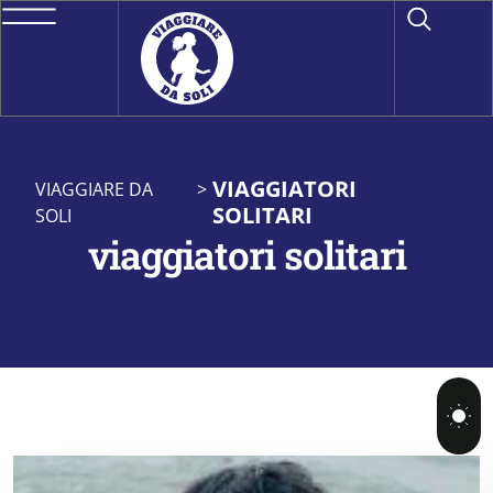
VIAGGIATORI
VIAGGIARE DA
>
SOLITARI
SOLI
viaggiatori solitari