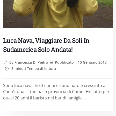
Luca Nava, Viaggiare Da Soli In
Sudamerica Solo Andata!
By
Francesca Di Pietro
Pubblicato il
10 Gennaio 2013
5 minuti Tempo di lettura
Sono luca nava, ho 37 anni e sono nato e cresciuto a
Cantù, una cittadina in provincia di Como. Ho fatto per
quasi 20 anni il barista nel bar di famiglia,...