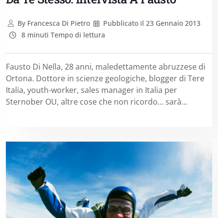
By
Francesca Di Pietro
Pubblicato il
23 Gennaio 2013
8 minuti Tempo di lettura
Fausto Di Nella, 28 anni, maledettamente abruzzese di
Ortona. Dottore in scienze geologiche, blogger di Tere
Italia, youth-worker, sales manager in Italia per
Sternober OU, altre cose che non ricordo… sarà...