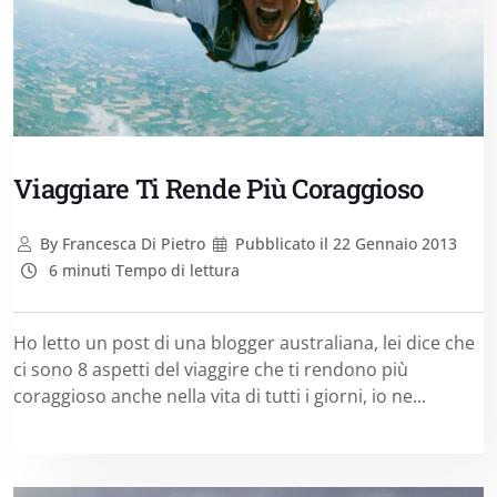
Viaggiare Ti Rende Più Coraggioso
By
Francesca Di Pietro
Pubblicato il
22 Gennaio 2013
6 minuti Tempo di lettura
Ho letto un post di una blogger australiana, lei dice che
ci sono 8 aspetti del viaggire che ti rendono più
coraggioso anche nella vita di tutti i giorni, io ne...