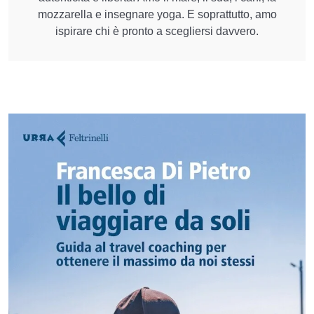
mozzarella e insegnare yoga. E soprattutto, amo
ispirare chi è pronto a scegliersi davvero.