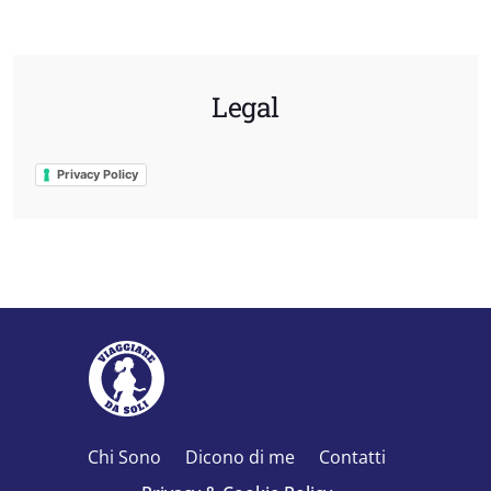
Legal
Privacy Policy
Chi Sono
Dicono di me
Contatti