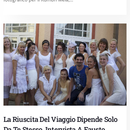
La Riuscita Del Viaggio Dipende Solo
Da Te Stesso. Intervista A Fausto