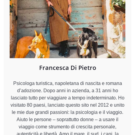
Francesca Di Pietro
Psicologa turistica, napoletana di nascita e romana
d’adozione. Dopo anni in azienda, a 31 anni ho
lasciato tutto per viaggiare a tempo indeterminato. Ho
visitato 80 paesi, lanciato questo sito nel 2012 e unito
le mie due grandi passioni: la psicologia e il viaggio.
Aiuto le persone – soprattutto donne – a usare il
viaggio come strumento di crescita personale,
autenticità e libertà. Amo il mare, il sud, i cani, la