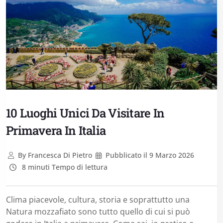
10 Luoghi Unici Da Visitare In
Primavera In Italia
By
Francesca Di Pietro
Pubblicato il
9 Marzo 2026
8 minuti Tempo di lettura
Clima piacevole, cultura, storia e soprattutto una
Natura mozzafiato sono tutto quello di cui si può