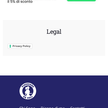
Legal
Privacy Policy