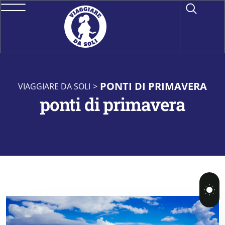
PONTI DI PRIMAVERA
VIAGGIARE DA SOLI
>
ponti di primavera