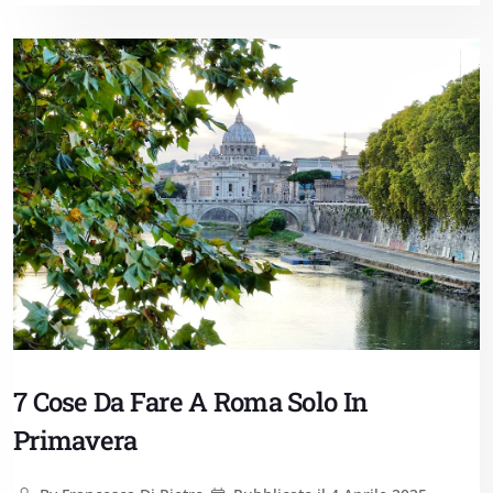
7 Cose Da Fare A Roma Solo In
Primavera