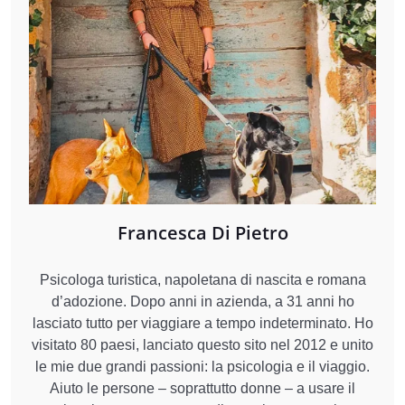
Francesca Di Pietro
Psicologa turistica, napoletana di nascita e romana
d’adozione. Dopo anni in azienda, a 31 anni ho
lasciato tutto per viaggiare a tempo indeterminato. Ho
visitato 80 paesi, lanciato questo sito nel 2012 e unito
le mie due grandi passioni: la psicologia e il viaggio.
Aiuto le persone – soprattutto donne – a usare il