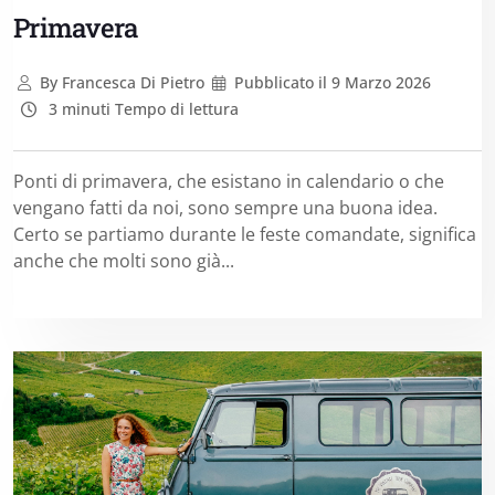
Primavera
By
Francesca Di Pietro
Pubblicato il
9 Marzo 2026
3 minuti Tempo di lettura
Ponti di primavera, che esistano in calendario o che
vengano fatti da noi, sono sempre una buona idea.
Certo se partiamo durante le feste comandate, significa
anche che molti sono già...