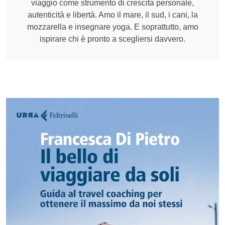
viaggio come strumento di crescita personale,
autenticità e libertà. Amo il mare, il sud, i cani, la
mozzarella e insegnare yoga. E soprattutto, amo
ispirare chi è pronto a scegliersi davvero.