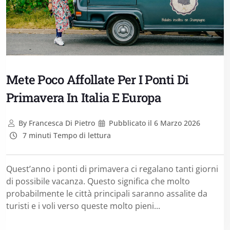
Mete Poco Affollate Per I Ponti Di
Primavera In Italia E Europa
By
Francesca Di Pietro
Pubblicato il
6 Marzo 2026
7 minuti Tempo di lettura
Quest’anno i ponti di primavera ci regalano tanti giorni
di possibile vacanza. Questo significa che molto
probabilmente le città principali saranno assalite da
turisti e i voli verso queste molto pieni...