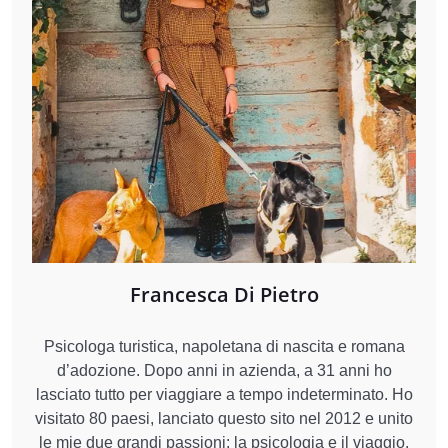
Francesca Di Pietro
Psicologa turistica, napoletana di nascita e romana
d’adozione. Dopo anni in azienda, a 31 anni ho
lasciato tutto per viaggiare a tempo indeterminato. Ho
visitato 80 paesi, lanciato questo sito nel 2012 e unito
le mie due grandi passioni: la psicologia e il viaggio.