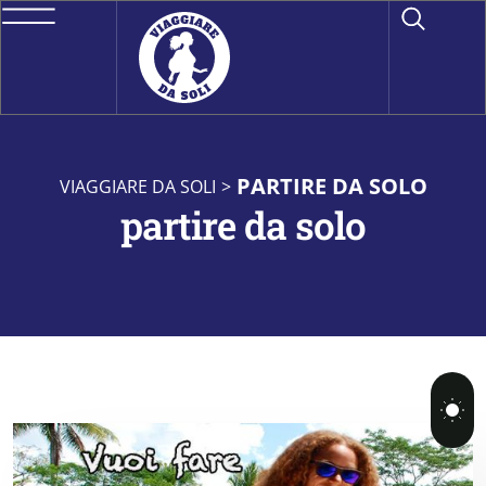
PARTIRE DA SOLO
VIAGGIARE DA SOLI
>
partire da solo