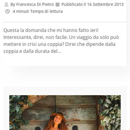
By
Francesca Di Pietro
Pubblicato il
16 Settembre 2013
4 minuti Tempo di lettura
Questa la domanda che mi hanno fatto ieri!
Interessante, direi, non facile. Un viaggio da solo può
mettere in crisi una coppia? Direi che dipende dalla
coppia e dalla durata del...