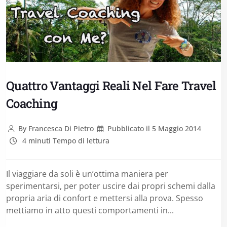
Quattro Vantaggi Reali Nel Fare Travel
Coaching
By
Francesca Di Pietro
Pubblicato il
5 Maggio 2014
4 minuti Tempo di lettura
Il viaggiare da soli è un’ottima maniera per
sperimentarsi, per poter uscire dai propri schemi dalla
propria aria di confort e mettersi alla prova. Spesso
mettiamo in atto questi comportamenti in...