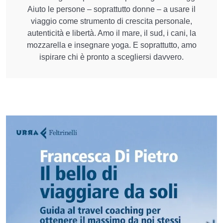
Aiuto le persone – soprattutto donne – a usare il
viaggio come strumento di crescita personale,
autenticità e libertà. Amo il mare, il sud, i cani, la
mozzarella e insegnare yoga. E soprattutto, amo
ispirare chi è pronto a scegliersi davvero.