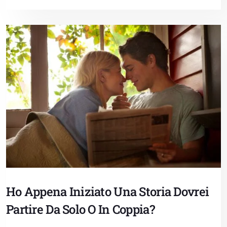
Ho Appena Iniziato Una Storia Dovrei
Partire Da Solo O In Coppia?