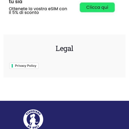
Legal
Privacy Policy