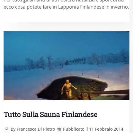
ecco cosa potete fare in Lapponia Finlandese in inverno.
Tutto Sulla Sauna Finlandese
By
Francesca Di Pietro
Pubblicato il
11 Febbraio 2014