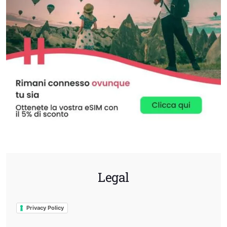
Legal
Privacy Policy