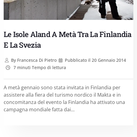
Le Isole Aland A Metà Tra La Finlandia
E La Svezia
By
Francesca Di Pietro
Pubblicato il
20 Gennaio 2014
7 minuti Tempo di lettura
A metà gennaio sono stata invitata in Finlandia per
assistere alla fiera del turismo nordico il Makta e in
concomitanza del evento la Finlandia ha attivato una
campagna mondiale fatta dai...