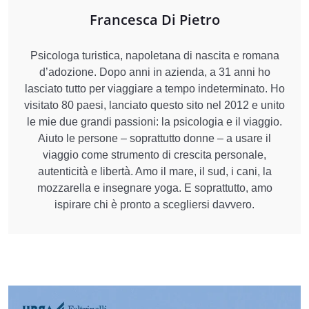
Francesca Di Pietro
Psicologa turistica, napoletana di nascita e romana
d’adozione. Dopo anni in azienda, a 31 anni ho
lasciato tutto per viaggiare a tempo indeterminato. Ho
visitato 80 paesi, lanciato questo sito nel 2012 e unito
le mie due grandi passioni: la psicologia e il viaggio.
Aiuto le persone – soprattutto donne – a usare il
viaggio come strumento di crescita personale,
autenticità e libertà. Amo il mare, il sud, i cani, la
mozzarella e insegnare yoga. E soprattutto, amo
ispirare chi è pronto a scegliersi davvero.