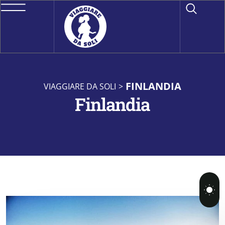
FINLANDIA
VIAGGIARE DA SOLI
>
Finlandia