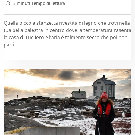
5 minuti Tempo di lettura
Quella piccola stanzetta rivestita di legno che trovi nella
tua bella palestra in centro dove la temperatura rasenta
la casa di Lucifero e l’aria è talmente secca che poi non
parli...