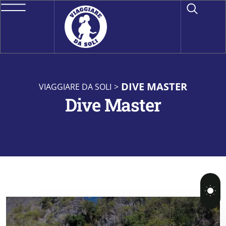
DIVE MASTER
VIAGGIARE DA SOLI
>
Dive Master