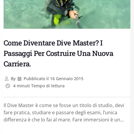
Come Diventare Dive Master? I
Passaggi Per Costruire Una Nuova
Carriera.
By
Pubblicato il
16 Gennaio 2015
4 minuti Tempo di lettura
Il Dive Master è come se fosse un titolo di studio, devi
fare pratica, studiare e passare degli esami, l’unica
differenza è che lo fai al mare. Fare immersioni è un...