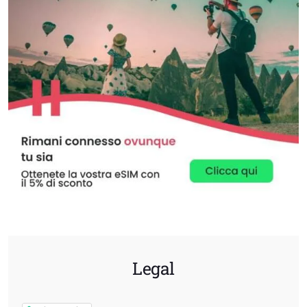
Legal