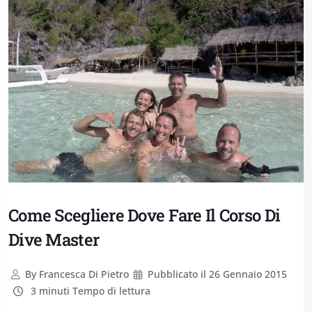
Come Scegliere Dove Fare Il Corso Di
Dive Master
By
Francesca Di Pietro
Pubblicato il
26 Gennaio 2015
3 minuti Tempo di lettura