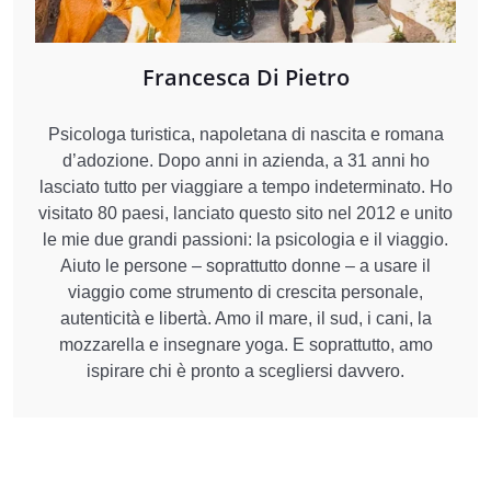
Francesca Di Pietro
Psicologa turistica, napoletana di nascita e romana
d’adozione. Dopo anni in azienda, a 31 anni ho
lasciato tutto per viaggiare a tempo indeterminato. Ho
visitato 80 paesi, lanciato questo sito nel 2012 e unito
le mie due grandi passioni: la psicologia e il viaggio.
Aiuto le persone – soprattutto donne – a usare il
viaggio come strumento di crescita personale,
autenticità e libertà. Amo il mare, il sud, i cani, la
mozzarella e insegnare yoga. E soprattutto, amo
ispirare chi è pronto a scegliersi davvero.