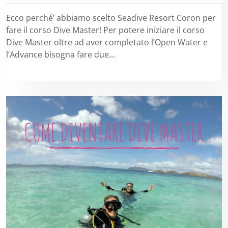
Ecco perché’ abbiamo scelto Seadive Resort Coron per
fare il corso Dive Master! Per potere iniziare il corso
Dive Master oltre ad aver completato l’Open Water e
l’Advance bisogna fare due...