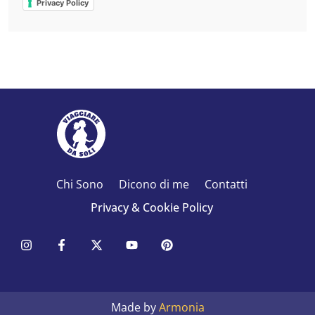
Privacy Policy
Chi Sono
Dicono di me
Contatti
Privacy & Cookie Policy
Made by
Armonia