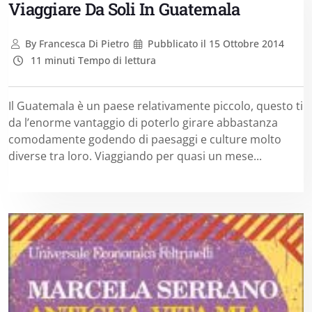
Viaggiare Da Soli In Guatemala
By
Francesca Di Pietro
Pubblicato il
15 Ottobre 2014
11 minuti Tempo di lettura
Il Guatemala è un paese relativamente piccolo, questo ti
da l’enorme vantaggio di poterlo girare abbastanza
comodamente godendo di paesaggi e culture molto
diverse tra loro. Viaggiando per quasi un mese...