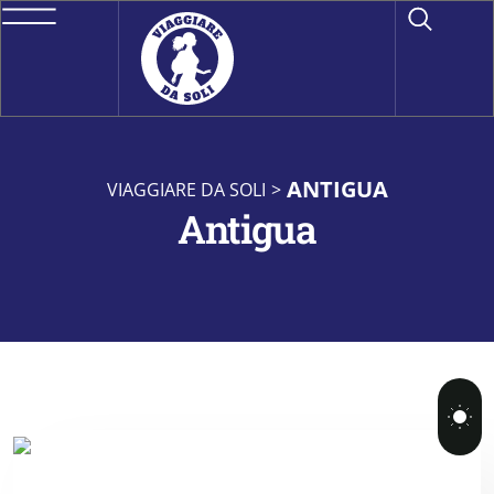
ANTIGUA
VIAGGIARE DA SOLI
>
Antigua