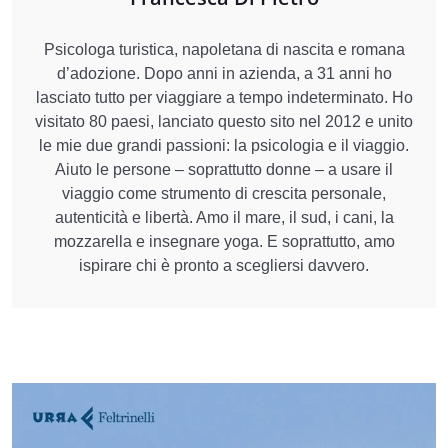
Psicologa turistica, napoletana di nascita e romana
d’adozione. Dopo anni in azienda, a 31 anni ho
lasciato tutto per viaggiare a tempo indeterminato. Ho
visitato 80 paesi, lanciato questo sito nel 2012 e unito
le mie due grandi passioni: la psicologia e il viaggio.
Aiuto le persone – soprattutto donne – a usare il
viaggio come strumento di crescita personale,
autenticità e libertà. Amo il mare, il sud, i cani, la
mozzarella e insegnare yoga. E soprattutto, amo
ispirare chi è pronto a scegliersi davvero.