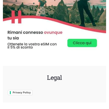
Legal
Privacy Policy