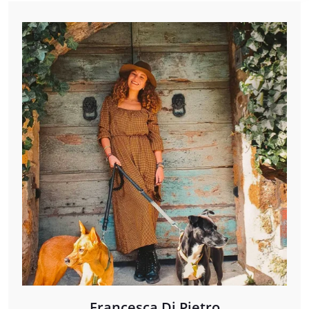
Francesca Di Pietro