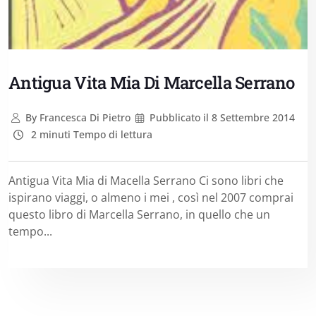
Antigua Vita Mia Di Marcella Serrano
By
Francesca Di Pietro
Pubblicato il
8 Settembre 2014
2 minuti Tempo di lettura
Antigua Vita Mia di Macella Serrano Ci sono libri che
ispirano viaggi, o almeno i mei , così nel 2007 comprai
questo libro di Marcella Serrano, in quello che un
tempo...