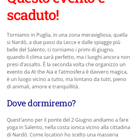
scaduto!
Torniamo in Puglia, in una zona meravigliosa, quella
si Nardò, a due passi da Lecce e dalle spiagge più
belle del Salento, ci torniamo i primi di giugno,
quando il clima sarà perfetto, ma i luoghi ancora non
presi d’assalto. È la seconda volta che organizzo un
evento da At the Aia e l’atmosfera è davvero magica,
è un luogo vicino a tutto, ma lontano da tutti, pieno
di animali, amore e tranquillità.
Dove dormiremo?
Quest’anno per il ponte del 2 Giugno andiamo a fare
yoga in Salento, nella costa ionica vicino alla cittadina
di Nardò. Come location ho scelto una masseria