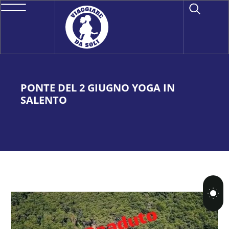
PONTE DEL 2 GIUGNO YOGA IN
SALENTO