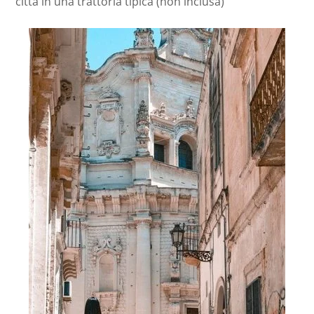
città in una trattoria tipica (non inclusa)