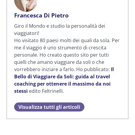
Francesca Di Pietro
Giro il Mondo e studio la personalità dei
viaggiatori!
Ho visitato 80 paesi molti dei quali da sola. Per
me il viaggio è uno strumento di crescita
personale. Ho creato questo sito per tutti
quelli che amano viaggiare da soli o che
vorrebbero iniziare a farlo. Ho pubblicato:
Il
Bello di Viaggiare da Soli: guida al travel
coaching per ottenere il massimo da noi
stessi
edito Feltrinelli.
Visualizza tutti gli articoli