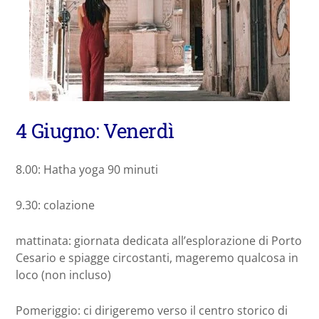
4 Giugno: Venerdì
8.00: Hatha yoga 90 minuti
9.30: colazione
mattinata: giornata dedicata all’esplorazione di Porto
Cesario e spiagge circostanti, mageremo qualcosa in
loco (non incluso)
Pomeriggio: ci dirigeremo verso il centro storico di