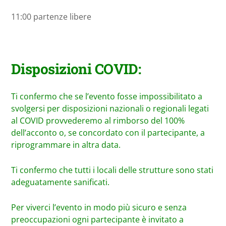
11:00 partenze libere
Disposizioni COVID:
Ti confermo che se l’evento fosse impossibilitato a
svolgersi per disposizioni nazionali o regionali legati
al COVID provvederemo al rimborso del 100%
dell’acconto o, se concordato con il partecipante, a
riprogrammare in altra data.
Ti confermo che tutti i locali delle strutture sono stati
adeguatamente sanificati.
Per viverci l’evento in modo più sicuro e senza
preoccupazioni ogni partecipante è invitato a