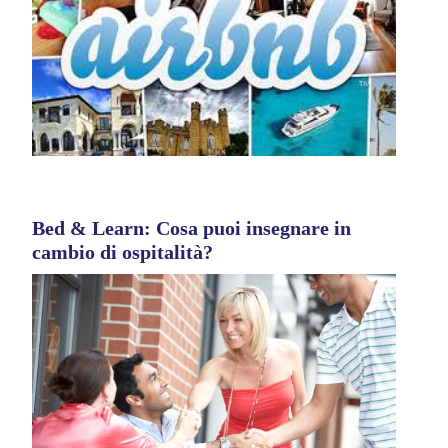
Bed & Learn: Cosa puoi insegnare in
cambio di ospitalità?