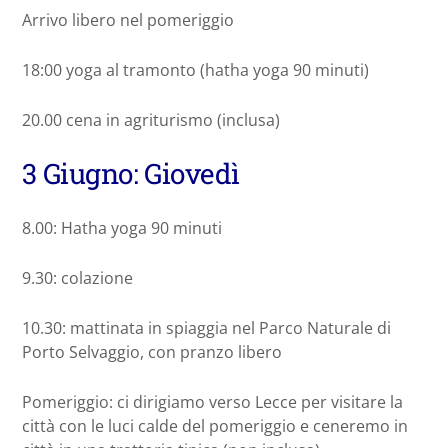
Arrivo libero nel pomeriggio
18:00 yoga al tramonto (hatha yoga 90 minuti)
20.00 cena in agriturismo (inclusa)
3 Giugno: Giovedì
8.00: Hatha yoga 90 minuti
9.30: colazione
10.30: mattinata in spiaggia nel Parco Naturale di
Porto Selvaggio, con pranzo libero
Pomeriggio: ci dirigiamo verso Lecce per visitare la
città con le luci calde del pomeriggio e ceneremo in