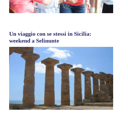
Un viaggio con se stessi in Sicilia:
weekend a Selinunte