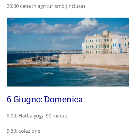
20:00 cena in agriturismo (inclusa)
6 Giugno: Domenica
8.00: Hatha yoga 90 minuti
9.30: colazione