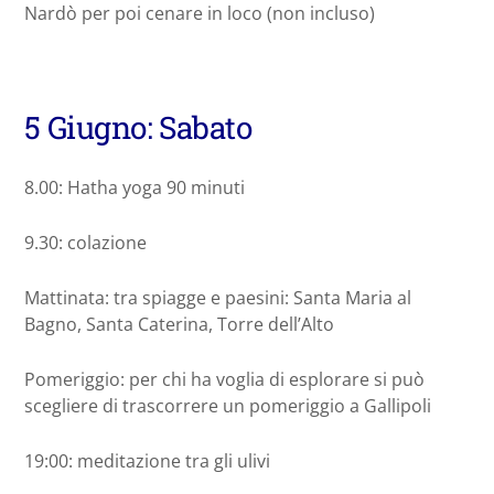
Nardò per poi cenare in loco (non incluso)
5 Giugno: Sabato
8.00: Hatha yoga 90 minuti
9.30: colazione
Mattinata: tra spiagge e paesini: Santa Maria al
Bagno, Santa Caterina, Torre dell’Alto
Pomeriggio: per chi ha voglia di esplorare si può
scegliere di trascorrere un pomeriggio a Gallipoli
19:00: meditazione tra gli ulivi