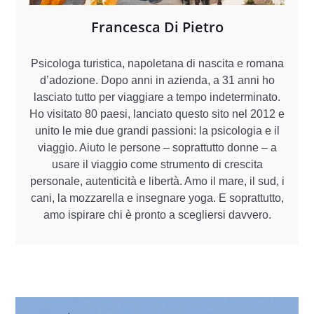
Francesca Di Pietro
Psicologa turistica, napoletana di nascita e romana
d’adozione. Dopo anni in azienda, a 31 anni ho
lasciato tutto per viaggiare a tempo indeterminato.
Ho visitato 80 paesi, lanciato questo sito nel 2012 e
unito le mie due grandi passioni: la psicologia e il
viaggio. Aiuto le persone – soprattutto donne – a
usare il viaggio come strumento di crescita
personale, autenticità e libertà. Amo il mare, il sud, i
cani, la mozzarella e insegnare yoga. E soprattutto,
amo ispirare chi è pronto a scegliersi davvero.