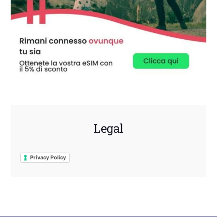
Legal
Privacy Policy