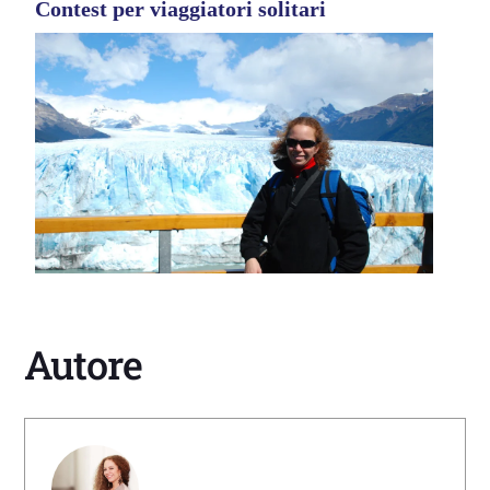
Contest per viaggiatori solitari
Autore