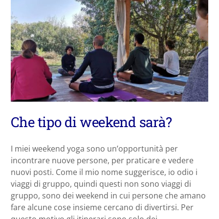
Che tipo di weekend sarà?
I miei weekend yoga sono un’opportunità per
incontrare nuove persone, per praticare e vedere
nuovi posti. Come il mio nome suggerisce, io odio i
viaggi di gruppo, quindi questi non sono viaggi di
gruppo, sono dei weekend in cui persone che amano
fare alcune cose insieme cercano di divertirsi. Per