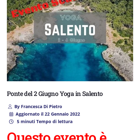
Ponte del 2 Giugno Yoga in Salento
By
Francesca Di Pietro
Aggiornato il
22 Gennaio 2022
5 minuti Tempo di lettura
Questo evento è