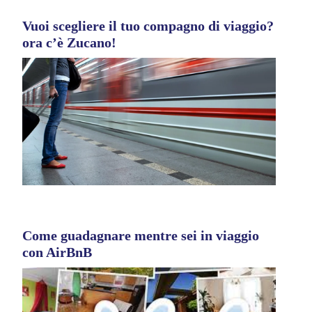
Vuoi scegliere il tuo compagno di viaggio?
ora c’è Zucano!
Come guadagnare mentre sei in viaggio
con AirBnB