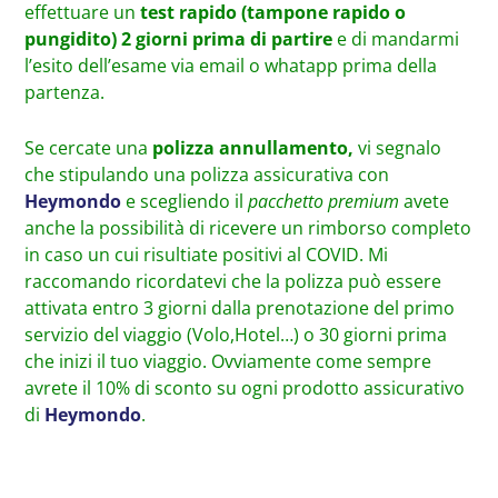
effettuare un
test rapido (tampone rapido o
pungidito) 2 giorni prima di partire
e di mandarmi
l’esito dell’esame via email o whatapp prima della
partenza.
Se cercate una
polizza annullamento,
vi segnalo
che stipulando una polizza assicurativa con
Heymondo
e scegliendo il
pacchetto premium
avete
anche la possibilità di ricevere un rimborso completo
in caso un cui risultiate positivi al COVID. Mi
raccomando ricordatevi che la polizza può essere
attivata entro 3 giorni dalla prenotazione del primo
servizio del viaggio (Volo,Hotel…) o 30 giorni prima
che inizi il tuo viaggio. Ovviamente come sempre
avrete il 10% di sconto su ogni prodotto assicurativo
di
Heymondo
.