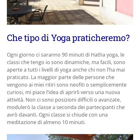
Che tipo di Yoga praticheremo?
Ogni giorno ci saranno 90 minuti di Hatha yoga, le
classi che tengo io sono dinamiche, ma facili, sono
aperte a tutti i livelli di yoga anche chi non l’ha mai
praticato. La maggior parte delle persone che
vengono ai miei ritiri sono neofiti o semplicemente
curiosi, mi piace l’idea di aprirli verso una nuova
attività. Non ci sono posizioni difficili o avanzate,
modulerò la classe a seconda dei partecipanti che
avrò davanti. Ogni classe si chiude con una
meditazione di almeno 10 minuti.