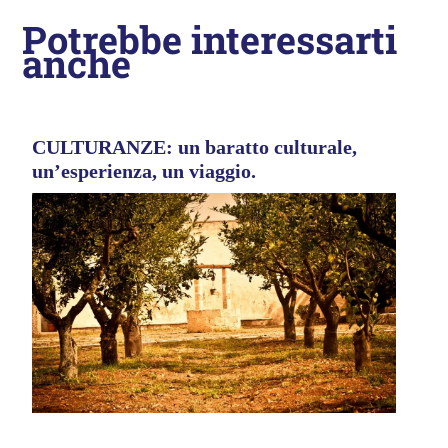
Potrebbe interessarti
anche
CULTURANZE: un baratto culturale,
un’esperienza, un viaggio.