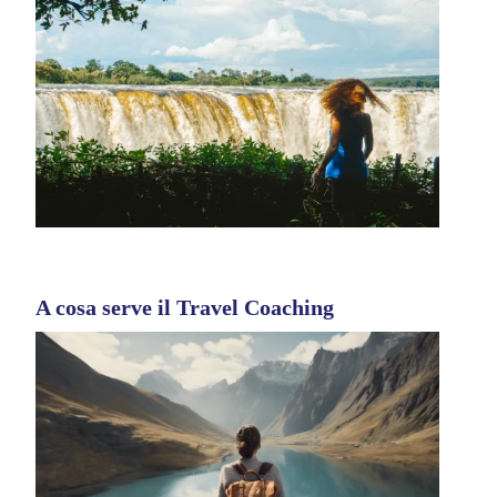
A cosa serve il Travel Coaching