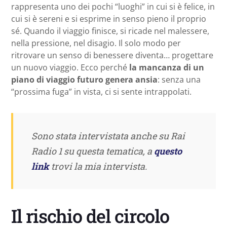
rappresenta uno dei pochi “luoghi” in cui si è felice, in
cui si è sereni e si esprime in senso pieno il proprio
sé. Quando il viaggio finisce, si ricade nel malessere,
nella pressione, nel disagio. Il solo modo per
ritrovare un senso di benessere diventa… progettare
un nuovo viaggio. Ecco perché
la mancanza di un
piano di viaggio futuro genera ansia
: senza una
“prossima fuga” in vista, ci si sente intrappolati.
Sono stata intervistata anche su Rai
Radio 1 su questa tematica, a
questo
link
trovi la mia intervista.
Il rischio del circolo