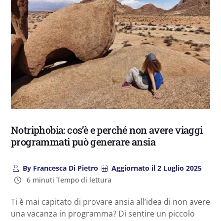
Notriphobia: cos’è e perché non avere viaggi
programmati può generare ansia
By
Francesca Di Pietro
Aggiornato il
2 Luglio 2025
6 minuti Tempo di lettura
Ti è mai capitato di provare ansia all’idea di non avere
una vacanza in programma? Di sentire un piccolo