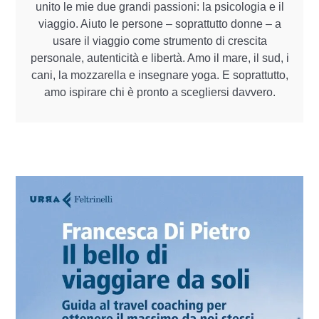
unito le mie due grandi passioni: la psicologia e il
viaggio. Aiuto le persone – soprattutto donne – a
usare il viaggio come strumento di crescita
personale, autenticità e libertà. Amo il mare, il sud, i
cani, la mozzarella e insegnare yoga. E soprattutto,
amo ispirare chi è pronto a scegliersi davvero.