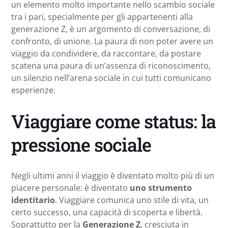
un elemento molto importante nello scambio sociale
tra i pari, specialmente per gli appartenenti alla
generazione Z, è un argomento di conversazione, di
confronto, di unione. La paura di non poter avere un
viaggio da condividere, da raccontare, da postare
scatena una paura di un’assenza di riconoscimento,
un silenzio nell’arena sociale in cui tutti comunicano
esperienze.
Viaggiare come status: la
pressione sociale
Negli ultimi anni il viaggio è diventato molto più di un
piacere personale: è diventato
uno strumento
identitario
. Viaggiare comunica uno stile di vita, un
certo successo, una capacità di scoperta e libertà.
Soprattutto per la
Generazione Z
, cresciuta in