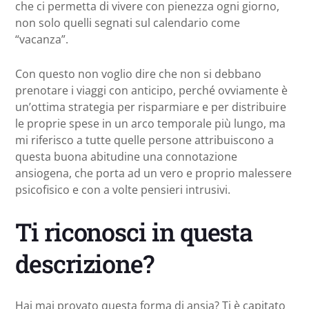
che ci permetta di vivere con pienezza ogni giorno,
non solo quelli segnati sul calendario come
“vacanza”.
Con questo non voglio dire che non si debbano
prenotare i viaggi con anticipo, perché ovviamente è
un’ottima strategia per risparmiare e per distribuire
le proprie spese in un arco temporale più lungo, ma
mi riferisco a tutte quelle persone attribuiscono a
questa buona abitudine una connotazione
ansiogena, che porta ad un vero e proprio malessere
psicofisico e con a volte pensieri intrusivi.
Ti riconosci in questa
descrizione?
Hai mai provato questa forma di ansia? Ti è capitato