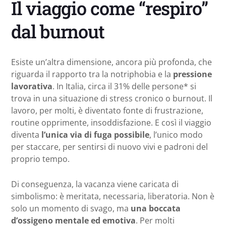
Il viaggio come “respiro”
dal burnout
Esiste un’altra dimensione, ancora più profonda, che
riguarda il rapporto tra la notriphobia e la
pressione
lavorativa
. In Italia, circa il 31% delle persone* si
trova in una situazione di stress cronico o burnout. Il
lavoro, per molti, è diventato fonte di frustrazione,
routine opprimente, insoddisfazione. E così il viaggio
diventa
l’unica via di fuga possibile
, l’unico modo
per staccare, per sentirsi di nuovo vivi e padroni del
proprio tempo.
Di conseguenza, la vacanza viene caricata di
simbolismo: è meritata, necessaria, liberatoria. Non è
solo un momento di svago, ma
una boccata
d’ossigeno mentale ed emotiva
. Per molti