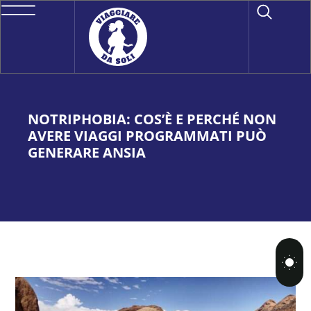
NOTRIPHOBIA: COS’È E PERCHÉ NON
AVERE VIAGGI PROGRAMMATI PUÒ
GENERARE ANSIA