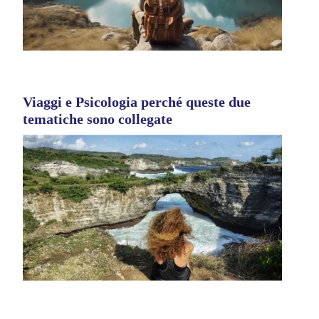
Viaggi e Psicologia perché queste due
tematiche sono collegate