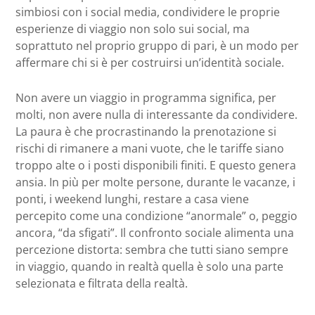
simbiosi con i social media, condividere le proprie
esperienze di viaggio non solo sui social, ma
soprattuto nel proprio gruppo di pari, è un modo per
affermare chi si è per costruirsi un’identità sociale.
Non avere un viaggio in programma significa, per
molti, non avere nulla di interessante da condividere.
La paura è che procrastinando la prenotazione si
rischi di rimanere a mani vuote, che le tariffe siano
troppo alte o i posti disponibili finiti. E questo genera
ansia. In più per molte persone, durante le vacanze, i
ponti, i weekend lunghi, restare a casa viene
percepito come una condizione “anormale” o, peggio
ancora, “da sfigati”. Il confronto sociale alimenta una
percezione distorta: sembra che tutti siano sempre
in viaggio, quando in realtà quella è solo una parte
selezionata e filtrata della realtà.