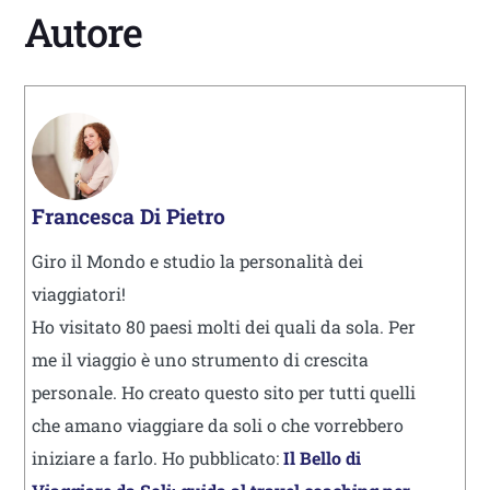
Autore
Francesca Di Pietro
Giro il Mondo e studio la personalità dei
viaggiatori!
Ho visitato 80 paesi molti dei quali da sola. Per
me il viaggio è uno strumento di crescita
personale. Ho creato questo sito per tutti quelli
che amano viaggiare da soli o che vorrebbero
iniziare a farlo. Ho pubblicato:
Il Bello di