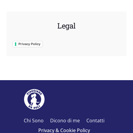
Legal
Privacy Policy
Chi Sono
Dicono di me
Contatti
Privacy & Cookie Policy