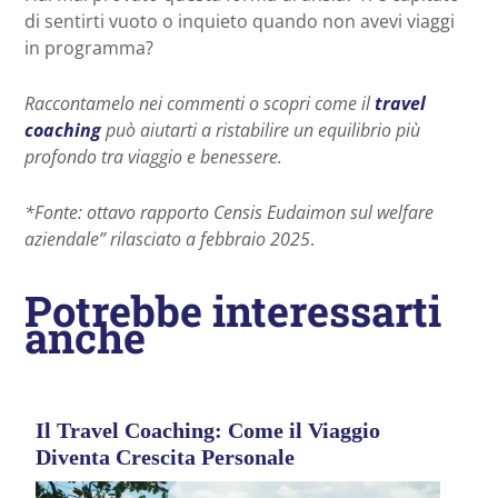
di sentirti vuoto o inquieto quando non avevi viaggi
in programma?
Raccontamelo nei commenti o scopri come il
travel
coaching
può aiutarti a ristabilire un equilibrio più
profondo tra viaggio e benessere.
*Fonte: ottavo rapporto Censis Eudaimon sul welfare
aziendale” rilasciato a febbraio 2025
.
Potrebbe interessarti
anche
Il Travel Coaching: Come il Viaggio
Diventa Crescita Personale