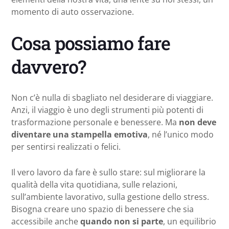
momento di auto osservazione.
Cosa possiamo fare
davvero?
Non c’è nulla di sbagliato nel desiderare di viaggiare.
Anzi, il viaggio è uno degli strumenti più potenti di
trasformazione personale e benessere. Ma
non deve
diventare una stampella emotiva
, né l’unico modo
per sentirsi realizzati o felici.
Il vero lavoro da fare è sullo stare: sul migliorare la
qualità della vita quotidiana, sulle relazioni,
sull’ambiente lavorativo, sulla gestione dello stress.
Bisogna creare uno spazio di benessere che sia
accessibile anche
quando non si parte
, un equilibrio