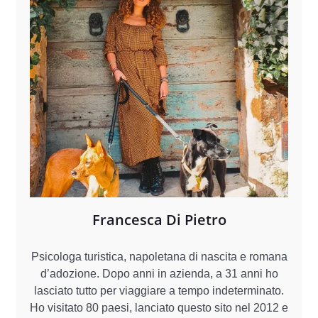
Francesca Di Pietro
Psicologa turistica, napoletana di nascita e romana
d’adozione. Dopo anni in azienda, a 31 anni ho
lasciato tutto per viaggiare a tempo indeterminato.
Ho visitato 80 paesi, lanciato questo sito nel 2012 e