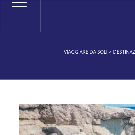
VIAGGIARE DA SOLI
>
DESTINAZ