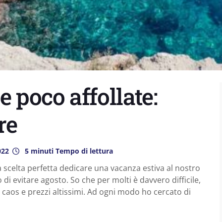
e poco affollate:
re
022
5 minuti Tempo di lettura
scelta perfetta dedicare una vacanza estiva al nostro
 evitare agosto. So che per molti è davvero difficile,
 caos e prezzi altissimi. Ad ogni modo ho cercato di