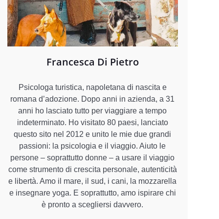
Francesca Di Pietro
Psicologa turistica, napoletana di nascita e
romana d’adozione. Dopo anni in azienda, a 31
anni ho lasciato tutto per viaggiare a tempo
indeterminato. Ho visitato 80 paesi, lanciato
questo sito nel 2012 e unito le mie due grandi
passioni: la psicologia e il viaggio. Aiuto le
persone – soprattutto donne – a usare il viaggio
come strumento di crescita personale, autenticità
e libertà. Amo il mare, il sud, i cani, la mozzarella
e insegnare yoga. E soprattutto, amo ispirare chi
è pronto a scegliersi davvero.