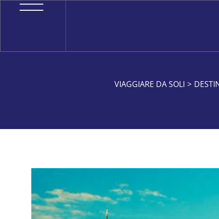
VIAGGIARE DA SOLI
>
DESTI