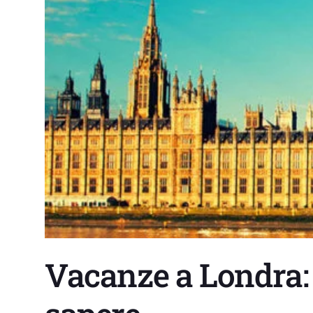
Vacanze a Londra: 