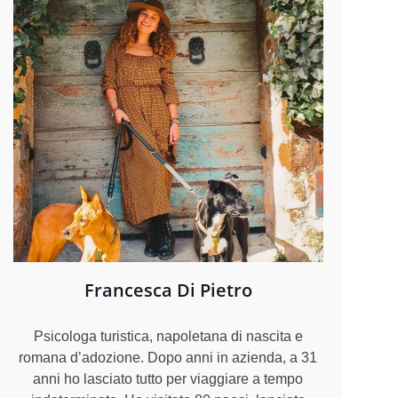
Francesca Di Pietro
Psicologa turistica, napoletana di nascita e
romana d’adozione. Dopo anni in azienda, a 31
anni ho lasciato tutto per viaggiare a tempo