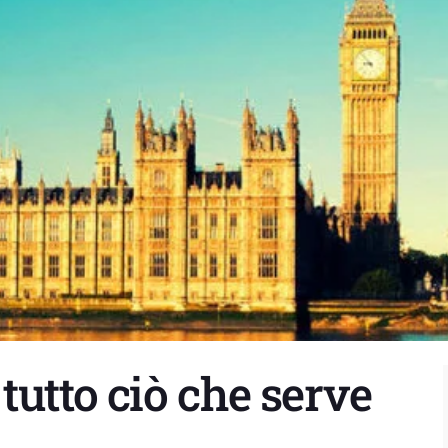
tutto ciò che serve