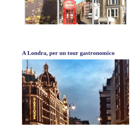
A Londra, per un tour gastronomico