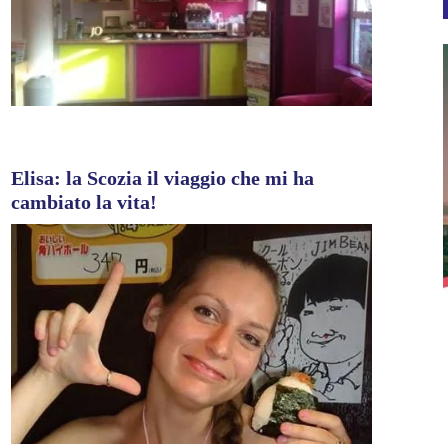
Elisa: la Scozia il viaggio che mi ha
cambiato la vita!