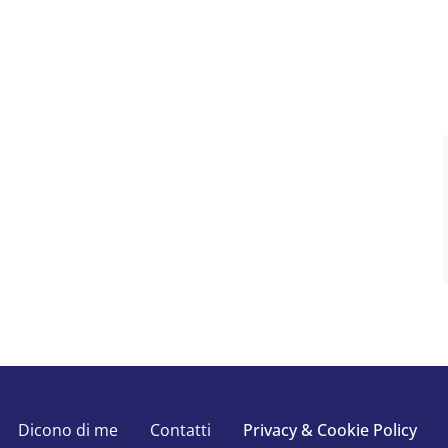
Dicono di me
Contatti
Privacy & Cookie Policy