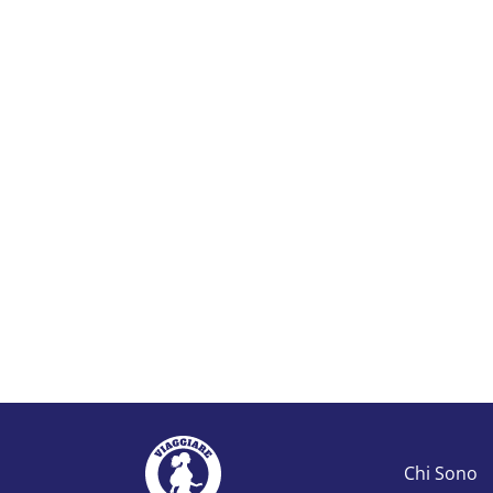
Chi Sono