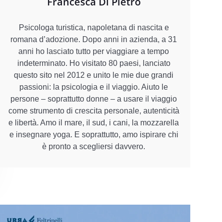
Francesca Di Pietro
Psicologa turistica, napoletana di nascita e
romana d’adozione. Dopo anni in azienda, a 31
anni ho lasciato tutto per viaggiare a tempo
indeterminato. Ho visitato 80 paesi, lanciato
questo sito nel 2012 e unito le mie due grandi
passioni: la psicologia e il viaggio. Aiuto le
persone – soprattutto donne – a usare il viaggio
come strumento di crescita personale, autenticità
e libertà. Amo il mare, il sud, i cani, la mozzarella
e insegnare yoga. E soprattutto, amo ispirare chi
è pronto a scegliersi davvero.