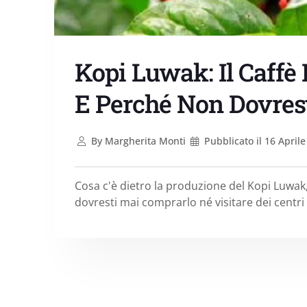
Kopi Luwak: Il Caffè
E Perché Non Dovrest
By
Margherita Monti
Pubblicato il
16 Aprile
Cosa c'è dietro la produzione del Kopi Luwak
dovresti mai comprarlo né visitare dei centri 