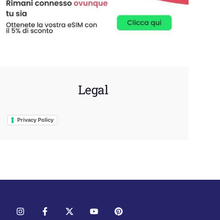
Legal
Privacy Policy