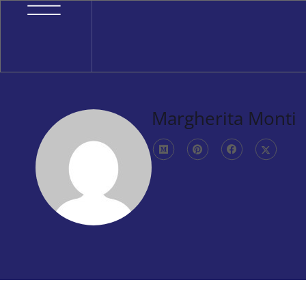
Margherita Monti