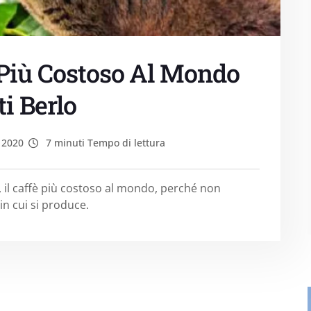
 Più Costoso Al Mondo
i Berlo
 2020
7 minuti Tempo di lettura
, il caffè più costoso al mondo, perché non
in cui si produce.