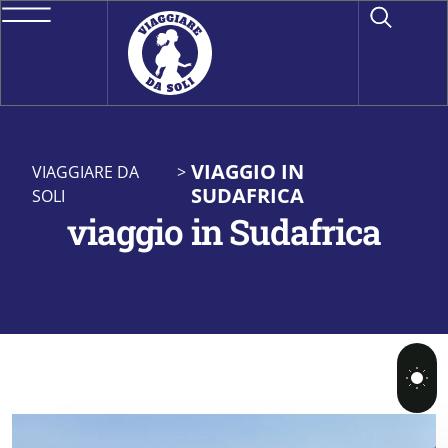
VIAGGIO IN
VIAGGIARE DA
>
SUDAFRICA
SOLI
viaggio in Sudafrica