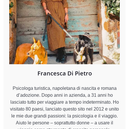
Francesca Di Pietro
Psicologa turistica, napoletana di nascita e romana
d’adozione. Dopo anni in azienda, a 31 anni ho
lasciato tutto per viaggiare a tempo indeterminato. Ho
visitato 80 paesi, lanciato questo sito nel 2012 e unito
le mie due grandi passioni: la psicologia e il viaggio.
Aiuto le persone – soprattutto donne – a usare il