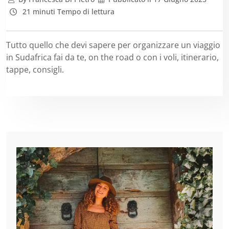
21 minuti Tempo di lettura
Tutto quello che devi sapere per organizzare un viaggio
in Sudafrica fai da te, on the road o con i voli, itinerario,
tappe, consigli.