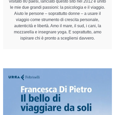
visitato 80 paesi, lanciato questo sito nel 2012 e unito
le mie due grandi passioni: la psicologia e il viaggio.
Aiuto le persone – soprattutto donne – a usare il
viaggio come strumento di crescita personale,
autenticità e libertà. Amo il mare, il sud, i cani, la
mozzarella e insegnare yoga. E soprattutto, amo
ispirare chi è pronto a scegliersi davvero.