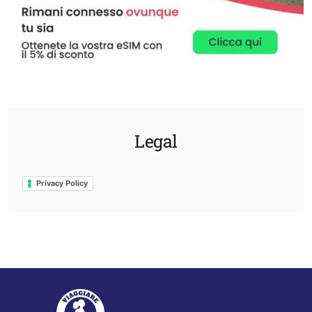
Legal
Privacy Policy