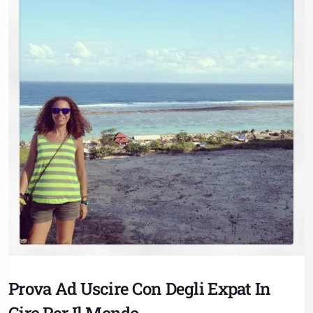
Prova Ad Uscire Con Degli Expat In