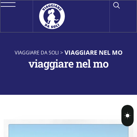
VIAGGIARE NEL MO
VIAGGIARE DA SOLI
>
viaggiare nel mo