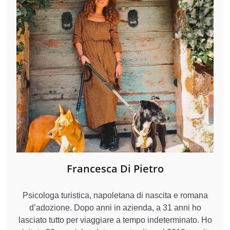
Francesca Di Pietro
Psicologa turistica, napoletana di nascita e romana
d’adozione. Dopo anni in azienda, a 31 anni ho
lasciato tutto per viaggiare a tempo indeterminato. Ho