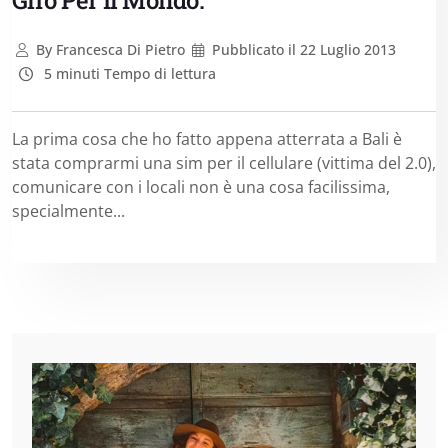
Giro Per Il Mondo.
By
Francesca Di Pietro
Pubblicato il
22 Luglio 2013
5 minuti Tempo di lettura
La prima cosa che ho fatto appena atterrata a Bali è
stata comprarmi una sim per il cellulare (vittima del 2.0),
comunicare con i locali non è una cosa facilissima,
specialmente...