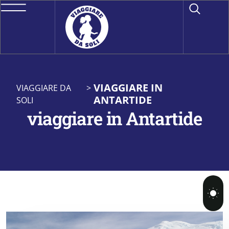
VIAGGIARE IN
VIAGGIARE DA
>
ANTARTIDE
SOLI
viaggiare in Antartide