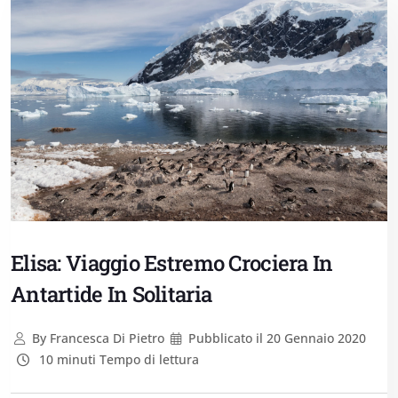
Elisa: Viaggio Estremo Crociera In
Antartide In Solitaria
By
Francesca Di Pietro
Pubblicato il
20 Gennaio 2020
10 minuti Tempo di lettura