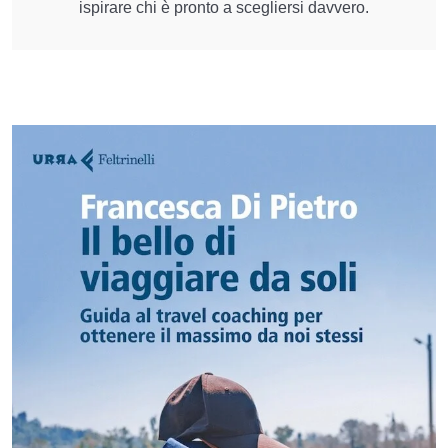
ispirare chi è pronto a scegliersi davvero.