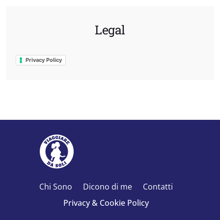
Legal
Privacy Policy
Chi Sono
Dicono di me
Contatti
Privacy & Cookie Policy