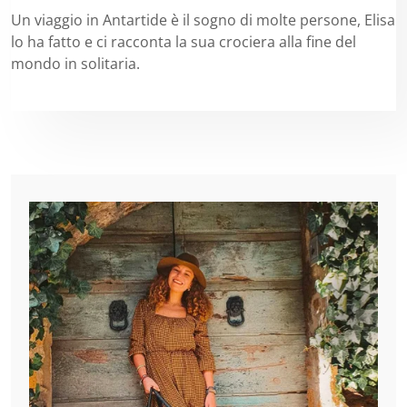
Un viaggio in Antartide è il sogno di molte persone, Elisa
lo ha fatto e ci racconta la sua crociera alla fine del
mondo in solitaria.