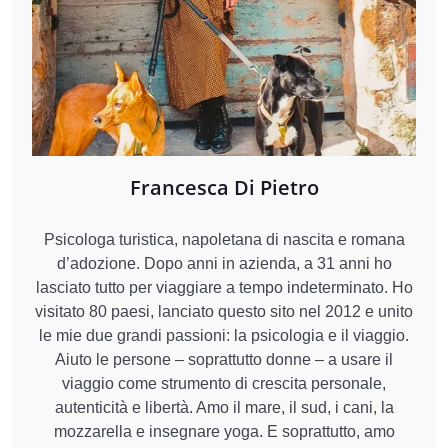
Francesca Di Pietro
Psicologa turistica, napoletana di nascita e romana
d’adozione. Dopo anni in azienda, a 31 anni ho
lasciato tutto per viaggiare a tempo indeterminato. Ho
visitato 80 paesi, lanciato questo sito nel 2012 e unito
le mie due grandi passioni: la psicologia e il viaggio.
Aiuto le persone – soprattutto donne – a usare il
viaggio come strumento di crescita personale,
autenticità e libertà. Amo il mare, il sud, i cani, la
mozzarella e insegnare yoga. E soprattutto, amo