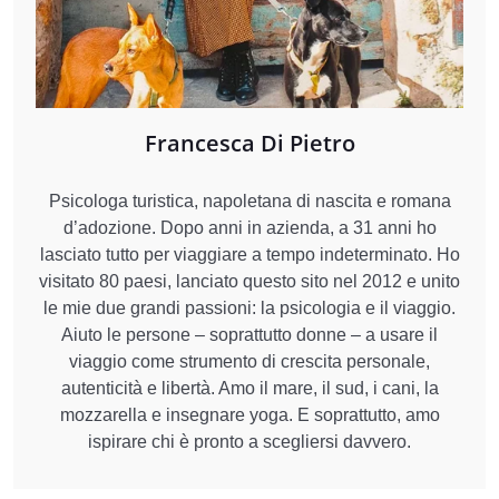
Francesca Di Pietro
Psicologa turistica, napoletana di nascita e romana
d’adozione. Dopo anni in azienda, a 31 anni ho
lasciato tutto per viaggiare a tempo indeterminato. Ho
visitato 80 paesi, lanciato questo sito nel 2012 e unito
le mie due grandi passioni: la psicologia e il viaggio.
Aiuto le persone – soprattutto donne – a usare il
viaggio come strumento di crescita personale,
autenticità e libertà. Amo il mare, il sud, i cani, la
mozzarella e insegnare yoga. E soprattutto, amo
ispirare chi è pronto a scegliersi davvero.