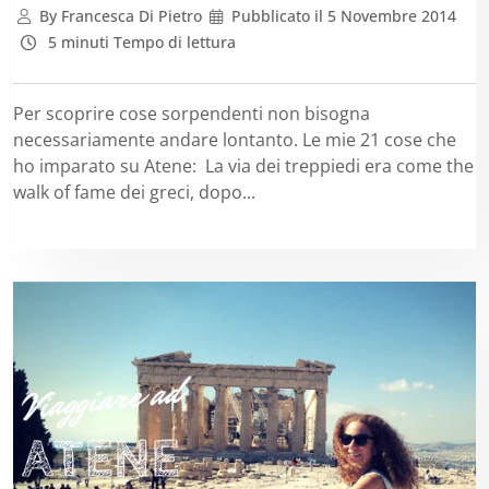
By
Francesca Di Pietro
Pubblicato il
5 Novembre 2014
5 minuti Tempo di lettura
Per scoprire cose sorpendenti non bisogna
necessariamente andare lontanto. Le mie 21 cose che
ho imparato su Atene: La via dei treppiedi era come the
walk of fame dei greci, dopo...