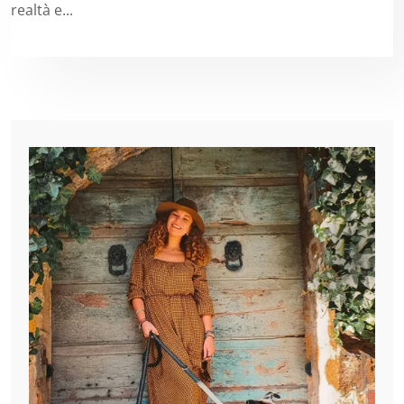
realtà e...