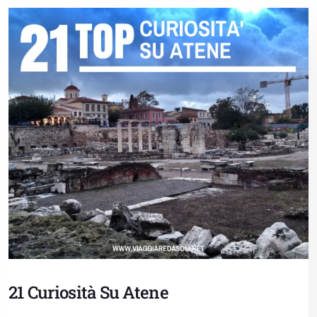
21 Curiosità Su Atene