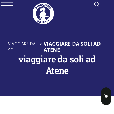
VIAGGIARE DA SOLI AD
VIAGGIARE DA
>
ATENE
SOLI
viaggiare da soli ad
Atene