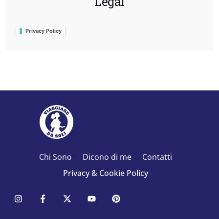
Legal
Privacy Policy
Chi Sono
Dicono di me
Contatti
Privacy & Cookie Policy