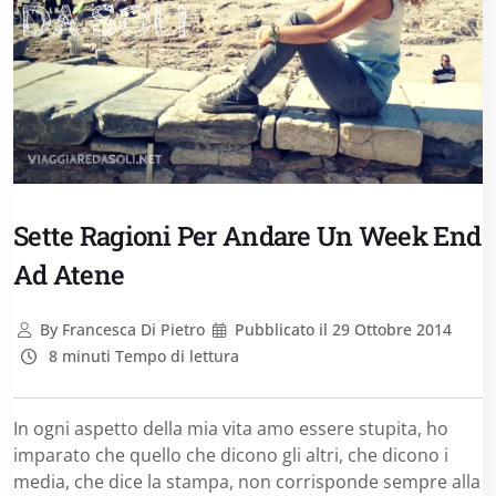
Sette Ragioni Per Andare Un Week End
Ad Atene
By
Francesca Di Pietro
Pubblicato il
29 Ottobre 2014
8 minuti Tempo di lettura
In ogni aspetto della mia vita amo essere stupita, ho
imparato che quello che dicono gli altri, che dicono i
media, che dice la stampa, non corrisponde sempre alla