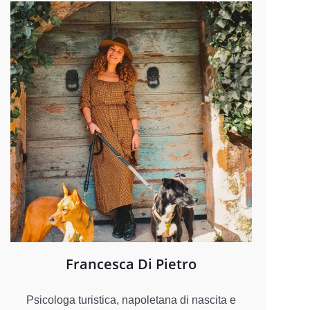
Francesca Di Pietro
Psicologa turistica, napoletana di nascita e