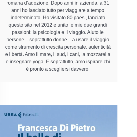
romana d’adozione. Dopo anni in azienda, a 31
anni ho lasciato tutto per viaggiare a tempo
indeterminato. Ho visitato 80 paesi, lanciato
questo sito nel 2012 e unito le mie due grandi
passioni: la psicologia e il viaggio. Aiuto le
persone – soprattutto donne – a usare il viaggio
come strumento di crescita personale, autenticità
e libertà. Amo il mare, il sud, i cani, la mozzarella
e insegnare yoga. E soprattutto, amo ispirare chi
è pronto a scegliersi davvero.