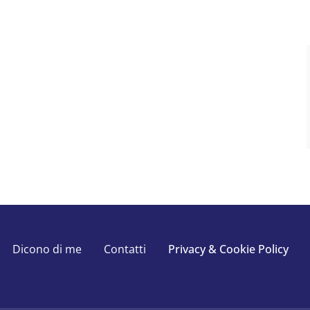
Dicono di me
Contatti
Privacy & Cookie Policy