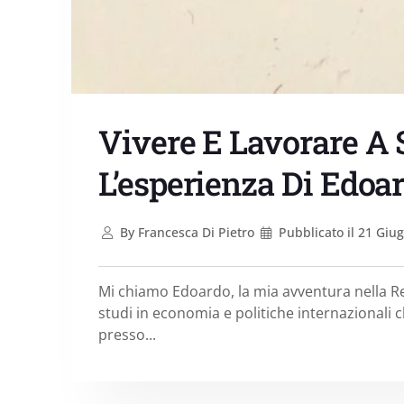
Vivere E Lavorare A
L’esperienza Di Edoa
By
Francesca Di Pietro
Pubblicato il
21 Giug
Mi chiamo Edoardo, la mia avventura nella Re
studi in economia e politiche internazionali c
presso...