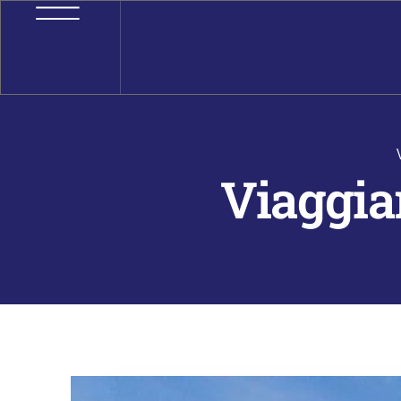
Viaggia