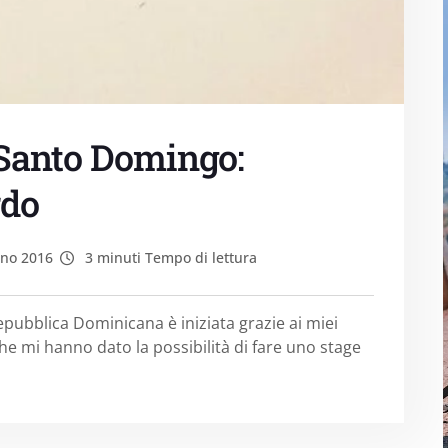
 Santo Domingo:
rdo
no 2016
3 minuti Tempo di lettura
pubblica Dominicana è iniziata grazie ai miei
he mi hanno dato la possibilità di fare uno stage