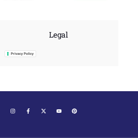
Legal
Privacy Policy