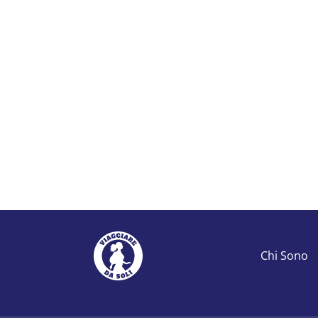
Chi Sono