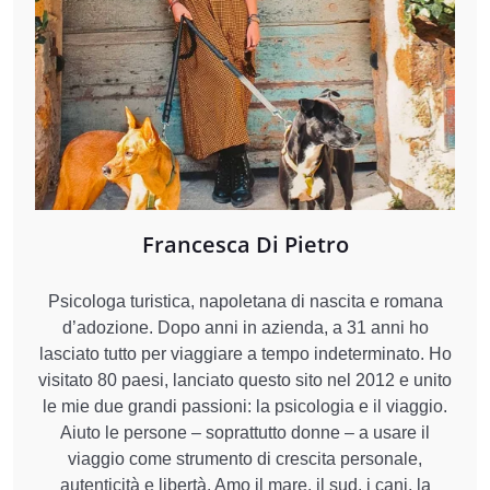
Francesca Di Pietro
Psicologa turistica, napoletana di nascita e romana
d’adozione. Dopo anni in azienda, a 31 anni ho
lasciato tutto per viaggiare a tempo indeterminato. Ho
visitato 80 paesi, lanciato questo sito nel 2012 e unito
le mie due grandi passioni: la psicologia e il viaggio.
Aiuto le persone – soprattutto donne – a usare il
viaggio come strumento di crescita personale,
autenticità e libertà. Amo il mare, il sud, i cani, la