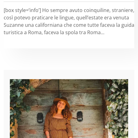
[box style=’info’] Ho sempre avuto coinquiline, straniere,
così potevo praticare le lingue, quell’estate era venuta
Suzanne una californiana che come tutte faceva la guida
turistica a Roma, faceva la spola tra Roma...