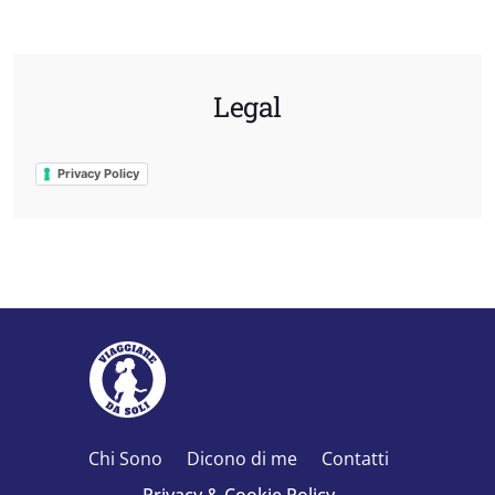
Legal
Privacy Policy
Chi Sono
Dicono di me
Contatti