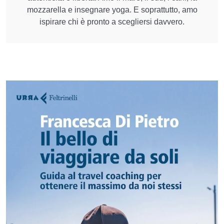
mozzarella e insegnare yoga. E soprattutto, amo
ispirare chi è pronto a scegliersi davvero.