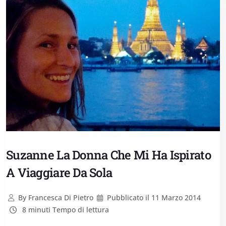
Suzanne La Donna Che Mi Ha Ispirato
A Viaggiare Da Sola
By
Francesca Di Pietro
Pubblicato il
11 Marzo 2014
8 minuti Tempo di lettura