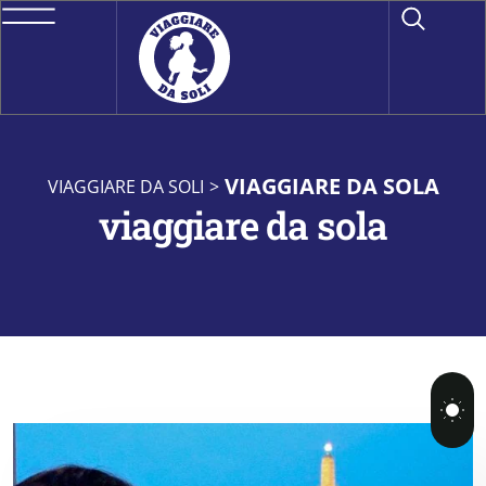
VIAGGIARE DA SOLA
VIAGGIARE DA SOLI
>
viaggiare da sola