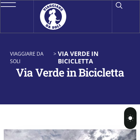
VIA VERDE IN
VIAGGIARE DA
>
BICICLETTA
SOLI
Via Verde in Bicicletta