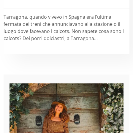
Tarragona, quando vivevo in Spagna era l’ultima
fermata dei treni che annunciavano alla stazione o il
luogo dove facevano i calcots. Non sapete cosa sono i
calcots? Dei porri dolciastri, a Tarragona...