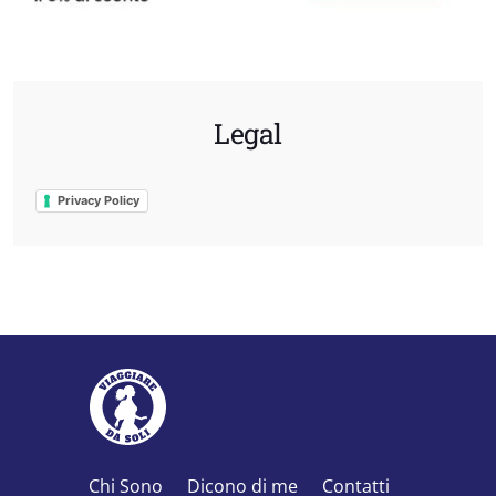
Legal
Privacy Policy
Chi Sono
Dicono di me
Contatti