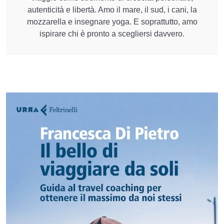
autenticità e libertà. Amo il mare, il sud, i cani, la
mozzarella e insegnare yoga. E soprattutto, amo
ispirare chi è pronto a scegliersi davvero.