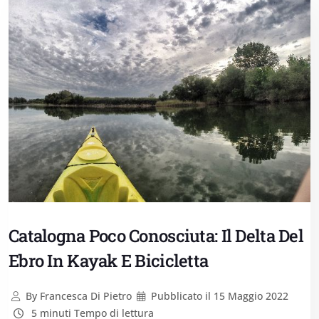
Catalogna Poco Conosciuta: Il Delta Del
Ebro In Kayak E Bicicletta
By
Francesca Di Pietro
Pubblicato il
15 Maggio 2022
5 minuti Tempo di lettura