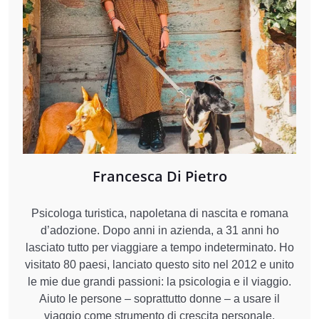
Francesca Di Pietro
Psicologa turistica, napoletana di nascita e romana
d’adozione. Dopo anni in azienda, a 31 anni ho
lasciato tutto per viaggiare a tempo indeterminato. Ho
visitato 80 paesi, lanciato questo sito nel 2012 e unito
le mie due grandi passioni: la psicologia e il viaggio.
Aiuto le persone – soprattutto donne – a usare il
viaggio come strumento di crescita personale,