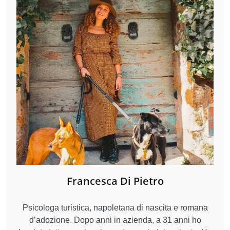
Francesca Di Pietro
Psicologa turistica, napoletana di nascita e romana
d’adozione. Dopo anni in azienda, a 31 anni ho