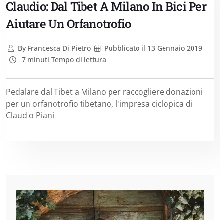
Claudio: Dal Tibet A Milano In Bici Per
Aiutare Un Orfanotrofio
By
Francesca Di Pietro
Pubblicato il
13 Gennaio 2019
7 minuti Tempo di lettura
Pedalare dal Tibet a Milano per raccogliere donazioni
per un orfanotrofio tibetano, l'impresa ciclopica di
Claudio Piani.