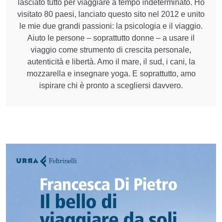
lasciato tutto per viaggiare a tempo indeterminato. Ho
visitato 80 paesi, lanciato questo sito nel 2012 e unito
le mie due grandi passioni: la psicologia e il viaggio.
Aiuto le persone – soprattutto donne – a usare il
viaggio come strumento di crescita personale,
autenticità e libertà. Amo il mare, il sud, i cani, la
mozzarella e insegnare yoga. E soprattutto, amo
ispirare chi è pronto a scegliersi davvero.