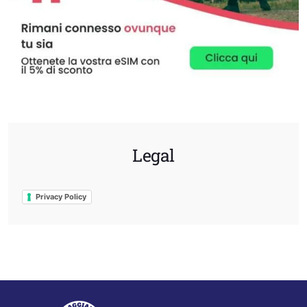
Legal
Privacy Policy