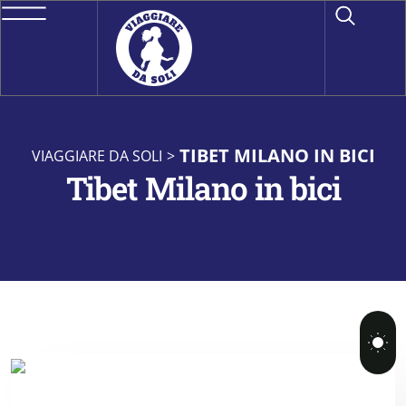
TIBET MILANO IN BICI
VIAGGIARE DA SOLI
>
Tibet Milano in bici