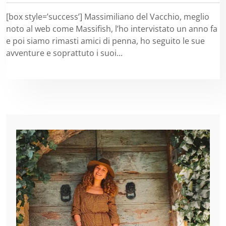
[box style=’success’] Massimiliano del Vacchio, meglio
noto al web come Massifish, l’ho intervistato un anno fa
e poi siamo rimasti amici di penna, ho seguito le sue
avventure e soprattuto i suoi...