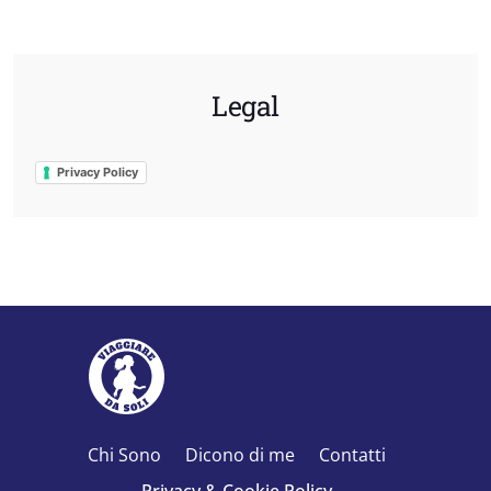
Legal
Privacy Policy
Chi Sono
Dicono di me
Contatti