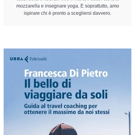
mozzarella e insegnare yoga. E soprattutto, amo
ispirare chi è pronto a scegliersi davvero.