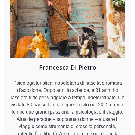
Francesca Di Pietro
Psicologa turistica, napoletana di nascita e romana
d’adozione. Dopo anni in azienda, a 31 anni ho
lasciato tutto per viaggiare a tempo indeterminato. Ho
visitato 80 paesi, lanciato questo sito nel 2012 e unito
le mie due grandi passioni: la psicologia e il viaggio.
Aiuto le persone – soprattutto donne – a usare il
viaggio come strumento di crescita personale,
autenticità e libertà. Amo il mare, il sud, i cani, la