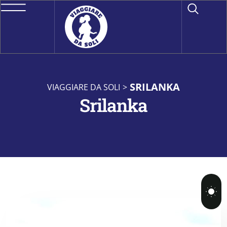
SRILANKA
VIAGGIARE DA SOLI
>
Srilanka