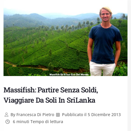
Massifish: Partire Senza Soldi,
Viaggiare Da Soli In SriLanka
By
Francesca Di Pietro
Pubblicato il
5 Dicembre 2013
6 minuti Tempo di lettura