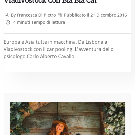
Vladivostock Con Bla Bla Car
By
Francesca Di Pietro
Pubblicato il
21 Dicembre 2016
4 minuti Tempo di lettura
Europa e Asia tutte in macchina. Da Lisbona a
Vladivostock con il car pooling. L'avventura dello
psicologo Carlo Alberto Cavallo.