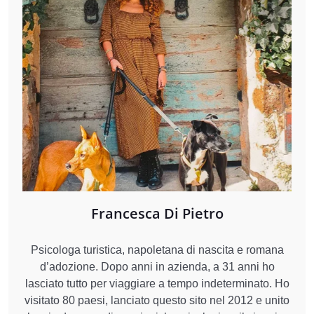
Francesca Di Pietro
Psicologa turistica, napoletana di nascita e romana
d’adozione. Dopo anni in azienda, a 31 anni ho
lasciato tutto per viaggiare a tempo indeterminato. Ho
visitato 80 paesi, lanciato questo sito nel 2012 e unito