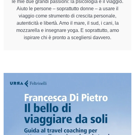
le mie due grandi passioni: la psicologia e il viaggio.
Aiuto le persone – soprattutto donne – a usare il
viaggio come strumento di crescita personale,
autenticità e libertà. Amo il mare, il sud, i cani, la
mozzarella e insegnare yoga. E soprattutto, amo
ispirare chi è pronto a scegliersi davvero.