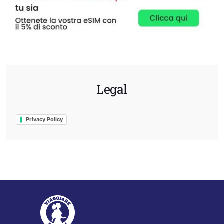
Legal
Privacy Policy