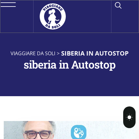
SIBERIA IN AUTOSTOP
VIAGGIARE DA SOLI
>
siberia in Autostop