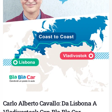
Carlo Alberto Cavallo: Da Lisbona A