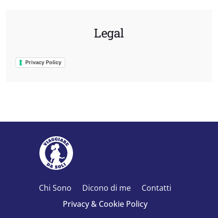
Legal
Privacy Policy
Chi Sono
Dicono di me
Contatti
Privacy & Cookie Policy