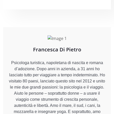
Francesca Di Pietro
Psicologa turistica, napoletana di nascita e romana
d’adozione. Dopo anni in azienda, a 31 anni ho
lasciato tutto per viaggiare a tempo indeterminato. Ho
visitato 80 paesi, lanciato questo sito nel 2012 e unito
le mie due grandi passioni: la psicologia e il viaggio.
Aiuto le persone – soprattutto donne – a usare il
viaggio come strumento di crescita personale,
autenticità e libertà. Amo il mare, il sud, i cani, la
mozzarella e insegnare yoga. E soprattutto, amo