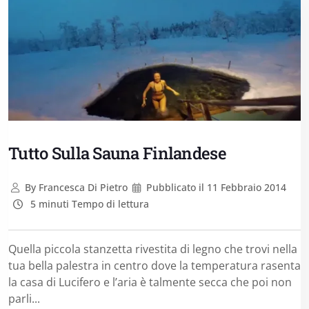
Tutto Sulla Sauna Finlandese
By
Francesca Di Pietro
Pubblicato il
11 Febbraio 2014
5 minuti Tempo di lettura
Quella piccola stanzetta rivestita di legno che trovi nella
tua bella palestra in centro dove la temperatura rasenta
la casa di Lucifero e l’aria è talmente secca che poi non
parli...