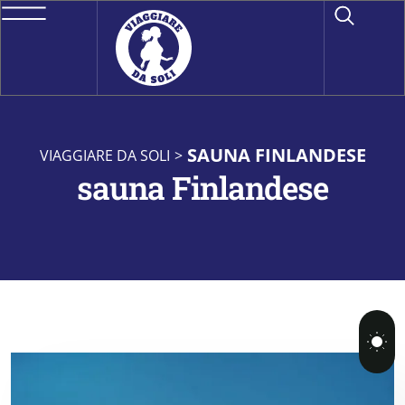
SAUNA FINLANDESE
VIAGGIARE DA SOLI
>
sauna Finlandese