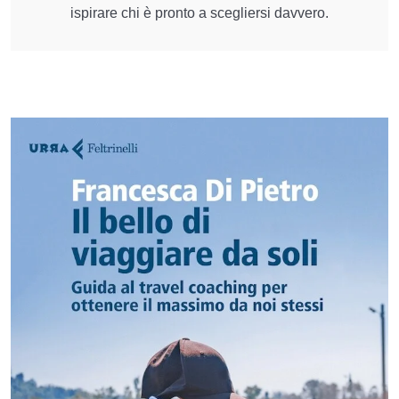
ispirare chi è pronto a scegliersi davvero.