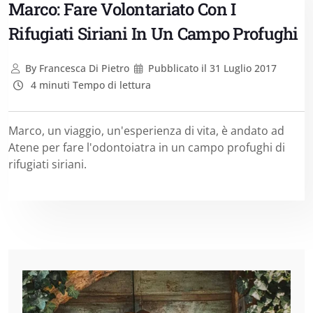
Marco: Fare Volontariato Con I
Rifugiati Siriani In Un Campo Profughi
By
Francesca Di Pietro
Pubblicato il
31 Luglio 2017
4 minuti Tempo di lettura
Marco, un viaggio, un'esperienza di vita, è andato ad
Atene per fare l'odontoiatra in un campo profughi di
rifugiati siriani.