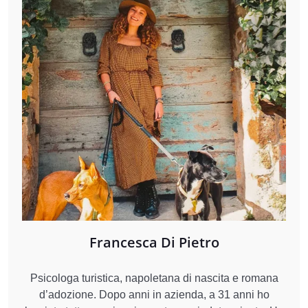
Francesca Di Pietro
Psicologa turistica, napoletana di nascita e romana
d’adozione. Dopo anni in azienda, a 31 anni ho