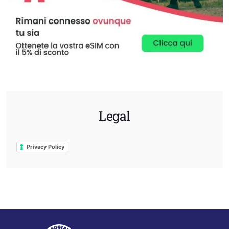
Legal
Privacy Policy