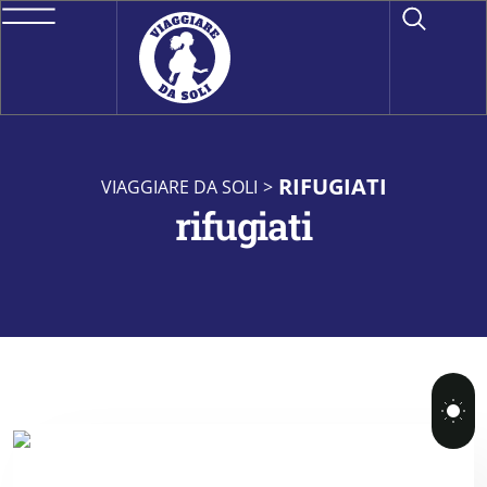
RIFUGIATI
VIAGGIARE DA SOLI
>
rifugiati