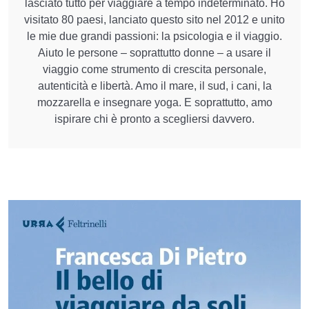
lasciato tutto per viaggiare a tempo indeterminato. Ho
visitato 80 paesi, lanciato questo sito nel 2012 e unito
le mie due grandi passioni: la psicologia e il viaggio.
Aiuto le persone – soprattutto donne – a usare il
viaggio come strumento di crescita personale,
autenticità e libertà. Amo il mare, il sud, i cani, la
mozzarella e insegnare yoga. E soprattutto, amo
ispirare chi è pronto a scegliersi davvero.